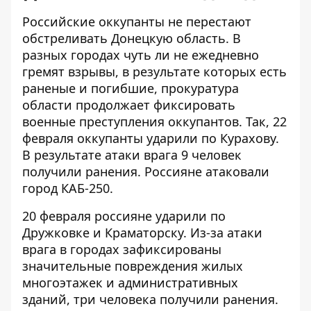
Российские оккупанты не перестают
обстреливать Донецкую область. В
разных городах чуть ли не ежедневно
гремят взрывы, в результате которых есть
раненые и погибшие, прокуратура
области продолжает фиксировать
военные преступления оккупантов. Так,
22
февраля оккупанты ударили
по Курахову.
В результате атаки врага 9 человек
получили ранения. Россияне атаковали
город КАБ-250.
20 февраля
россияне ударили по
Дружковке и Краматорску
. Из-за атаки
врага в городах зафиксированы
значительные повреждения жилых
многоэтажек и административных
зданий, три человека получили ранения.