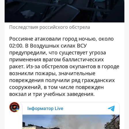
Последствия российского обстрела
Россияне атаковали город ночью, около
02:00. В Воздушных силах ВСУ
предупредили, что существует угроза
применения врагом баллистических
ракет. Из-за обстрелов окупантов в городе
возникли пожары, значительные
повреждения получили ряд гражданских
сооружений, в том числе поврежден
вокзал и три учебных заведения.