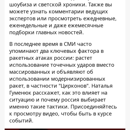
шоубиза и светской хроники. Также вы
можете узнать комментарии ведущих
экспертов или просмотреть ежедневные,
еженедельные и даже ежемесячные
подборки главных новостей.
В последнее время в СМИ часто
упоминают два ключевых фактора в
ракетных атаках россии: растет
использование точечных ударов вместо
массированных и объявляют об
использовании модернизированных
ракет, в частности "Цирконов". Наталья
Гуменюк расскажет, как это влияет на
ситуацию и почему россия выбирает
именно такие тактики. Присоединяйтесь
к просмотру видео, чтобы быть в курсе
событий.