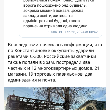
Впоследствии появилась информация, что
по Константиновке оккупанты ударили
ракетами С-300. Российские захватчики
также попали в храм, пострадали два
частных и 12 многоквартирных домов, 21
магазин, 19 торговых павильонов, два
админздания и почта.