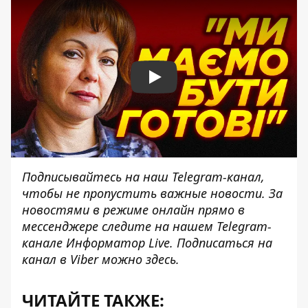
Play
Подписывайтесь на наш
Telegram-канал
,
чтобы не пропустить важные новости. За
новостями в режиме онлайн прямо в
мессенджере следите на нашем Telegram-
канале
Информатор Live
. Подписаться на
канал в Viber можно
здесь
.
ЧИТАЙТЕ ТАКЖЕ: