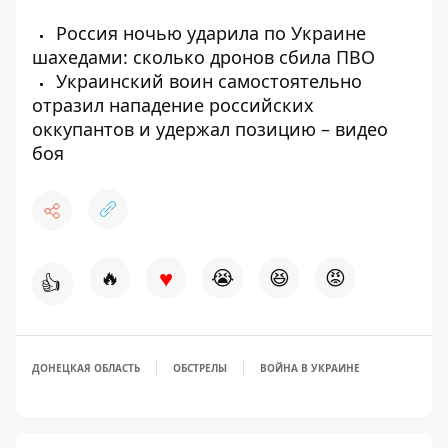
Россия ночью ударила по Украине
шахедами: сколько дронов сбила ПВО
Украинский воин самостоятельно
отразил нападение российских
оккупантов и удержал позицию – видео
боя
♥
🔥
😭
😆
😡
👍
ДОНЕЦКАЯ ОБЛАСТЬ
ОБСТРЕЛЫ
ВОЙНА В УКРАИНЕ