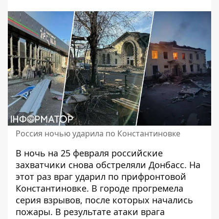
Россия ночью ударила по Константиновке
В ночь на 25 февраля
российские
захватчики снова обстреляли Донбасс
. На
этот раз враг ударил по прифронтовой
Константиновке. В городе прогремела
серия взрывов, после которых начались
пожары. В результате атаки врага