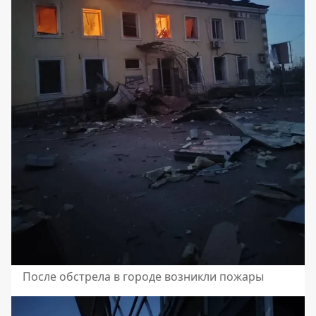
После обстрела в городе возникли пожары