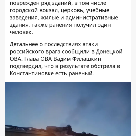
поврежден ряд зданий, в том числе
городской вокзал, церковь, учебные
заведения, жилые и административные
здания, также ранения получил один
человек.
Детальнее о
последствиях атаки
российского врага
сообщили в Донецкой
ОВА. Глава ОВА Вадим Филашкин
подтвердил, что в результате обстрела в
Константиновке есть раненый.