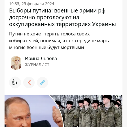
10:35, 25 февраля 2024
Выборы путина: военные армии рф
досрочно проголосуют на
оккупированных территориях Украины
Путин не хочет терять голоса своих
избирателей, понимая, что к середине марта
многие военные будут мертвыми
Ирина Львова
ЖУРНАЛИСТ
👍