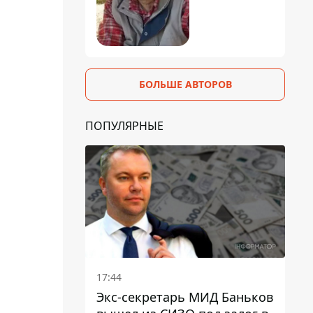
БОЛЬШЕ АВТОРОВ
ПОПУЛЯРНЫЕ
17:44
Экс-секретарь МИД Баньков