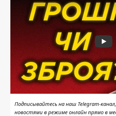
Play
Подписывайтесь на наш
Telegram-канал
новостями в режиме онлайн прямо в ме