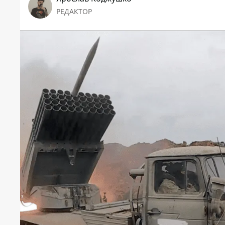
РЕДАКТОР