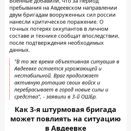
Военные добавили, что за период
пребывания на Авдеевском направлении
двум бригадам вооруженных сил россии
нанесли критическое поражение. О
точных потерях оккупантов в личном
составе и технике сообщат впоследствии,
после подтверждения необходимых
данных.
"В то же время объективная ситуация в
Авдеевке остается угрожающей и
нестабильной. Враг продолжает
активную ротацию своих войск и
перебрасывает в город новые силы и
средства", - заявили в 3-й ОШБр.
Как 3-я штурмовая бригада
может повлиять на ситуацию
в Авдеевке