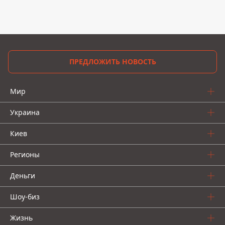
ПРЕДЛОЖИТЬ НОВОСТЬ
Мир
Украина
Киев
Регионы
Деньги
Шоу-биз
Жизнь