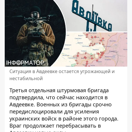
Ситуация в Авдеевке остается угрожающей и
нестабильной
Третья отдельная штурмовая бригада
подтвердила, что сейчас
находится в
Авдеевке
. Военных из бригады срочно
передислоцировали для усиления
украинских войск в районе этого города.
Враг продолжает перебрасывать в