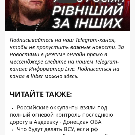
Подписывайтесь на наш
Telegram-канал
,
чтобы не пропустить важные новости. За
новостями в режиме онлайн прямо в
мессенджере следите на нашем Telegram-
канале
Информатор Live
. Подписаться на
канал в Viber можно
здесь
.
ЧИТАЙТЕ ТАКЖЕ:
Российские оккупанты взяли под
полный огневой контроль последнюю
дорогу в Авдеевку - Донецкая ОВА
Что будут делать ВСУ, если рф