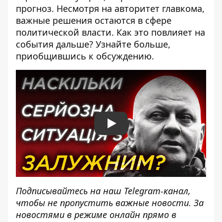
прогноз. Несмотря на авторитет главкома,
важные решения остаются в сфере
политической власти. Как это повлияет на
события дальше? Узнайте больше,
приобщившись к обсуждению.
Play
Подписывайтесь на наш
Telegram-канал
,
чтобы не пропустить важные новости. За
новостями в режиме онлайн прямо в