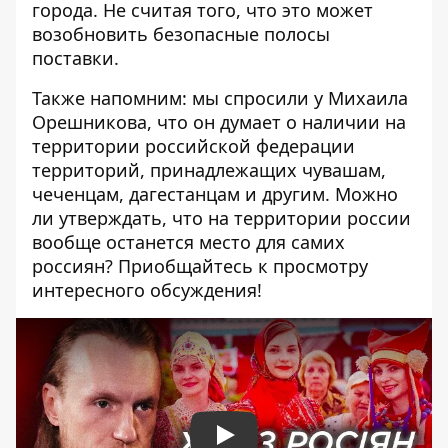
города. Не считая того, что это может
возобновить безопасные полосы
поставки.
Также напомним: мы спросили у Михаила
Орешникова, что он думает о наличии на
территории российской федерации
территорий, принадлежащих чувашам,
чеченцам, дагестанцам и другим. Можно
ли утверждать, что на территории россии
вообще останется место для самих
россиян? Приобщайтесь к просмотру
интересного обсуждения!
Play