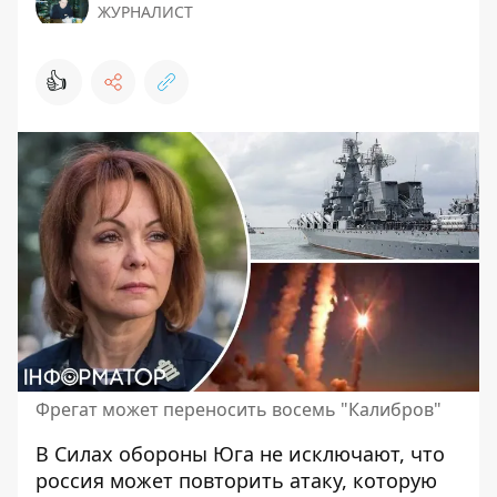
ЖУРНАЛИСТ
👍
Фрегат может переносить восемь "Калибров"
В Силах обороны Юга не исключают, что
россия может повторить атаку
, которую