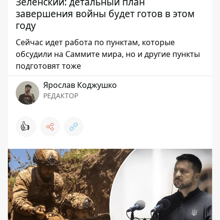
Зеленский: детальный план
завершения войны будет готов в этом
году
Сейчас идет работа по пунктам, которые
обсудили на Саммите мира, но и другие пункты
подготовят тоже
Ярослав Коджушко
РЕДАКТОР
👍