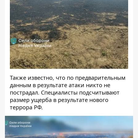
Также известно, что по предварительным
данным в результате атаки никто не
пострадал. Специалисты подсчитывают
размер ущерба в результате нового
террора РФ.