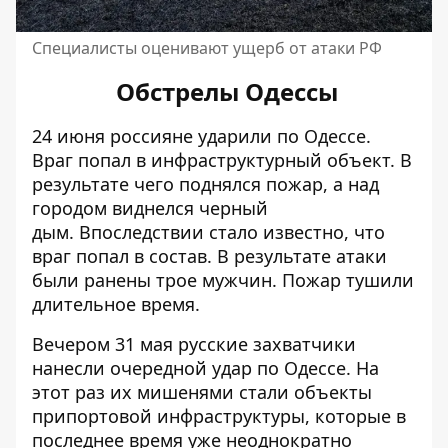
Специалисты оценивают ущерб от атаки РФ
Обстрелы Одессы
24 июня россияне ударили по Одессе.
Враг попал в инфраструктурный объект
. В
результате чего поднялся пожар, а над
городом виднелся черный
дым. Впоследствии стало известно, что
враг попал в состав
. В результате атаки
были ранены трое мужчин. Пожар тушили
длительное время.
Вечером 31 мая русские
захватчики
нанесли очередной удар по Одессе
. На
этот раз их мишенями стали объекты
припортовой инфраструктуры, которые в
последнее время уже неоднократно