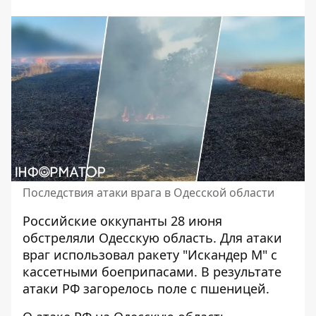
Последствия атаки врага в Одесской области
Российские оккупанты 28 июня
обстреляли Одесскую область
. Для атаки
враг использовал ракету "Искандер М" с
кассетными боеприпасами. В результате
атаки РФ загорелось поле с пшеницей.