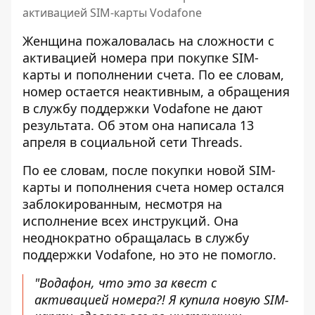
активацией SIM-карты Vodafone
Женщина пожаловалась на сложности с
активацией номера при покупке SIM-
карты и пополнении счета. По ее словам,
номер остается неактивным
, а обращения
в службу поддержки Vodafone не дают
результата. Об этом она написала 13
апреля в социальной сети Threads.
По ее словам, после
покупки новой SIM-
карты
и пополнения счета номер остался
заблокированным, несмотря на
исполнение всех инструкций. Она
неоднократно обращалась в службу
поддержки Vodafone, но это не помогло.
"Водафон, что это за квест с
активацией номера?! Я купила новую SIM-