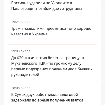
Россияне ударили по Укрпочте в
Павлограде - погибли две сотрудницы
19:21 вчера
Трамп назвал имя преемника - оно хорошо
известно в Украине
19:03 вчера
До $20 тысяч стоил билет за границу от
Мукачевского ТЦК - по громкому делу
первые подозрения получили двое бывших
руководителей
18:08 вчера
В Сумах двух работников налоговой
задержали во время получения взятки