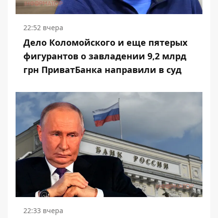
22:52 вчера
Дело Коломойского и еще пятерых
фигурантов о завладении 9,2 млрд
грн ПриватБанка направили в суд
22:33 вчера