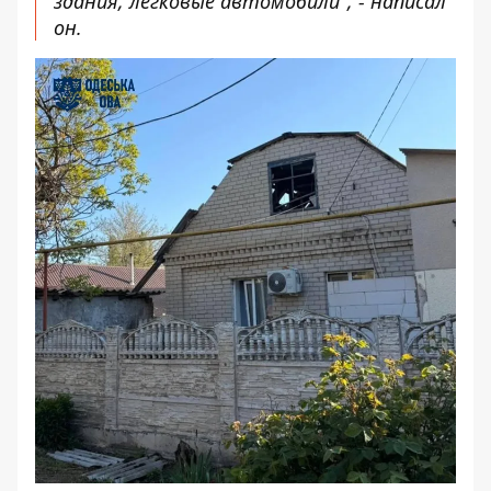
здания, легковые автомобили", - написал
он.