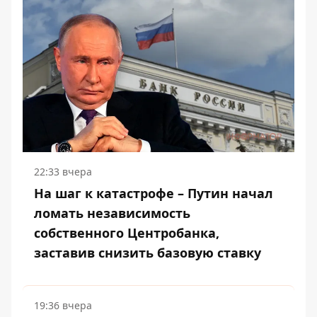
22:33 вчера
На шаг к катастрофе – Путин начал
ломать независимость
собственного Центробанка,
заставив снизить базовую ставку
19:36 вчера