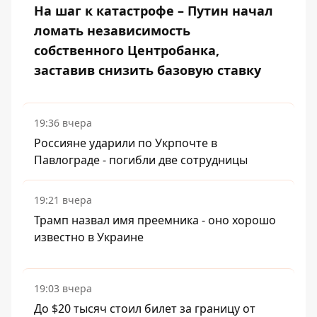
На шаг к катастрофе – Путин начал
ломать независимость
собственного Центробанка,
заставив снизить базовую ставку
19:36 вчера
Россияне ударили по Укрпочте в
Павлограде - погибли две сотрудницы
19:21 вчера
Трамп назвал имя преемника - оно хорошо
известно в Украине
19:03 вчера
До $20 тысяч стоил билет за границу от