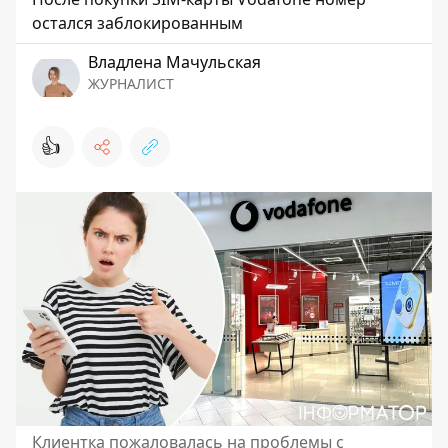
остался заблокированным
Владлена Мачульская
ЖУРНАЛИСТ
👍
Клиентка пожаловалась на проблемы с