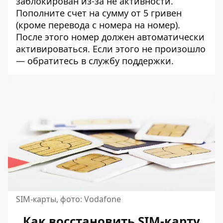
заблокирован из-за не активности.
Пополните счет на сумму от 5 гривен
(кроме перевода с номера на номер).
После этого номер должен автоматически
активироваться. Если этого не произошло
— обратитесь в службу поддержки.
SIM-карты, фото: Vodafone
Как восстановить SIM-карту