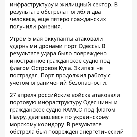
инфраструктуру и жилищный сектор. В
результате обстрела погибли два
человека, еще пятеро гражданских
получили ранения.
Утром 5 мая оккупанты
атаковали
ударными дронами порт Одессы
. В
результате удара было повреждено
иностранное гражданское судно под
флагом Островов Кука. Экипаж не
пострадал. Порт продолжил работу с
учетом ограничений безопасности.
27 апреля российские войска
атаковали
портовую инфраструктуру
Одесщины и
гражданское судно RAMCO под флагом
Науру, двигавшееся по украинскому
морскому коридору. В результате
обстрела был поврежден энергетический