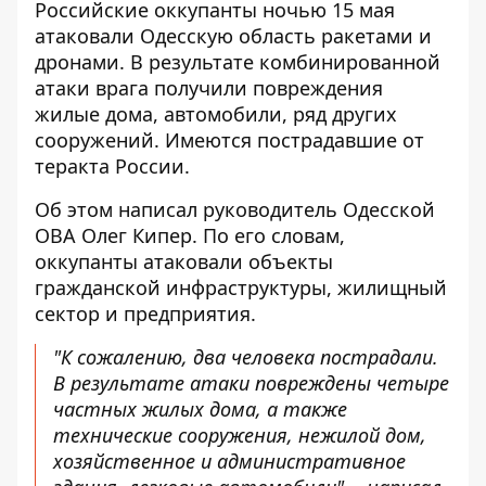
Российские оккупанты ночью 15 мая
атаковали
Одесскую область ракетами и
дронами
. В результате комбинированной
атаки врага получили повреждения
жилые дома, автомобили, ряд других
сооружений. Имеются пострадавшие от
теракта России.
Об этом написал руководитель Одесской
ОВА Олег Кипер. По его словам,
оккупанты атаковали объекты
гражданской инфраструктуры
, жилищный
сектор и предприятия.
"К сожалению, два человека пострадали.
В результате атаки повреждены четыре
частных жилых дома, а также
технические сооружения, нежилой дом,
хозяйственное и административное