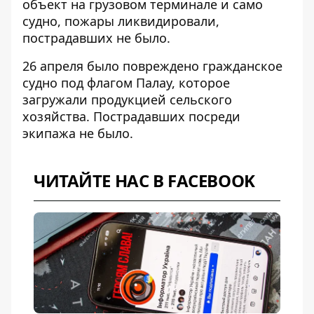
объект на грузовом терминале и само
судно, пожары ликвидировали,
пострадавших не было.
26 апреля
было повреждено гражданское
судно под флагом Палау
, которое
загружали продукцией сельского
хозяйства. Пострадавших посреди
экипажа не было.
ЧИТАЙТЕ НАС В FACEBOOK