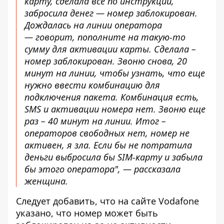
карту, сделала все по инструкции,
забросила денег — номер заблокирован.
Дождалась на линии оператора
— говорит, пополните на такую-то
сумму для активации карты. Сделала –
номер заблокирован. Звоню снова, 20
минут на линии, чтобы узнать, что еще
нужно ввести комбинацию для
подключения пакета. Комбинация есть,
SMS и активации номера нет. Звоню еще
раз – 40 минут на линии. Итог –
операторов свободных нет, номер не
активен, я зла. Если бы не потратила
деньги выбросила бы SIM-карту и забыла
бы этого оператора", — рассказала
женщина.
Следует добавить, что на сайте Vodafone
указано, что номер может быть