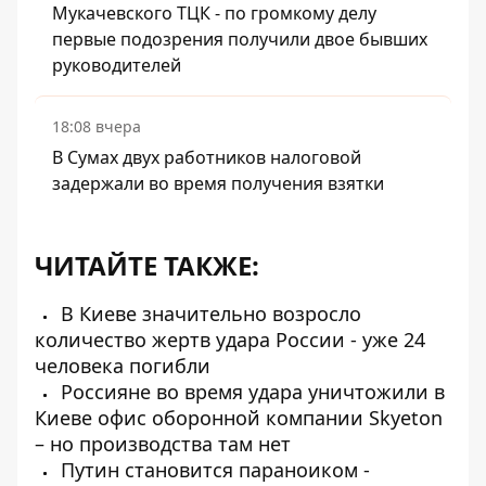
Мукачевского ТЦК - по громкому делу
первые подозрения получили двое бывших
руководителей
18:08 вчера
В Сумах двух работников налоговой
задержали во время получения взятки
ЧИТАЙТЕ ТАКЖЕ:
В Киеве значительно возросло
количество жертв удара России - уже 24
человека погибли
Россияне во время удара уничтожили в
Киеве офис оборонной компании Skyeton
– но производства там нет
Путин становится параноиком -