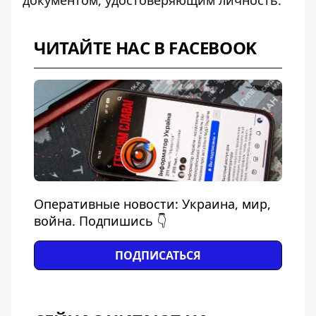
ЧИТАЙТЕ НАС В FACEBOOK
Оперативные новости: Украина, мир,
война. Подпишись 👇
ПОДПИСАТЬСЯ