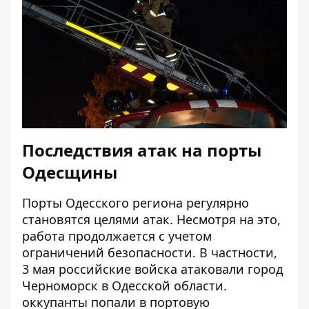
Последствия атак на порты
Одесщины
Порты Одесского региона регулярно
становятся целями атак. Несмотря на это,
работа продолжается с учетом
ограничений безопасности. В частности,
3 мая российские войска
атаковали город
Черноморск в Одесской области
.
оккупанты попали в портовую