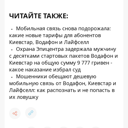
ЧИТАЙТЕ ТАКЖЕ:
Мобильная связь снова подорожала:
какие новые тарифы для абонентов
Киевстар, Водафон и Лайфселл
Охрана Эпицентра задержала мужчину
с десятками стартовых пакетов Водафон и
Киевстар на общую сумму 9 777 гривен -
какое наказание избрал суд
Мошенники обещают дешевую
мобильную связь от Водафон, Киевстар и
Лайфселл: как распознать и не попасть в
их ловушку