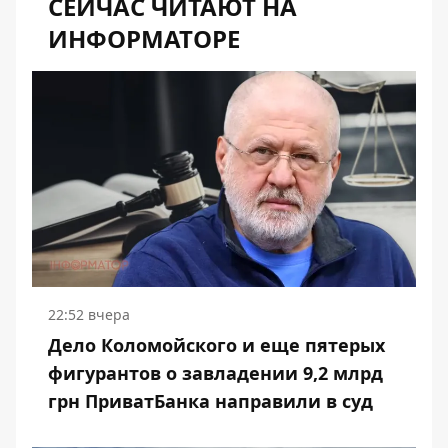
СЕЙЧАС ЧИТАЮТ НА
ИНФОРМАТОРЕ
22:52 вчера
Дело Коломойского и еще пятерых
фигурантов о завладении 9,2 млрд
грн ПриватБанка направили в суд