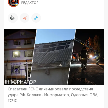
РЕДАКТОР
👍
Спасатели ГСЧС ликвидировали последствия
удара РФ. Коллаж - Информатор, Одесская ОВА,
ГСЧС