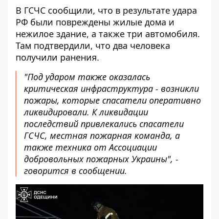
В ГСЧС сообщили, что в результате удара
РФ были повреждены
жилые дома
и
нежилое здание, а также три автомобиля.
Там подтвердили, что два человека
получили ранения.
"Под ударом также оказалась
критическая инфраструктура - возникли
пожары, которые спасатели оперативно
ликвидировали. К ликвидации
последствий привлекались спасатели
ГСЧС, местная пожарная команда, а
также техника от Ассоциации
добровольных пожарных Украины", -
говорится в сообщении.