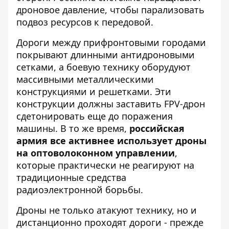
дроновое давление, чтобы парализовать
подвоз ресурсов к передовой.
Дороги между прифронтовыми городами
покрывают длинными антидроновыми
сетками, а боевую технику оборудуют
массивными металлическими
конструкциями и решетками. Эти
конструкции должны заставить FPV-дрон
сдетонировать еще до поражения
машины. В то же время,
российская
армия все активнее использует дроны
на оптоволоконном управлении
,
которые практически не реагируют на
традиционные средства
радиоэлектронной борьбы.
Дроны не только атакуют технику, но и
дистанционно проходят дороги - прежде