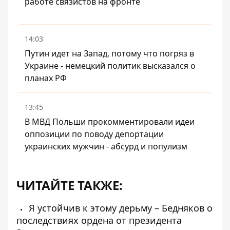
работе связистов на фронте
14:03
Путин идет на Запад, потому что погряз в
Украине - немецкий политик высказался о
планах РФ
13:45
В МВД Польши прокомментировали идеи
оппозиции по поводу депортации
украинских мужчин - абсурд и популизм
ЧИТАЙТЕ ТАКЖЕ:
Я устойчив к этому дерьму – Бедняков о
последствиях ордена от президента