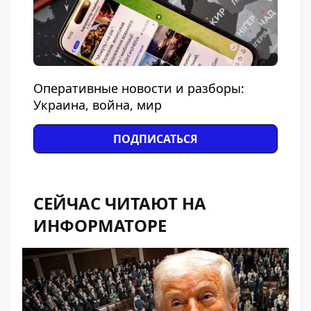
Оперативные новости и разборы:
Украина, война, мир
ПОДПИСАТЬСЯ
СЕЙЧАС ЧИТАЮТ НА
ИНФОРМАТОРЕ