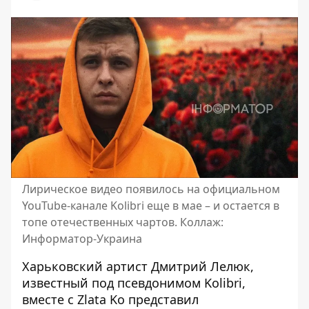
Лирическое видео появилось на официальном
YouTube-канале Kolibri еще в мае – и остается в
топе отечественных чартов. Коллаж:
Информатор-Украина
Харьковский артист Дмитрий Лелюк,
известный под псевдонимом Kolibri,
вместе с Zlata Ko представил