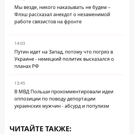
Мы везде, никого наказывать не будем –
Флэш рассказал анекдот о незаменимой
работе связистов на фронте
14:03
Путин идет на Запад, потому что погряз в
Украине - немецкий политик высказался о
планах РФ
13:45
В МВД Польши прокомментировали идеи
оппозиции по поводу депортации
украинских мужчин - абсурд и популизм
ЧИТАЙТЕ ТАКЖЕ: