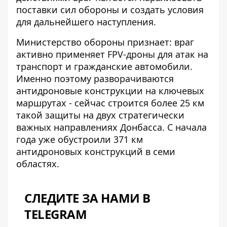
поставки сил обороны и создать условия
для дальнейшего наступления.
Министерство обороны признает: враг
активно применяет FPV-дроны для атак на
транспорт и гражданские автомобили.
Именно поэтому разворачиваются
антидроновые конструкции на ключевых
маршрутах - сейчас строится более 25 км
такой защиты на двух стратегически
важных направлениях Донбасса. С начала
года уже обустроили 371 км
антидроновых конструкций в семи
областях.
СЛЕДИТЕ ЗА НАМИ В
TELEGRAM