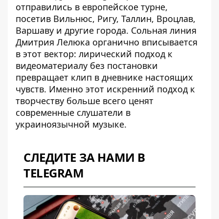
отправились в европейское турне,
посетив Вильнюс, Ригу, Таллин, Вроцлав,
Варшаву и другие города. Сольная линия
Дмитрия Лелюка органично вписывается
в этот вектор: лирический подход к
видеоматериалу без постановки
превращает клип в дневнике настоящих
чувств. Именно этот
искренний подход к
творчеству
больше всего ценят
современные слушатели в
украиноязычной музыке.
СЛЕДИТЕ ЗА НАМИ В
TELEGRAM