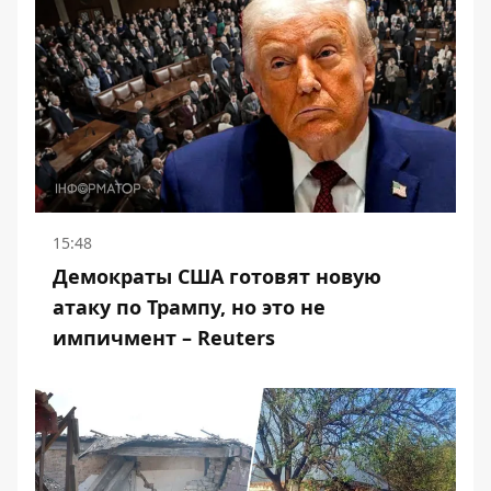
15:48
Демократы США готовят новую
атаку по Трампу, но это не
импичмент – Reuters