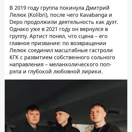
В 2019 году группа покинула Дмитрий
Лелюк (Kolibri), после чего Kavabanga и
Depo продолжили деятельность как дуэт.
Однако уже в 2021 году он вернулся в
группу. Артист понял, что сцена – его
главное призвание: по возвращении
Лелюк соединил масштабные гастроли
КГК с развитием собственного сольного
направления – меланхолического поп-
рэпа и глубокой любовной лирики.