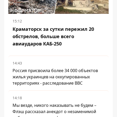
15:12
Краматорск за сутки пережил 20
обстрелов, больше всего
авиаударов КАБ-250
14:43
Россия присвоила более 34 000 объектов
жилья украинцев на оккупированных
территориях - расследование BBC
14:18
Мы везде, никого наказывать не будем –
Флэш рассказал анекдот о незаменимой