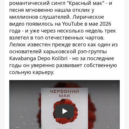
романтический сингл "Красный мак" - и
песня мгновенно нашла отклик у
миллионов слушателей. Лирическое
видео появилось на YouTube в мае 2026
года - и уже через несколько недель трек
взлетел в топ отечественных чартов.
Лелюк известен прежде всего как один из
основателей харьковской рэп-группы
Kavabanga Depo Kolibri - но за последние
годы он уверенно развивает собственную
сольную карьеру.
Play