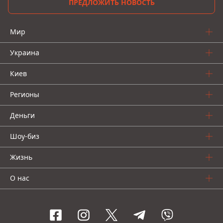
ПРЕДЛОЖИТЬ НОВОСТЬ
Мир
Украина
Киев
Регионы
Деньги
Шоу-биз
Жизнь
О нас