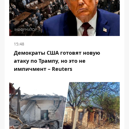
15:48
Демократы США готовят новую
атаку по Трампу, но это не
импичмент – Reuters