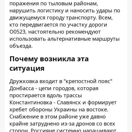
поражения по тыловым районам,
нарушить логистику и наносить удары по
движущемуся городу транспорту. Всем,
кто передвигается по участку дороги
О0523, настоятельно рекомендуют
использовать альтернативные маршруты
объезда.
Почему возникла эта
ситуация
Дружковка входит в "крепостной пояс"
Донбасса - цепи городов, которая
простирается вдоль трассы
Константиновка - Славянск и формирует
хребет обороны Украины на востоке.
Снабжение в этом районе уже давно
крайне затруднено из-за дронов со всех
сторон. Россияне системно наращивают