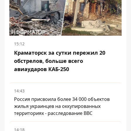
15:12
Краматорск за сутки пережил 20
обстрелов, больше всего
авиаударов КАБ-250
14:43
Россия присвоила более 34 000 объектов
жилья украинцев на оккупированных
территориях - расследование BBC
14:18