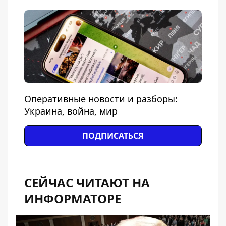
Оперативные новости и разборы:
Украина, война, мир
ПОДПИСАТЬСЯ
СЕЙЧАС ЧИТАЮТ НА
ИНФОРМАТОРЕ