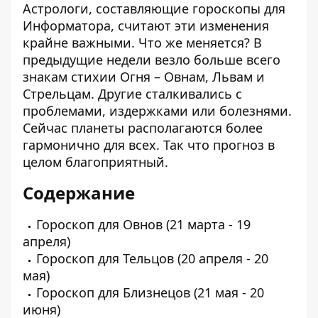
Астрологи, составляющие
гороскопы для
Информатора
, считают эти изменения
крайне важными. Что же меняется? В
предыдущие недели везло больше всего
знакам стихии Огня – Овнам, Львам и
Стрельцам. Другие сталкивались с
проблемами, издержками или болезнями.
Сейчас планеты располагаются более
гармонично для всех. Так что прогноз в
целом благоприятный.
Содержание
Гороскоп для Овнов
(21 марта - 19
апреля)
Гороскоп для Тельцов
(20 апреля - 20
мая)
Гороскоп для Близнецов
(21 мая - 20
июня)