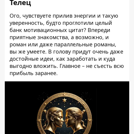
Телец
Ого, чувствуете прилив энергии и такую ​​
уверенность, будто проглотили целый
банк мотивационных цитат? Впереди
приятные знакомства, а возможно, и
роман или даже параллельные романы,
вы же умеете. В голову придут очень даже
достойные идеи, как заработать и куда
выгодно вложить. Главное – не съесть всю
прибыль заранее.