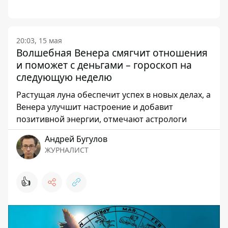
20:03, 15 мая
Волшебная Венера смягчит отношения
и поможет с деньгами – гороскоп на
следующую неделю
Растущая луна обеспечит успех в новых делах, а
Венера улучшит настроение и добавит
позитивной энергии, отмечают астрологи
Андрей Бугулов
ЖУРНАЛИСТ
👍