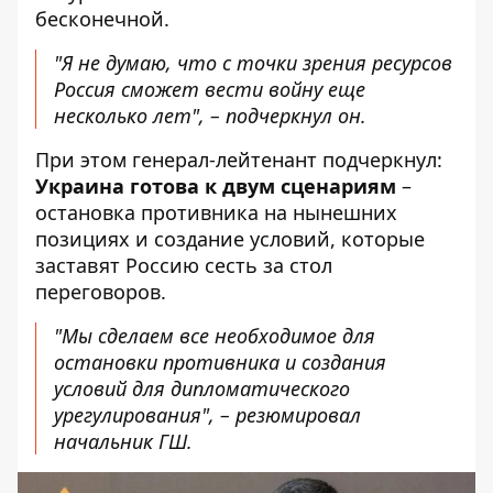
бесконечной.
"Я не думаю, что с точки зрения ресурсов
Россия сможет вести войну еще
несколько лет", – подчеркнул он.
При этом генерал-лейтенант подчеркнул:
Украина готова к двум сценариям
–
остановка противника на нынешних
позициях и создание условий, которые
заставят Россию сесть за стол
переговоров.
"Мы сделаем все необходимое для
остановки противника и создания
условий для дипломатического
урегулирования", – резюмировал
начальник ГШ.