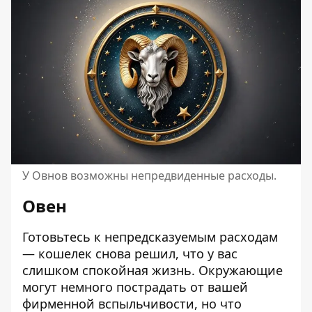
У Овнов возможны непредвиденные расходы.
Овен
Готовьтесь к непредсказуемым расходам
— кошелек снова решил, что у вас
слишком спокойная жизнь. Окружающие
могут немного пострадать от вашей
фирменной вспыльчивости, но что