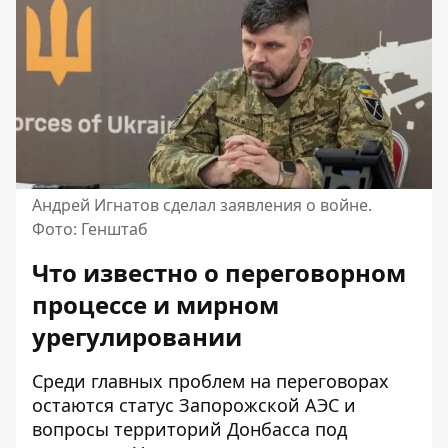
Андрей Игнатов сделал заявления о войне.
Фото: Генштаб
Что известно о переговорном
процессе и мирном
урегулировании
Среди главных проблем на переговорах
остаются статус Запорожской АЭС и
вопросы
территорий Донбасса под