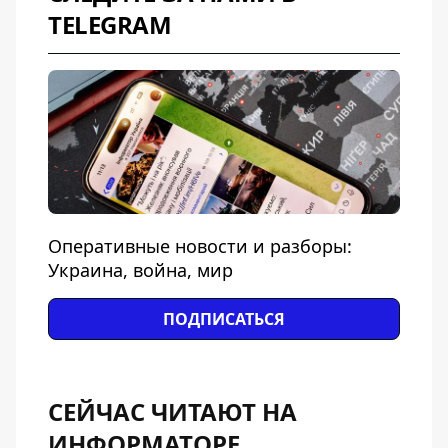
TELEGRAM
Оперативные новости и разборы:
Украина, война, мир
ПОДПИСАТЬСЯ
СЕЙЧАС ЧИТАЮТ НА
ИНФОРМАТОРЕ