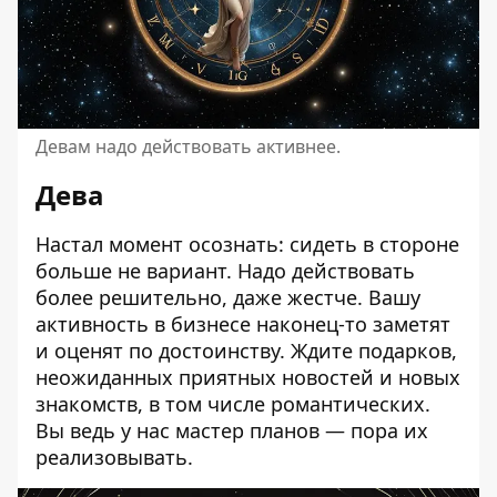
Девам надо действовать активнее.
Дева
Настал момент осознать: сидеть в стороне
больше не вариант. Надо действовать
более решительно, даже жестче. Вашу
активность в бизнесе наконец-то заметят
и оценят по достоинству. Ждите подарков,
неожиданных приятных новостей и новых
знакомств, в том числе романтических.
Вы ведь у нас мастер планов — пора их
реализовывать.