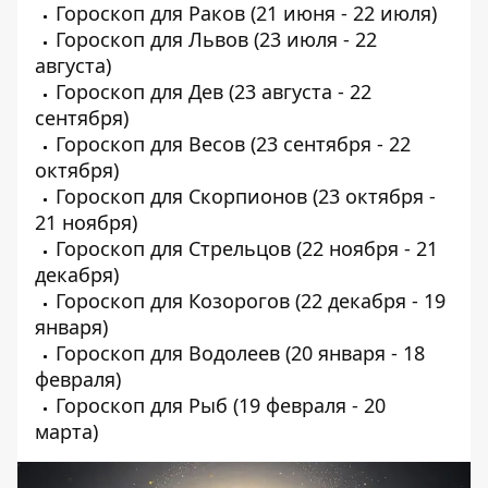
Гороскоп для Раков
(21 июня - 22 июля)
Гороскоп для Львов
(23 июля - 22
августа)
Гороскоп для Дев
(23 августа - 22
сентября)
Гороскоп для Весов
(23 сентября - 22
октября)
Гороскоп для Скорпионов
(23 октября -
21 ноября)
Гороскоп для Стрельцов
(22 ноября - 21
декабря)
Гороскоп для Козорогов
(22 декабря - 19
января)
Гороскоп для Водолеев
(20 января - 18
февраля)
Гороскоп для Рыб
(19 февраля - 20
марта)