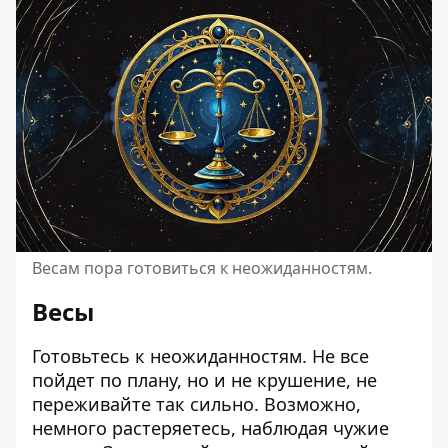
Весам пора готовиться к неожиданностям.
Весы
Готовьтесь к неожиданностям. Не все
пойдет по плану, но и не крушение, не
переживайте так сильно. Возможно,
немного растеряетесь, наблюдая чужие