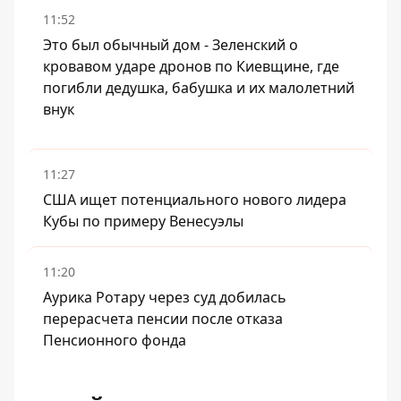
11:52
Это был обычный дом - Зеленский о
кровавом ударе дронов по Киевщине, где
погибли дедушка, бабушка и их малолетний
внук
11:27
США ищет потенциального нового лидера
Кубы по примеру Венесуэлы
11:20
Аурика Ротару через суд добилась
перерасчета пенсии после отказа
Пенсионного фонда