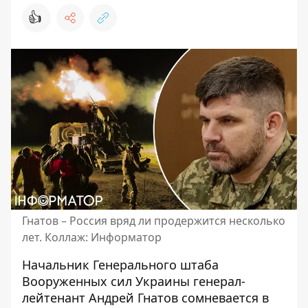
👍
Гнатов – Россия вряд ли продержится несколько
лет. Коллаж: Информатор
Начальник Генерального штаба
Вооруженных сил Украины генерал-
лейтенант Андрей Гнатов сомневается в