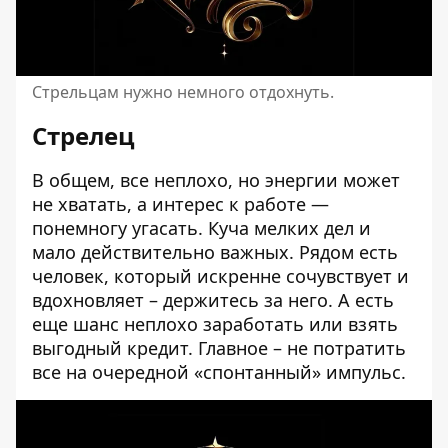
Стрельцам нужно немного отдохнуть.
Стрелец
В общем, все неплохо, но энергии может
не хватать, а интерес к работе —
понемногу угасать. Куча мелких дел и
мало действительно важных. Рядом есть
человек, который искренне сочувствует и
вдохновляет – держитесь за него. А есть
еще шанс неплохо заработать или взять
выгодный кредит. Главное – не потратить
все на очередной «спонтанный» импульс.