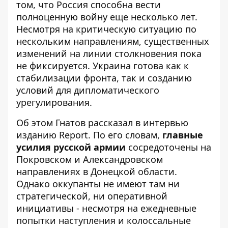
том, что Россия
способна вести
полноценную войну
еще несколько лет.
Несмотря на критическую ситуацию по
нескольким направлениям, существенных
изменений на линии столкновения пока
не фиксируется. Украина готова как к
стабилизации фронта, так и созданию
условий для дипломатического
урегулирования.
Об этом Гнатов рассказал в интервью
изданию
Report
. По его словам,
главные
усилия русской армии
сосредоточены на
Покровском и Александровском
направлениях в Донецкой области.
Однако оккупанты не имеют там ни
стратегической, ни оперативной
инициативы - несмотря на ежедневные
попытки наступления и колоссальные