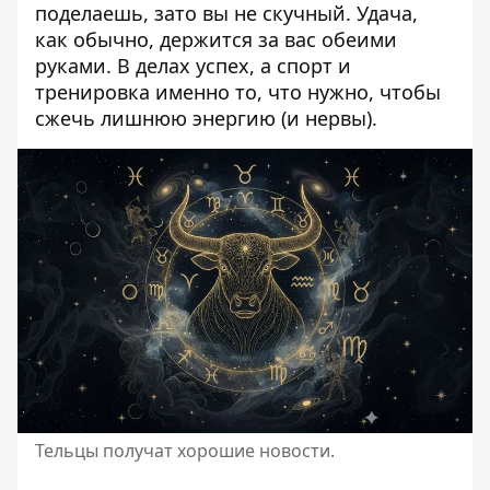
поделаешь, зато вы не скучный. Удача,
как обычно, держится за вас обеими
руками. В делах успех, а спорт и
тренировка именно то, что нужно, чтобы
сжечь лишнюю энергию (и нервы).
Тельцы получат хорошие новости.