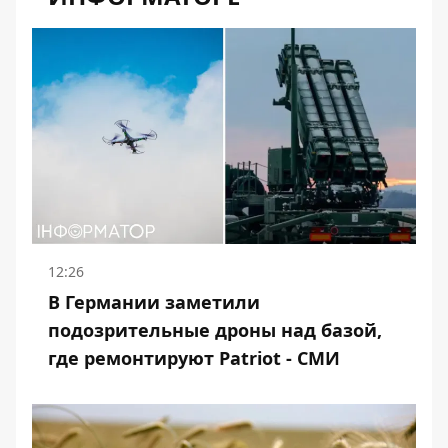
12:26
В Германии заметили
подозрительные дроны над базой,
где ремонтируют Patriot - СМИ