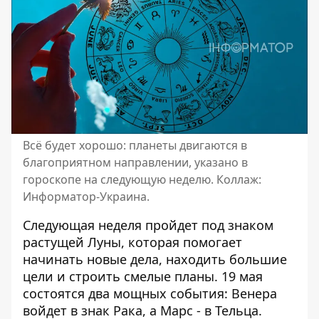
Всё будет хорошо: планеты двигаются в
благоприятном направлении, указано в
гороскопе на следующую неделю. Коллаж:
Информатор-Украина.
Следующая неделя пройдет под знаком
растущей Луны, которая помогает
начинать новые дела, находить большие
цели и строить смелые планы. 19 мая
состоятся два мощных события: Венера
войдет в знак Рака, а Марс - в Тельца.