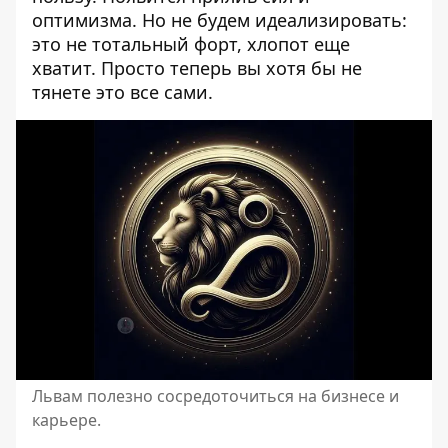
оптимизма. Но не будем идеализировать:
это не тотальный форт, хлопот еще
хватит. Просто теперь вы хотя бы не
тянете это все сами.
Львам полезно сосредоточиться на бизнесе и
карьере.