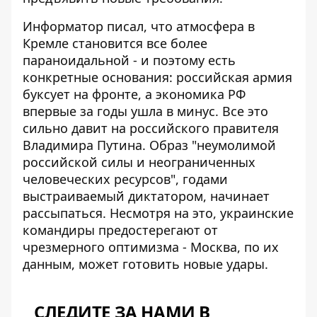
Информатор писал, что атмосфера в
Кремле становится все более
параноидальной - и поэтому есть
конкретные основания: российская армия
буксует на фронте, а экономика РФ
впервые за годы ушла в минус
. Все это
сильно давит на российского правителя
Владимира Путина. Образ "неумолимой
российской силы и неограниченных
человеческих ресурсов", годами
выстраиваемый диктатором, начинает
рассыпаться. Несмотря на это, украинские
командиры предостерегают от
чрезмерного оптимизма - Москва, по их
данным, может готовить новые удары.
СЛЕДИТЕ ЗА НАМИ В