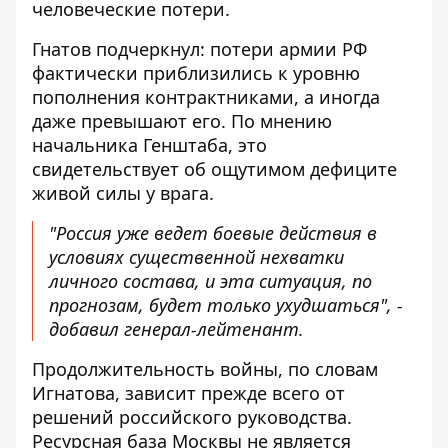
человеческие потери.
Гнатов подчеркнул: потери армии РФ
фактически приблизились к уровню
пополнения контрактниками, а иногда
даже превышают его. По мнению
начальника Генштаба, это
свидетельствует об ощутимом дефиците
живой силы у врага.
"Россия уже ведет боевые действия в
условиях существенной нехватки
личного состава, и эта ситуация, по
прогнозам, будет только ухудшаться", -
добавил генерал-лейтенант.
Продолжительность войны, по словам
Игнатова, зависит прежде всего от
решений российского руководства.
Ресурсная база Москвы не является