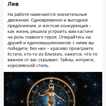
Лев
На работе намечаются значительные
движения. Одновременно и выгодное
предложение, и жесткая конкуренция –
как жизнь решила устроить вам кастинг
на роль главного героя. Опирайтесь на
друзей и единомышленников: с ними вы
победите, без них – красиво проиграете.
Кстати, кто-то из близких, кажется, что-то
важное от вас скрывает. Тайны, интриги,
королевский стиль.