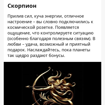
Скорпион
Прилив сил, куча энергии, отличное
настроение – вы словно подключились к
космической розетке. Появляется
ощущение, что контролируете ситуацию
(особенно благодаря полезным связям). В
любви – удача, возможный и приятный
подарок. Наслаждайтесь, пока планеты
так щедро раздают бонусы.