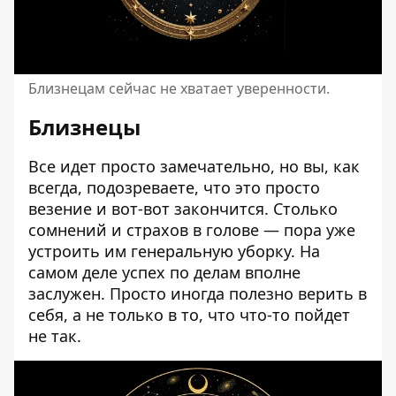
Близнецам сейчас не хватает уверенности.
Близнецы
Все идет просто замечательно, но вы, как
всегда, подозреваете, что это просто
везение и вот-вот закончится. Столько
сомнений и страхов в голове — пора уже
устроить им генеральную уборку. На
самом деле успех по делам вполне
заслужен. Просто иногда полезно верить в
себя, а не только в то, что что-то пойдет
не так.