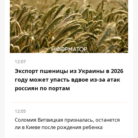
12:07
Экспорт пшеницы из Украины в 2026
году может упасть вдвое из-за атак
россиян по портам
12:05
Соломия Витвицкая призналась, останется
ли в Киеве после рождения ребенка