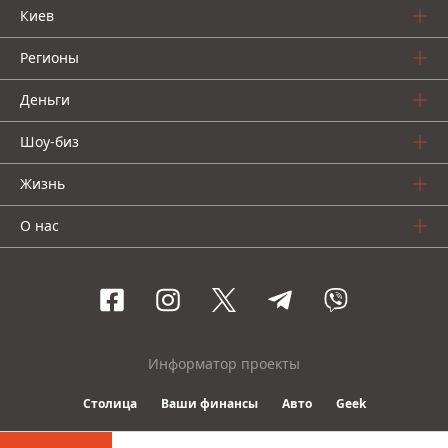
Киев
Регионы
Деньги
Шоу-биз
Жизнь
О нас
Информатор проекты
Столица
Ваши финансы
Авто
Geek