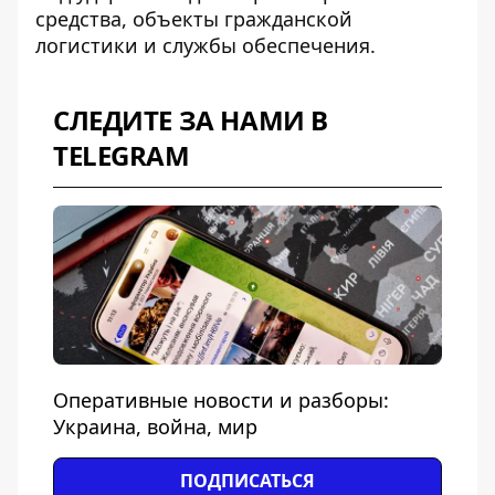
средства, объекты гражданской
логистики и службы обеспечения.
СЛЕДИТЕ ЗА НАМИ В
TELEGRAM
Оперативные новости и разборы:
Украина, война, мир
ПОДПИСАТЬСЯ