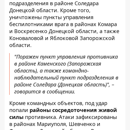
подразделения в районе Соледара
Донецкой области. Кроме того,
уничтожены пункты управления
беспилотниками врага в районах Комара
и Воскресенко Донецкой области, а также
Коноваловой и Яблоковой Запорожской
области.
"Поражен пункт управления противника
в районе Каменского (Запорожская
область), а также командно-
наблюдательный пункт подразделения в
районе Соледара (Донецкая область)", –
говорится в сообщении.
Кроме командных объектов, под удар
попали
районы сосредоточения живой
силы
противника. Атаки зафиксированы
в районах Мариуполя, Шевченко и