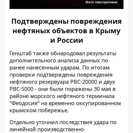
Подтверждены повреждения
нефтяных объектов в Крыму
и России
Генштаб также обнародовал результаты
дополнительного анализа данных по
ранее нанесенным ударам. По итогам
проверки подтверждены повреждения
нефтяного резервуара РВС-20000 и двух
РВС-5000 - они были поражены 30 мая в
районе морского нефтяного терминала
"Феодосия" на временно оккупированном
крымском побережье.
Отдельно уточнил последствия удара по
линейной производственно-