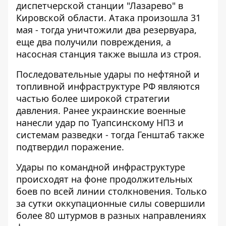
диспетчерской станции "Лазарево" в
Кировской области. Атака произошла 31
мая - тогда уничтожили два резервуара,
еще два получили повреждения, а
насосная станция также вышла из строя.
Последовательные удары по нефтяной и
топливной инфраструктуре РФ являются
частью более широкой стратегии
давления. Ранее украинские военные
нанесли удар по
Туапсинскому НПЗ и
системам разведки
- тогда Генштаб также
подтвердил поражение.
Удары по командной инфраструктуре
происходят на фоне продолжительных
боев по всей линии столкновения. Только
за сутки оккупационные силы совершили
более 80 штурмов в разных направлениях