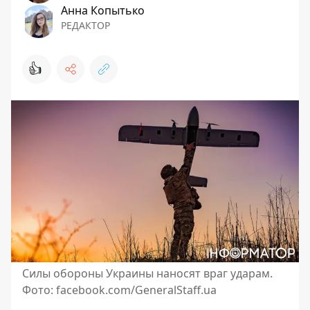
Анна Копытько
РЕДАКТОР
👍
Силы обороны Украины наносят враг ударам.
Фото: facebook.com/GeneralStaff.ua