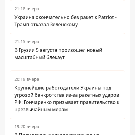
21:18 вчера
Украина окончательно без ракет к Patriot -
Трамп отказал Зеленскому
21:15 вчера
В Грузии 5 августа произошел новый
масштабный блекаут
20:19 вчера
Крупнейшие работодатели Украины под
угрозой банкротства из-за ракетных ударов
РФ: Гончаренко призывает правительство к
чрезвычайным мерам
19:20 вчера