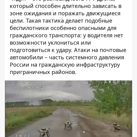
который способен длительно зависать в
зоне ожидания и поражать движущиеся
цели. Такая тактика делает подобные
беспилотники особенно опасными для
гражданского транспорта: у водителя нет
возможности уклониться или
подготовиться к удару. Атаки на почтовые
автомобили – часть системного давления
России на гражданскую инфраструктуру
приграничных районов.