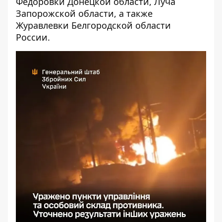
Федоровки Донецкой области, Луча
Запорожской области, а также
Журавлевки Белгородской области
России.