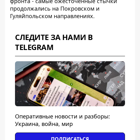
фронта
- самые ожесточенные стычки
продолжались на Покровском и
Гуляйпольском направлениях.
СЛЕДИТЕ ЗА НАМИ В
TELEGRAM
Оперативные новости и разборы:
Украина, война, мир
ПОДПИСАТЬСЯ