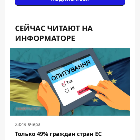
СЕЙЧАС ЧИТАЮТ НА
ИНФОРМАТОРЕ
23:49 вчера
Только 49% граждан стран ЕС