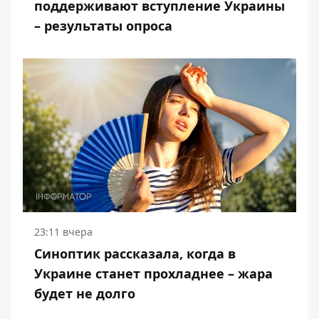
поддерживают вступление Украины
– результаты опроса
23:11 вчера
Синоптик рассказала, когда в
Украине станет прохладнее – жара
будет не долго