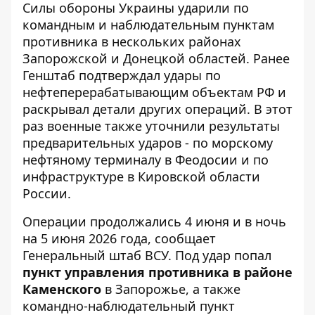
Силы обороны Украины ударили по
командным и наблюдательным пунктам
противника в нескольких районах
Запорожской и Донецкой областей. Ранее
Генштаб подтверждал удары по
нефтеперерабатывающим объектам РФ
и
раскрывал детали других операций. В этот
раз военные также уточнили результаты
предварительных ударов - по морскому
нефтяному терминалу в Феодосии и по
инфраструктуре в Кировской области
России.
Операции продолжались 4 июня и в ночь
на 5 июня 2026 года, сообщает
Генеральный штаб ВСУ
. Под удар попал
пункт управления противника в районе
Каменского
в Запорожье, а также
командно-наблюдательный пункт