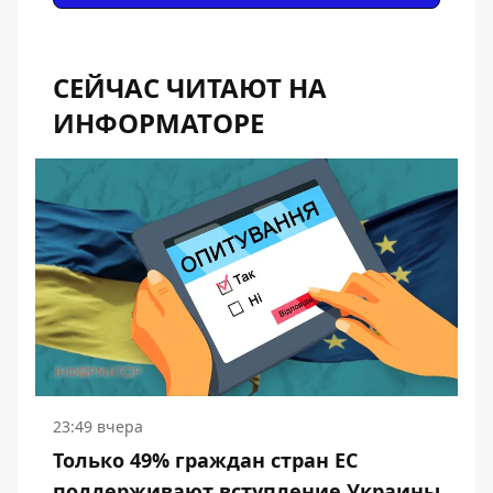
СЕЙЧАС ЧИТАЮТ НА
ИНФОРМАТОРЕ
23:49 вчера
Только 49% граждан стран ЕС
поддерживают вступление Украины