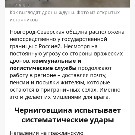
Как выглядят дроны-ждуны. Фото из открытых
источников
Новгород-Северская община расположена
непосредственно у государственной
границы с Россией. Несмотря на
постоянную угрозу со стороны вражеских
дронов,
коммунальные и
логистические службы
продолжают
работу в регионе – доставляя почту,
пенсии и посылки жителям, которые
остаются в приграничных селах. Именно
это и делает их мишенями для врага.
Черниговщина испытывает
систематические удары
Нападения на гражданскую