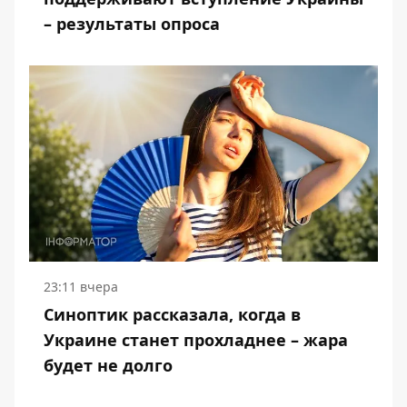
– результаты опроса
23:11 вчера
Синоптик рассказала, когда в
Украине станет прохладнее – жара
будет не долго