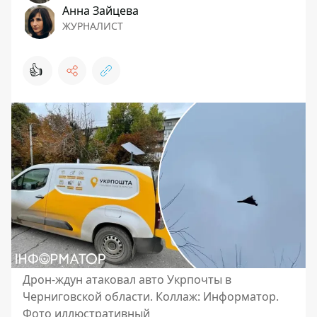
Анна Зайцева
ЖУРНАЛИСТ
👍
Дрон-ждун атаковал авто Укрпочты в
Черниговской области. Коллаж: Информатор.
Фото иллюстративный