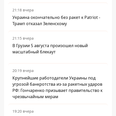
21:18 вчера
Украина окончательно без ракет к Patriot -
Трамп отказал Зеленскому
21:15 вчера
В Грузии 5 августа произошел новый
масштабный блекаут
20:19 вчера
Крупнейшие работодатели Украины под
угрозой банкротства из-за ракетных ударов
РФ: Гончаренко призывает правительство к
чрезвычайным мерам
19:20 вчера