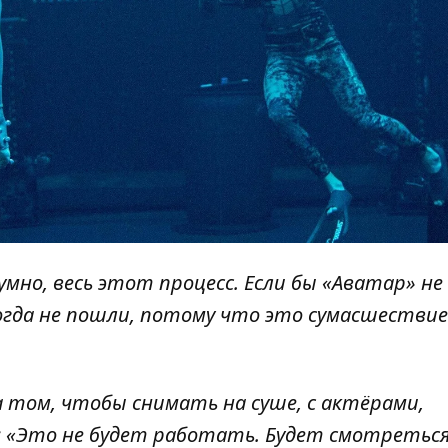
умно, весь этот процесс. Если бы «Аватар» не
когда не пошли, потому что это сумасшествие
 том, чтобы снимать на суше, с актёрами,
л: «Это не будет работать. Будет смотретьс