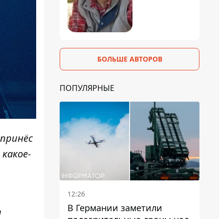
БОЛЬШЕ АВТОРОВ
ПОПУЛЯРНЫЕ
 принёс
 какое-
12:26
В Германии заметили
я