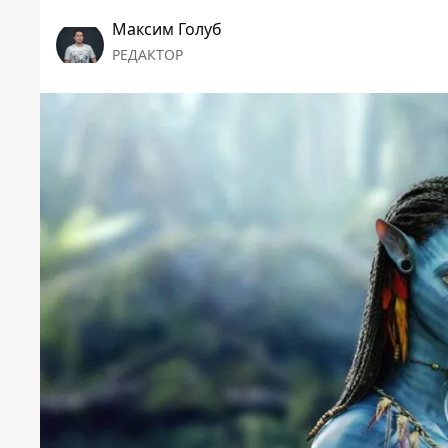
Максим Голуб
РЕДАКТОР