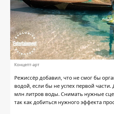
Концепт-арт
Режиссёр добавил, что не смог бы ор
водой, если бы не успех первой части.
млн литров воды. Снимать нужные сце
так как добиться нужного эффекта про