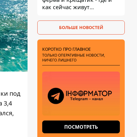
как сейчас живут
украинские знаменитости
БОЛЬШЕ НОВОСТЕЙ
КОРОТКО ПРО ГЛАВНОЕ
ТОЛЬКО ОПЕРАТИВНЫЕ НОВОСТИ,
НИЧЕГО ЛИШНЕГО
мки под
 3,4
ался,
ПОСМОТРЕТЬ