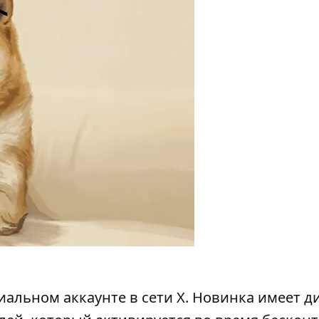
иальном аккаунте в сети X. Новинка имеет д