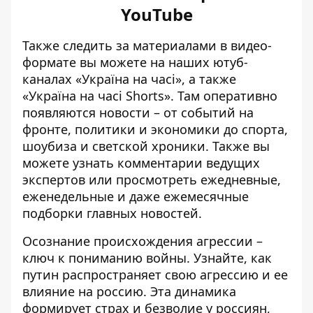
YouTube
Также следить за материалами в видео-
формате вы можете на наших ютуб-
каналах
«Україна на часі»
, а также
«Україна на часі Shorts»
. Там оперативно
появляются новости – от событий на
фронте, политики и экономики до спорта,
шоубиза и светской хроники. Также вы
можете узнать комментарии ведущих
экспертов или просмотреть ежедневные,
еженедельные и даже ежемесячные
подборки главных новостей.
Осознание происхождения агрессии –
ключ к пониманию войны. Узнайте, как
путин распространяет свою агрессию и ее
влияние на россию. Эта динамика
формирует страх и безволие у россиян,