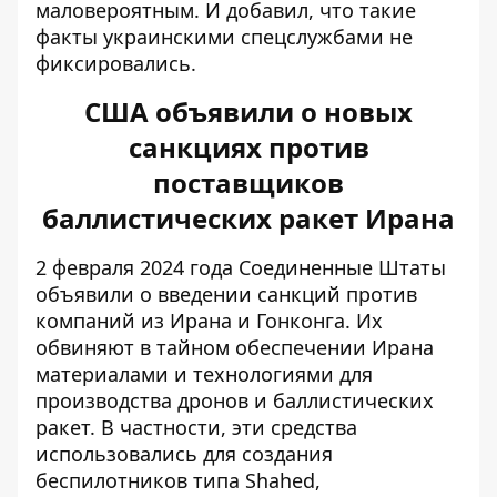
маловероятным. И добавил, что такие
факты украинскими спецслужбами не
фиксировались.
США объявили о новых
санкциях против
поставщиков
баллистических ракет Ирана
2 февраля 2024 года Соединенные Штаты
объявили о введении санкций
против
компаний из Ирана
и Гонконга. Их
обвиняют в тайном обеспечении Ирана
материалами и технологиями для
производства дронов и баллистических
ракет. В частности, эти средства
использовались для создания
беспилотников типа Shahed,