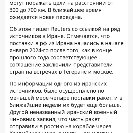
могут поражать цели на расстоянии от
300 до 700 км. В ближайшее время
ожидается новая передача.
Об этом пишет Reuters со ссылкой на ряд
источников в Иране. Отмечается, что
поставки в рф из Ирана
начались в начале
января
2024-го после того, как в конце
прошлого года соответствующее
соглашение заключили представители
стран на встречах в Тегеране и москве.
По информации одного из иранских
источников, было осуществлено по
меньшей мере четыре поставки ракет, и в
ближайшие недели их будет еще больше.
Другой неназванный иранский военный
чиновник заявил, что часть ракет
отправили в россию на корабле через