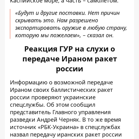
Каспийское море, а часть – самолетом.
«Будут и другие поставки. Нет причин
скрывать это. Нам разрешено
экспортировать оружие в любую страну,
которую мы пожелаем», – сказал он.
Реакция ГУР на слухи о
передаче Ираном ракет
россии
Информацию о возможной передаче
Ираном своих баллистических ракет
россии проверяют украинские
спецслужбы. Об этом сообщил
представитель Главного управления
разведки Андрей Черняк. В то же время
источник «РБК-Украина» в спецслужбах
назвал
передачу иранских ракет
россии