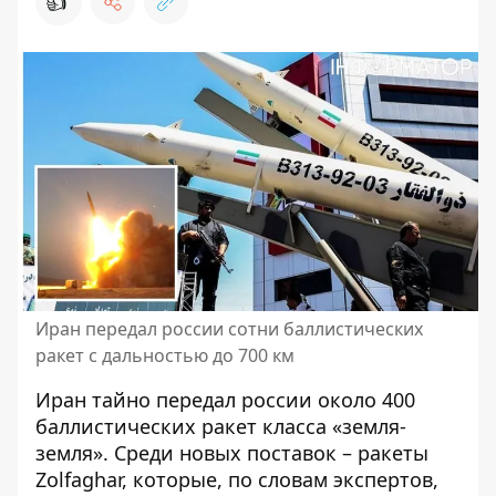
👍
Иран передал россии сотни баллистических
ракет с дальностью до 700 км
Иран тайно передал россии около 400
баллистических ракет
класса «земля-
земля». Среди новых поставок – ракеты
Zolfaghar, которые, по словам экспертов,