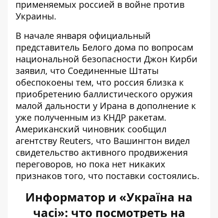
применяемых россией в войне против
Украины.
В начале января официальный
представитель Белого дома по вопросам
национальной безопасности Джон Кирби
заявил, что Соединенные Штаты
обеспокоены тем, что россия близка к
приобретению баллистического оружия
малой дальности у Ирана в дополнение к
уже полученным из КНДР ракетам.
Американский чиновник сообщил
агентству Reuters, что Вашингтон видел
свидетельство активного продвижения
переговоров, но пока нет никаких
признаков того, что поставки состоялись.
Информатор и «Україна на
часі»: что посмотреть на