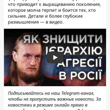
что приводит к выращиванию поколения,
которое молча терпит и боится тех, кто
сильнее. Детали и более глубокие
размышления — в видео.
Play
Подписывайтесь на наш
Telegram-канал
,
чтобы не пропустить важные новости. За
новостями в режиме онлайн прямо в