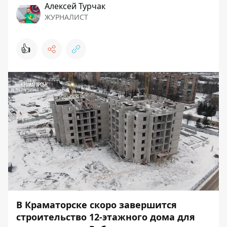
Алексей Турчак
ЖУРНАЛИСТ
👍
В Краматорске скоро завершится
строительство 12-этажного дома для