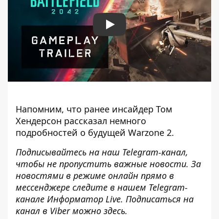
Play
Напомним, что ранее
инсайдер Том
Хендерсон рассказал немного
подробностей о будущей Warzone 2
.
Подписывайтесь на наш
Telegram-канал
,
чтобы не пропустить важные новости. За
новостями в режиме онлайн прямо в
мессенджере следите в нашем Telegram-
канале
Информатор Live
. Подписаться на
канал в Viber можно
здесь
.