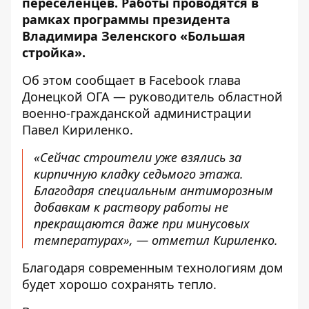
переселенцев. Работы проводятся в
рамках программы президента
Владимира Зеленского «Большая
стройка».
Об этом
сообщает
в Facebook глава
Донецкой ОГА — руководитель областной
военно-гражданской администрации
Павел Кириленко.
«Сейчас строители уже взялись за
кирпичную кладку седьмого этажа.
Благодаря специальным антиморозным
добавкам к раствору работы не
прекращаются даже при минусовых
температурах», — отметил Кириленко.
Благодаря современным технологиям дом
будет хорошо сохранять тепло.