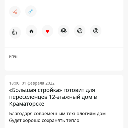
♥
🔥
😭
😆
😡
👍
ИГРЫ
18:00, 01 февраля 2022
«Большая стройка» готовит для
переселенцев 12-этажный дом в
Краматорске
Благодаря современным технологиям дом
будет хорошо сохранять тепло