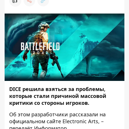
👍
DICE решила взяться за проблемы,
которые стали причиной массовой
критики со стороны игроков.
Об этом разработчики рассказали на
официальном сайте
Electronic Arts
, –
передаёт
Информатор
.