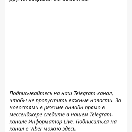
Подписывайтесь на наш
Telegram-канал
,
чтобы не пропустить важные новости. За
новостями в режиме онлайн прямо в
мессенджере следите в нашем Telegram-
канале
Информатор Live
. Подписаться на
канал в Viber можно
здесь
.