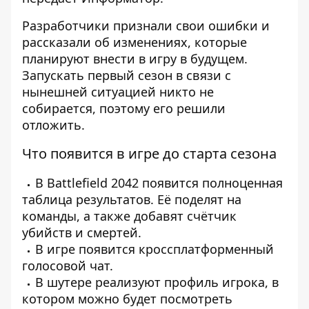
Разработчики признали свои ошибки и
рассказали об изменениях, которые
планируют внести в игру в будущем.
Запускать первый сезон в связи с
нынешней ситуацией никто не
собирается, поэтому его решили
отложить.
Что появится в игре до старта сезона
В Battlefield 2042 появится полноценная
таблица результатов. Её поделят на
команды, а также добавят счётчик
убийств и смертей.
В игре появится кроссплатформенный
голосовой чат.
В шутере реализуют профиль игрока, в
котором можно будет посмотреть