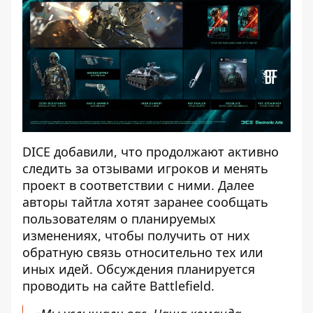
DICE добавили, что продолжают активно
следить за отзывами игроков и менять
проект в соответствии с ними. Далее
авторы тайтла хотят заранее сообщать
пользователям о планируемых
изменениях, чтобы получить от них
обратную связь относительно тех или
иных идей. Обсуждения планируется
проводить на сайте Battlefield.