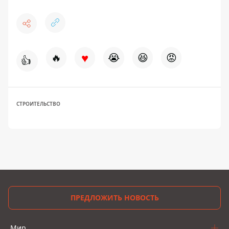
♥
🔥
😭
😆
😡
👍
СТРОИТЕЛЬСТВО
ПРЕДЛОЖИТЬ НОВОСТЬ
Мир