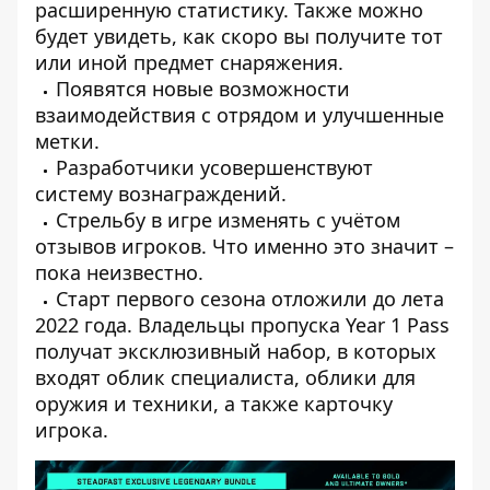
расширенную статистику. Также можно
будет увидеть, как скоро вы получите тот
или иной предмет снаряжения.
Появятся новые возможности
взаимодействия с отрядом и улучшенные
метки.
Разработчики усовершенствуют
систему вознаграждений.
Стрельбу в игре изменять с учётом
отзывов игроков. Что именно это значит –
пока неизвестно.
Старт первого сезона отложили до лета
2022 года. Владельцы пропуска Year 1 Pass
получат эксклюзивный набор, в которых
входят облик специалиста, облики для
оружия и техники, а также карточку
игрока.