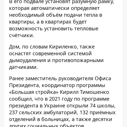
В его подвале установят ​​разумную рамку,
которая автоматически определяет
необходимый объём подачи тепла в
квартиры, а в квартирах будет
возможность установить тепловые
счётчики.
Дом, по словам Кириленко, также
оснастят современной системой
дымоудаления и противопожарными
датчиками.
Ранее заместитель руководителя Офиса
Президента, координатор программы
«Большая стройка» Кирилл Тимошенко
сообщил
, что в 2021 году по программе
президента в Украине открыли 74 школы,
237 сельских амбулаторий, 132 приёмных
отделений в больницах, а также десятки
других социальных объектов.