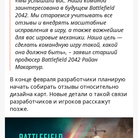
«Мы услышали вас. Наша команда
заинтересована в будущем Battlefield
2042. Мы стараемся учитывать все
отзывы и внедрять масштабные
исправления в игру, а также важнейшие
для вас игровые механики. Наша цель —
сделать командную игру такой, какой
она должна быть», – заявил старший
продюсер Battlefield 2042 Райан
Макартур.
В конце февраля разработчики планирую
начать собирать отзывы относительно
дизайна карт. Новые детали о такой связи
разработчиков и игроков расскажут
позже.