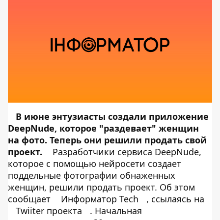
В июне энтузиасты создали приложение
DeepNude
, которое "раздевает" женщин
на фото. Теперь они решили продать свой
проект.
Разработчики сервиса DeepNude,
которое с помощью нейросети создает
поддельные фотографии обнаженных
женщин, решили продать проект. Об этом
сообщает
Информатор Tech
, ссылаясь на
Twiiter проекта
. Начальная