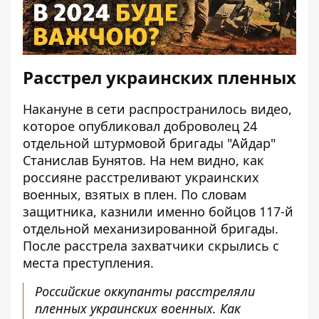
Расстрел украинских пленных
Накануне в сети распространилось видео,
которое
опубликовал доброволец 24
отдельной штурмовой бригады
"Айдар"
Станислав Бунятов. На нем видно, как
россияне расстреливают украинских
военных, взятых в плен. По словам
защитника, казнили именно бойцов 117-й
отдельной механизированной бригады.
После расстрела захватчики скрылись с
места преступления.
Российские оккупанты расстреляли
пленных украинских военных. Как