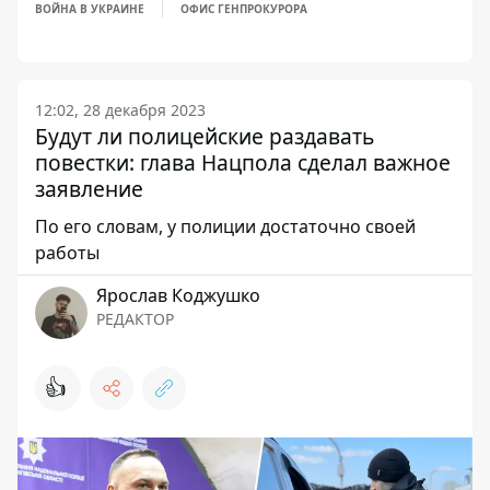
ВОЙНА В УКРАИНЕ
ОФИС ГЕНПРОКУРОРА
12:02, 28 декабря 2023
Будут ли полицейские раздавать
повестки: глава Нацпола сделал важное
заявление
По его словам, у полиции достаточно своей
работы
Ярослав Коджушко
РЕДАКТОР
👍