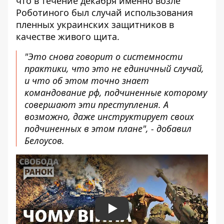
что в течение декабря именно возле
Роботиного был случай использования
пленных украинских защитников в
качестве живого щита.
"Это снова говорит о системности
практики, что это не единичный случай,
и что об этом точно знает
командование рф, подчиненные которому
совершают эти преступления. А
возможно, даже инструктирует своих
подчиненных в этом плане", - добавил
Белоусов.
Play