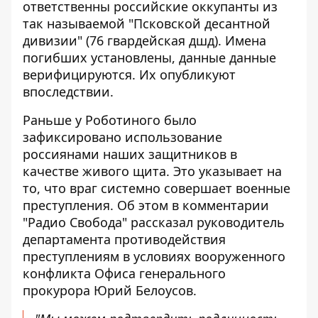
ответственны российские оккупанты из
так называемой "Псковской десантной
дивизии" (76 гвардейская дшд).
Имена
погибших установлены
, данные данные
верифицируются. Их опубликуют
впоследствии.
Раньше у Роботиного было
зафиксировано использование
россиянами наших защитников
в
качестве живого щита. Это указывает на
то, что враг системно совершает военные
преступления. Об этом в комментарии
"Радио Свобода" рассказал руководитель
департамента противодействия
преступлениям в условиях вооруженного
конфликта Офиса генерального
прокурора Юрий Белоусов.