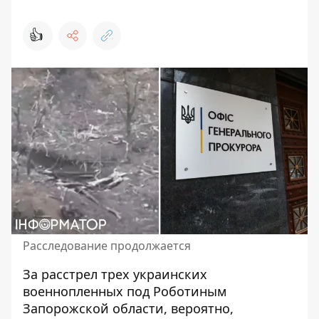
👍
Расследование продолжается
За расстрел трех украинских
военнопленных под Роботиным
Запорожской области, вероятно,