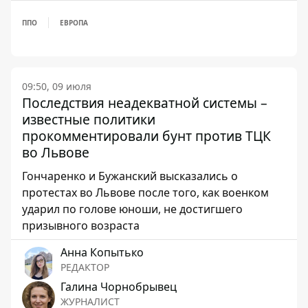
ППО
ЕВРОПА
09:50, 09 июля
Последствия неадекватной системы –
известные политики
прокомментировали бунт против ТЦК
во Львове
Гончаренко и Бужанский высказались о
протестах во Львове после того, как военком
ударил по голове юноши, не достигшего
призывного возраста
Анна Копытько
РЕДАКТОР
Галина Чорнобрывец
ЖУРНАЛИСТ