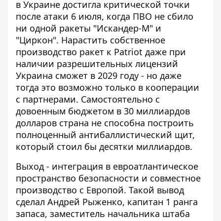
в Украине достигла критической точки
после атаки 6 июля, когда ПВО не сбило
ни одной ракеты "Искандер-М" и
"Циркон".
Нарастить собственное
производство ракет к Patriot
даже при
наличии разрешительных лицензий
Украина сможет в 2029 году - но даже
тогда это возможно только в кооперации
с партнерами. Самостоятельно с
довоенным бюджетом в 30 миллиардов
долларов страна не способна построить
полноценный антибаллистический щит,
который стоил бы десятки миллиардов.
Выход - интеграция в евроатлантическое
пространство безопасности и совместное
производство с Европой. Такой вывод
сделал Андрей Рыженко, капитан 1 ранга
запаса, заместитель начальника штаба