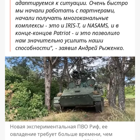
адаптируемся к ситуации. Очень быстро
мы начали работать с партнерами,
начали получать многоканальные
комплексы - это и IRIS-T, и NASAMS, и в
конце-концов Patriot - и это позволило
нам значительно усилить наши
способности", - заявил Андрей Рыженко.
Новая экспериментальная ПВО Риф, ее
овладение требует больше времени, чем