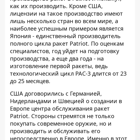
как их производить. Кроме США,
лицензии на такое производство имеют
лишь несколько стран во всем мире, а
наиболее успешным примером является
Япония - единственный производитель
полного цикла ракет Patriot. По оценкам
специалистов, год уйдет на подготовку
производства, а еще два года - на
изготовление первой ракеты, ведь
технологический цикл PAC-3 длится от 23
до 25 месяцев.
США договорились с Германией,
Нидерландами и Швецией о создании в
Европе центра обслуживания ракет
Patriot. Стороны стремятся не только
покупать современное оружие, но и
производить и обслуживать его
непосредственно в Европе. Именно в этот