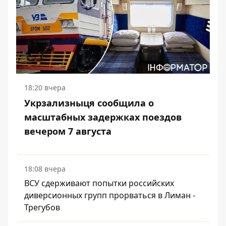
18:20 вчера
Укрзализныця сообщила о
масштабных задержках поездов
вечером 7 августа
18:08 вчера
ВСУ сдерживают попытки российских
диверсионных групп прорваться в Лиман -
Трегубов