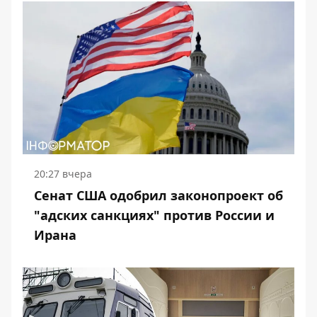
20:27 вчера
Сенат США одобрил законопроект об
"адских санкциях" против России и
Ирана