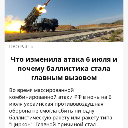
ПВО Patriot
Что изменила атака 6 июля и
почему баллистика стала
главным вызовом
Во время массированной
комбинированной атаки РФ в ночь на 6
июля украинская противовоздушная
оборона не смогла сбить
ни одну
баллистическую ракету
или ракету типа
"Циркон". Главной причиной стал