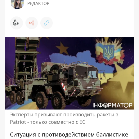
РЕДАКТОР
👍
Эксперты призывают производить ракеты в
Patriot - только совместно с ЕС
Ситуация с противодействием баллистике