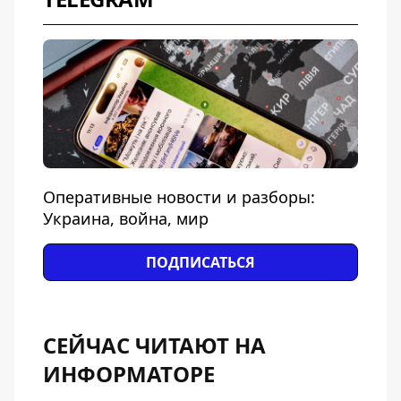
Оперативные новости и разборы:
Украина, война, мир
ПОДПИСАТЬСЯ
СЕЙЧАС ЧИТАЮТ НА
ИНФОРМАТОРЕ