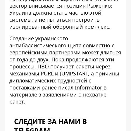
вектор вписывается позиция Рыженко:
Украина должна стать частью этой
системы, а не пытаться построить
изолированный оборонный комплекс.
Создание украинского
антибаллистического щита совместно с
европейскими партнерами может длиться
от года до двух. Пока продолжаются эти
процессы, ПВО получает ракеты через
механизмы PURL и JUMPSTART, а причины
дипломатических трудностей с
поставками ранее писал
Informator в
материале з заявлениями о нехватке
ракет
.
СЛЕДИТЕ ЗА НАМИ В
TELEGRAM