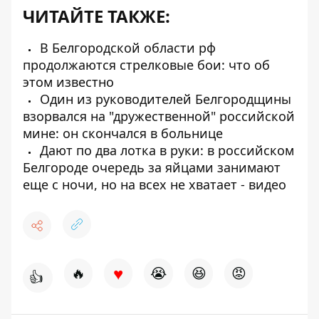
ЧИТАЙТЕ ТАКЖЕ:
В Белгородской области рф
продолжаются стрелковые бои: что об
этом известно
Один из руководителей Белгородщины
взорвался на "дружественной" российской
мине: он скончался в больнице
Дают по два лотка в руки: в российском
Белгороде очередь за яйцами занимают
еще с ночи, но на всех не хватает - видео
♥
🔥
😭
😆
😡
👍