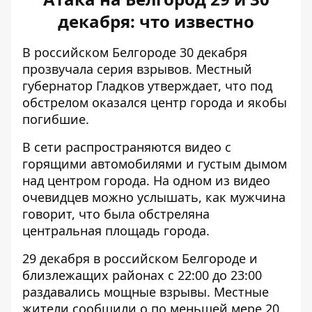
декабря: что известно
В российском Белгороде 30 декабря
прозвучала серия взрывов. Местный
губернатор Гладков утверждает, что под
обстрелом оказался
центр города и якобы
погибшие
.
В сети распространяются видео с
горящими автомобилями и густым дымом
над центром города. На одном из видео
очевидцев можно услышать, как мужчина
говорит, что была обстреляна
центральная площадь города.
29 декабря в российском Белгороде и
близлежащих районах с 22:00 до 23:00
раздавались мощные взрывы
. Местные
жители сообщили о по меньшей мере 20