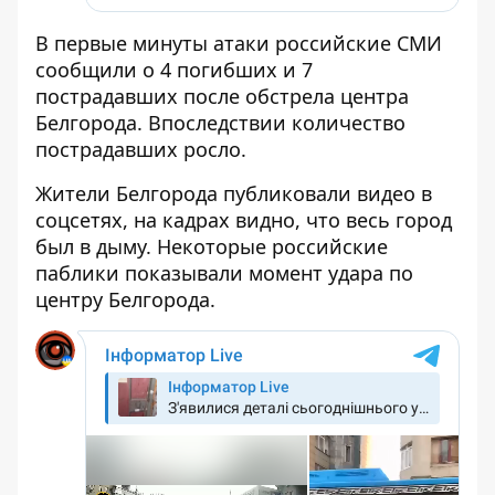
В первые минуты атаки российские СМИ
сообщили о 4 погибших и 7
пострадавших после обстрела центра
Белгорода. Впоследствии количество
пострадавших росло.
Жители Белгорода публиковали видео в
соцсетях, на кадрах видно, что весь город
был в дыму. Некоторые российские
паблики показывали момент удара по
центру Белгорода.