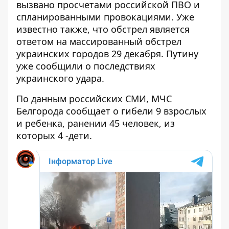
вызвано просчетами российской ПВО и
спланированными провокациями. Уже
известно также, что обстрел является
ответом на массированный обстрел
украинских городов 29 декабря. Путину
уже сообщили о последствиях
украинского удара.
По данным российских СМИ, МЧС
Белгорода сообщает о гибели 9 взрослых
и ребенка, ранении 45 человек, из
которых 4 -дети.