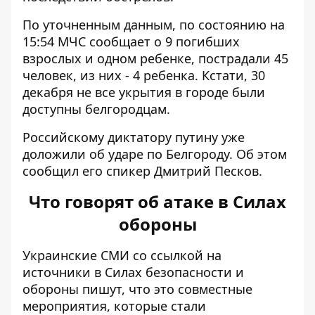
По уточненным данным, по состоянию на
15:54 МЧС сообщает о 9 погибших
взрослых и одном ребенке, пострадали 45
человек, из них - 4 ребенка. Кстати, 30
декабря не все укрытия в городе были
доступны белгородцам.
Российскому диктатору путину уже
доложили об ударе по Белгороду. Об этом
сообщил его спикер Дмитрий Песков.
Что говорят об атаке в Силах
обороны
Украинские СМИ со ссылкой на
источники в Силах безопасности и
обороны пишут, что это совместные
мероприятия, которые стали