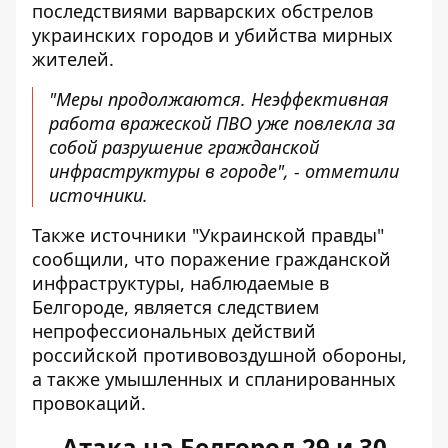
последствиями варварских обстрелов
украинских городов и убийства мирных
жителей.
"Меры продолжаются. Неэффективная
работа вражеской ПВО уже повлекла за
собой разрушение гражданской
инфраструктуры в городе", - отметили
источники.
Также
источники "Украинской правды"
сообщили
, что поражение гражданской
инфраструктуры, наблюдаемые в
Белгороде, является следствием
непрофессиональных действий
российской противовоздушной обороны,
а также умышленных и спланированных
провокаций.
Атака на Белгород 29 и 30