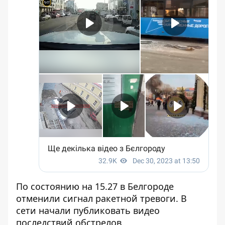
По состоянию на 15.27 в Белгороде
отменили сигнал ракетной тревоги. В
сети начали публиковать видео
последствий обстрелов.