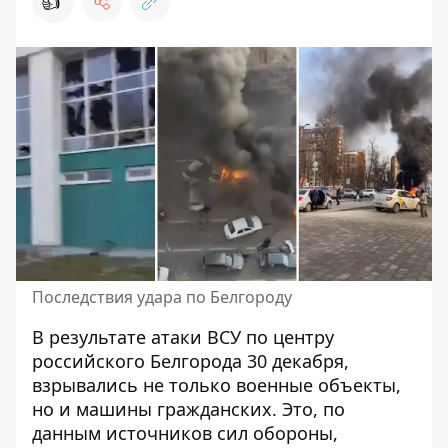
👍
Последствия удара по Белгороду
В результате
атаки ВСУ по центру
российского Белгорода 30 декабря
,
взрывались не только военные объекты,
но и машины гражданских. Это, по
данным источников сил обороны,