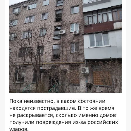
Пока неизвестно, в каком состоянии
находятся пострадавшие. В то же время
не раскрывается, сколько именно домов
получили повреждения из-за российских
ударов.