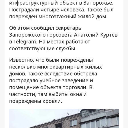
инфраструктурный объект в Запорожье.
Пострадали четыре человека. Также был
поврежден многоэтажный жилой дом.
Об этом сообщил секретарь
Запорожского горсовета Анатолий Куртев
в Telegram. На местах работают
соответствующие службы.
Известно, что были повреждены
несколько многоквартирных жилых
домов. Также вследствие обстрела
пострадало учебное заведение и
помещение объекта торговли. В
частности, там выбиты окна и
повреждены кровли.