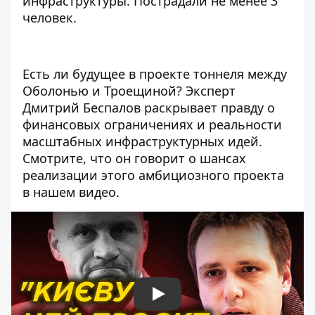
инфраструктуры. Пострадали не менее 3
человек.
Есть ли будущее в проекте тоннеля между
Оболонью и Троещиной? Эксперт
Дмитрий Беспалов раскрывает правду о
финансовых ограничениях и реальности
масштабных инфраструктурных идей.
Смотрите, что он говорит о шансах
реализации этого амбициозного проекта
в нашем видео.
Play