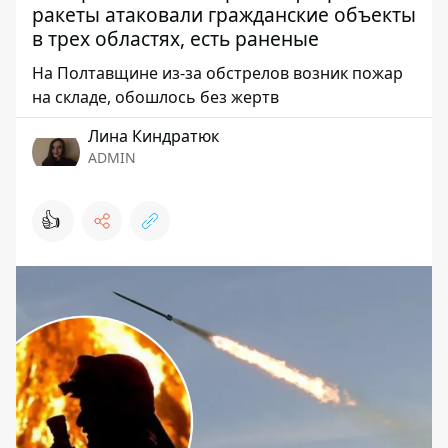
ракеты атаковали гражданские объекты
в трех областях, есть раненые
На Полтавщине из-за обстрелов возник пожар
на складе, обошлось без жертв
Лина Киндратюк
ADMIN
👍