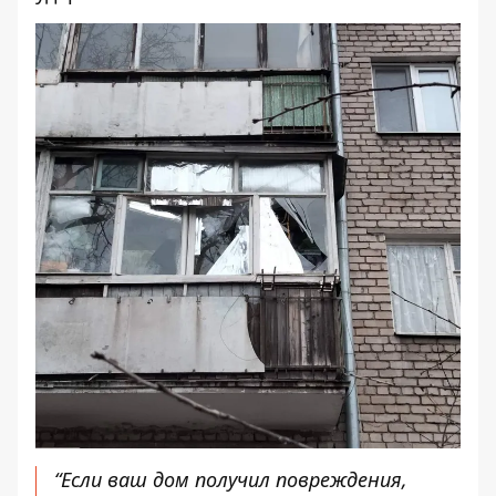
“Если ваш дом получил повреждения,