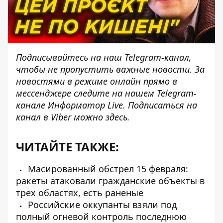
Подписывайтесь на наш
Telegram-канал
,
чтобы не пропустить важные новости. За
новостями в режиме онлайн прямо в
мессенджере следите на нашем Telegram-
канале
Информатор Live
. Подписаться на
канал в Viber можно
здесь
.
ЧИТАЙТЕ ТАКЖЕ:
Масированный обстрел 15 февраля:
ракеты атаковали гражданские объекты в
трех областях, есть раненые
Российские оккупанты взяли под
полный огневой контроль последнюю