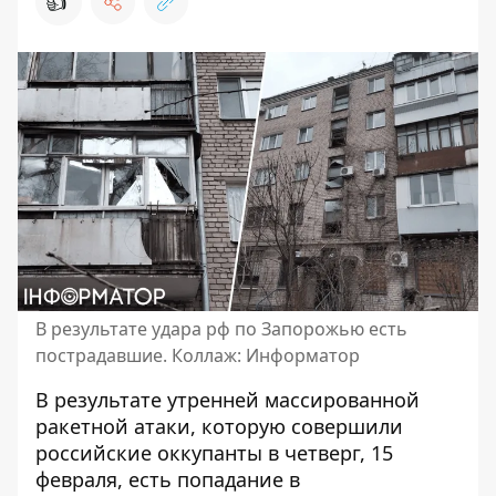
👍
В результате удара рф по Запорожью есть
пострадавшие. Коллаж: Информатор
В результате
утренней массированной
ракетной атаки
, которую совершили
российские оккупанты в четверг, 15
февраля, есть попадание в