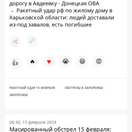
дорогу в Авдеевку - Донецкая ОВА
Ракетный удар рф по жилому дому в
Харьковской области: людей доставали
из-под завалов, есть погибшие
♥
🔥
😭
😆
😡
👍
РАКЕТНЫЙ УДАР 15 ФЕВРАЛЯ
ОБСТРЕЛЫ В ЗАПОРОЖЬЕ
ЗАПОРОЖЬЕ
08:30, 15 февраля 2024
Масированный обстрел 15 февраля: