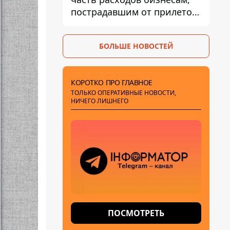
пострадавшим от прилетов
ракет
БОЛЬШЕ НОВОСТЕЙ
КОРОТКО ПРО ГЛАВНОЕ
ТОЛЬКО ОПЕРАТИВНЫЕ НОВОСТИ,
НИЧЕГО ЛИШНЕГО
ПОСМОТРЕТЬ