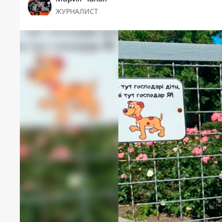
ЖУРНАЛИСТ