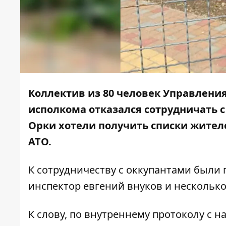
Коллектив из 80 человек Управлени
исполкома отказался сотрудничать с
Орки хотели получить списки жител
АТО.
К сотрудничеству с оккупантами были
инспектор евгений внуков и нескольк
К слову, по внутреннему протоколу с 