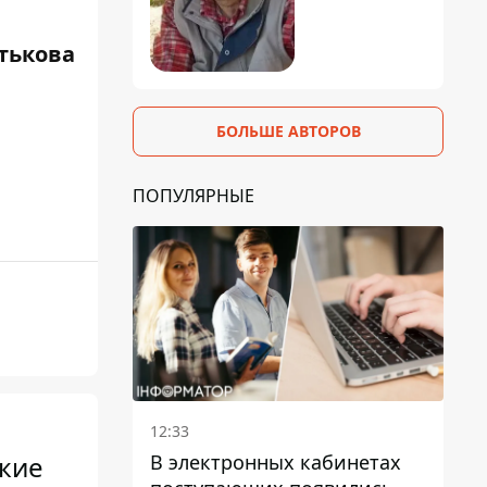
атькова
БОЛЬШЕ АВТОРОВ
ПОПУЛЯРНЫЕ
12:33
В электронных кабинетах
кие