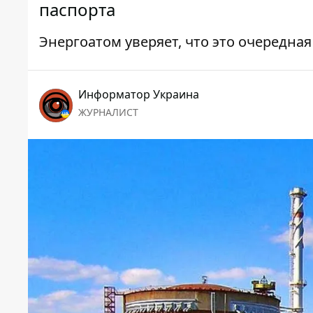
паспорта
Энергоатом уверяет, что это очередна
Информатор Украина
ЖУРНАЛИСТ