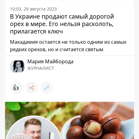
10:03, 29 августа 2023
В Украине продают самый дорогой
орех в мире. Его нельзя расколоть,
прилагается ключ
Макадамия остается не только одним из самых
редких орехов, но и считается святым
Мария Майборода
ЖУРНАЛИСТ
👍