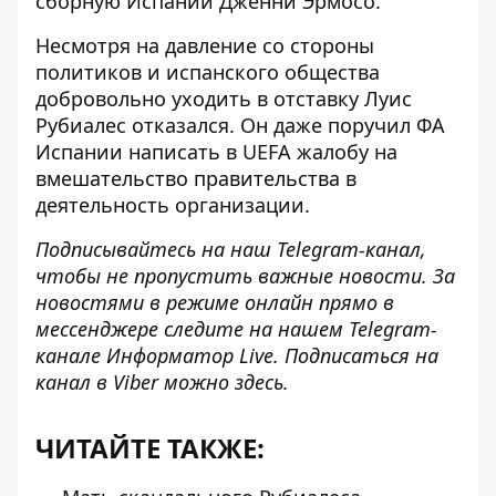
сборную Испании Дженни Эрмосо.
Несмотря на давление со стороны
политиков и испанского общества
добровольно уходить в отставку Луис
Рубиалес отказался. Он даже поручил ФА
Испании написать в UEFA жалобу на
вмешательство правительства в
деятельность организации.
Подписывайтесь на наш
Telegram-канал
,
чтобы не пропустить важные новости. За
новостями в режиме онлайн прямо в
мессенджере следите на нашем Telegram-
канале
Информатор Live
. Подписаться на
канал в Viber можно
здесь
.
ЧИТАЙТЕ ТАКЖЕ: