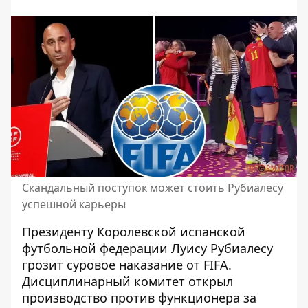
Скандальный поступок может стоить Рубиалесу
успешной карьеры
Президенту Королевской испанской
футбольной федерации Луису Рубиалесу
грозит суровое наказание от FIFA.
Дисциплинарный комитет открыл
производство против функционера за