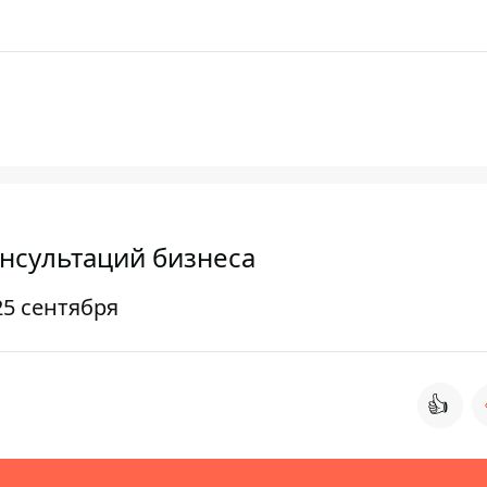
нсультаций бизнеса
5 сентября
👍