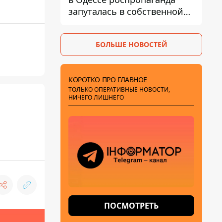
запуталась в собственной
лжи
БОЛЬШЕ НОВОСТЕЙ
КОРОТКО ПРО ГЛАВНОЕ
ТОЛЬКО ОПЕРАТИВНЫЕ НОВОСТИ,
НИЧЕГО ЛИШНЕГО
ПОСМОТРЕТЬ