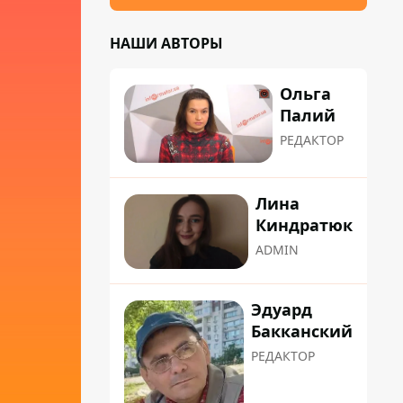
НАШИ АВТОРЫ
Ольга
Палий
РЕДАКТОР
Лина
Киндратюк
ADMIN
Эдуард
Бакканский
РЕДАКТОР