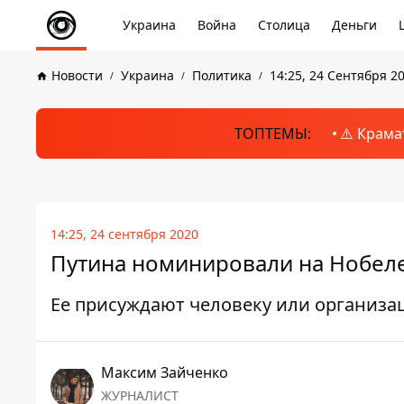
Украина
Война
Столица
Деньги
Новости
Украина
Политика
14:25, 24 Сентября 2
ТОПТЕМЫ:
⚠️ Крама
14:25, 24 сентября 2020
Путина номинировали на Нобел
Ее присуждают человеку или организа
Максим Зайченко
ЖУРНАЛИСТ