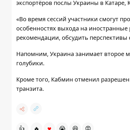
экспортёров послы Украины в Катаре, 
«Во время сессий участники смогут п
особенностях выхода на иностранные 
рекомендации, обсудить перспективы 
Напомним, Украина занимает второе м
голубики.
Кроме того, Кабмин отменил разрешен
транзита
.
♥
👍
🔥
😭
😆
😡