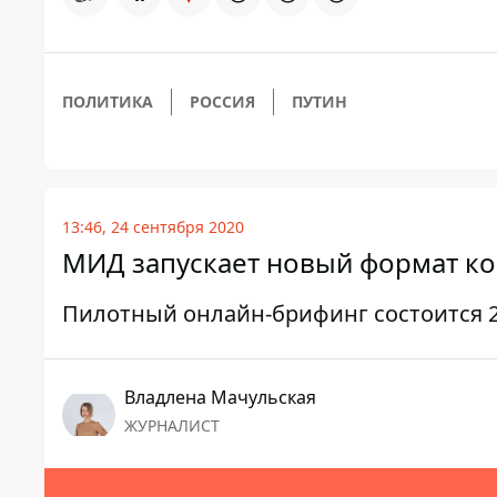
ПОЛИТИКА
РОССИЯ
ПУТИН
13:46, 24 сентября 2020
МИД запускает новый формат ко
Пилотный онлайн-брифинг состоится 2
Владлена Мачульская
ЖУРНАЛИСТ