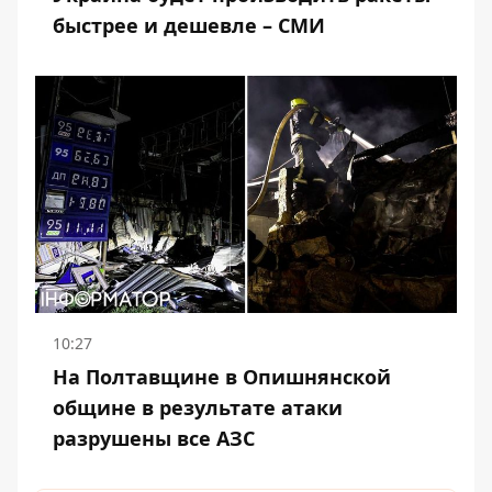
быстрее и дешевле – СМИ
10:27
На Полтавщине в Опишнянской
общине в результате атаки
разрушены все АЗС