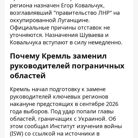
региона назначен Егор Ковальчук,
возглавлявший "правительство ЛНР" на
оккупированной Луганщине.
Официальные причины отставок не
уточняются. Назначения Шуваева и
Ковальчука вступают в силу немедленно.
Почему Кремль заменил
руководителей пограничных
областей
Кремль начал подготовку к замене
руководителей ключевых регионов
накануне предстоящих в сентябре 2026
года выборов. Под удар попали главы
областей, граничащих с Украиной. Об
этом сообщал Институт изучения войны
(ISW) со ссылкой на источники в