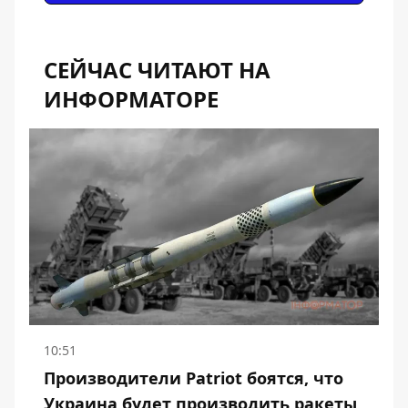
СЕЙЧАС ЧИТАЮТ НА
ИНФОРМАТОРЕ
10:51
Производители Patriot боятся, что
Украина будет производить ракеты