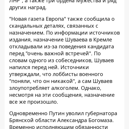
ЛНР", а также три ордена Мужества и ряд
других наград.
"Новая газета Европа" также сообщила о
скандальных деталях, связанных с
назначением. По информации источников
издания, назначение Шуваева в Кремле
откладывали из-за поведения кандидата
перед "очень важной встречей". По
словам одного из собеседников, Шуваев
напился перед ней. Источники
утверждали, что лоббисты военного
"поняли, что он никакой", а сам Шуваев
злоупотребляет алкоголем. Однако,
несмотря на эти сообщения, назначение
все же произошло.
Одновременно Путин уволил губернатора
Брянской области Александра Богомаза.
Временно исполняющим обязанности