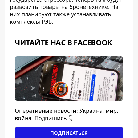
развозить товары на бронетехнике. На
них планируют также устанавливать
комплексы РЭБ.
ЧИТАЙТЕ НАС В FACEBOOK
Оперативные новости: Украина, мир,
война. Подпишись 👇
ПОДПИСАТЬСЯ