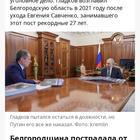
уголовное дело. Гладков возглавил
Белгородскую область в 2021 году после
ухода Евгения Савченко, занимавшего
этот пост рекордные 27 лет.
Гладков пытался остаться в должности, но
Путин его все же наказал. Фото: kremlin
Белгородщина пострадала от