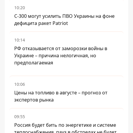
10:20
С-300 могут усилить ПВО Украины на фоне
дефицита ракет Patriot
10:14
РФ отказывается от заморозки войны в
Украине – причина нелогичная, но
предполагаемая
10:06
Цены на топливо в августе – прогноз от
экспертов рынка
09:55
Россия будет бить по энергетике и системе
теплоснабжения, пауз в обстрелах не будет