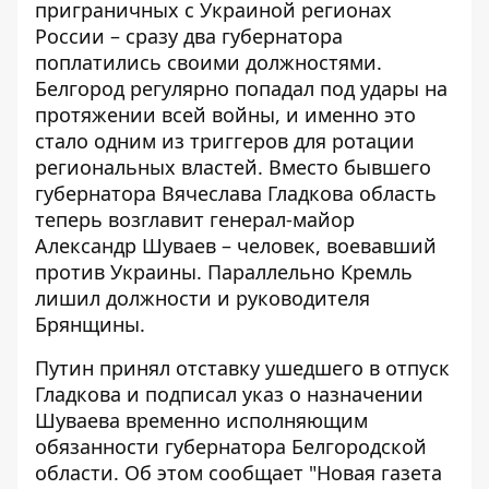
приграничных с Украиной регионах
России – сразу два губернатора
поплатились своими должностями.
Белгород регулярно попадал под удары на
протяжении всей войны, и именно это
стало одним из триггеров для ротации
региональных властей
. Вместо бывшего
губернатора Вячеслава Гладкова область
теперь возглавит генерал-майор
Александр Шуваев – человек, воевавший
против Украины. Параллельно Кремль
лишил должности и руководителя
Брянщины.
Путин принял отставку ушедшего в отпуск
Гладкова и подписал указ о назначении
Шуваева временно исполняющим
обязанности губернатора Белгородской
области. Об этом
сообщает "Новая газета