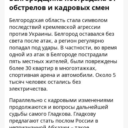
обстрелов и кадровых смен
Белгородская область стала символом
последствий кремлевской агрессии
против Украины.
Белгород оставался без
света после атак
, а регион регулярно
попадал под удары. В частности, во время
одной из атак в Белгороде пострадали
пять местных жителей, были повреждены
более 30 квартир в многоэтажках,
спортивная арена и автомобили. Около 5
тысяч человек остались без
электричества.
Параллельно с кадровыми изменениями
продолжаются и вопросы дальнейшей
судьбы самого Гладкова.
Гладкову
предлагают стать послом России
в
непризнанной Абхазии – такое