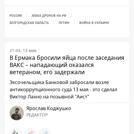
РОССИЯ
АТАКА ДРОНОВ НА РФ
БЕЛГОРОДСКАЯ ОБЛАСТЬ
ПУТИН
ВОЙНА В УКРАИНЕ
21:43, 13 мая
В Ермака бросили яйца после заседания
ВАКС – нападающий оказался
ветераном, его задержали
Эксочельщика Банковой забросали возле
антикоррупционного суда 13 мая - это сделал
Виктор Лахно на позывной "Аист"
Ярослав Коджушко
РЕДАКТОР
👍