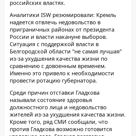
российских властях.
Аналитики ISW резюмировали: Кремль
надеется отвлечь недовольство
в
приграничных районах от президента
России и власти накануне выборов.
Ситуация с поддержкой власти в
Белгородской области "не самая лучшая"
из-за ухудшения качества жизни по
сравнению с довоенным временем.
Именно это привело к необходимости
провести ротацию губернатора.
Среди причин отставки Гладкова
называли состояние здоровья
должностного лица и недовольство
жителей из-за ухудшения качества жизни.
Кроме того, ряд СМИ сообщали, что
против Гладкова возможно готовится