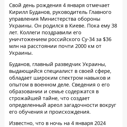
Свой день рождения 4 января отмечает
Кирилл Буданов, руководитель Главного
управления Министерства обороны
Украины. Он родился в Киеве. Пока ему 38
лет. Коллеги поздравили его
уничтожением
российского Су-34 за $36
млн
на расстоянии почти 2000 км от
Украины.
Буданов, главный разведчик Украины,
выдающийся специалист в своей сфере,
обладает широким спектром навыков и
опытом в военном деле. Сведения о его
образовании и семье содержатся в
строжайшей тайне, что создает
определенный ареол загадочности вокруг
его обучения и происхождения.
Известно, что в ночь на 4 января 2024