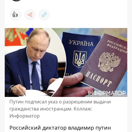
👍
Путин подписал указ о разрешении выдачи
гражданства иностранцам. Коллаж:
Информатор
Российский диктатор владимир путин