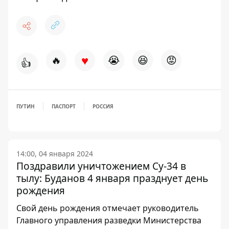
♥
🔥
😭
😆
😡
👍
ПУТИН
ПАСПОРТ
РОССИЯ
14:00, 04 января 2024
Поздравили уничтожением Су-34 в
тылу: Буданов 4 января празднует день
рождения
Свой день рождения отмечает руководитель
Главного управления разведки Министерства