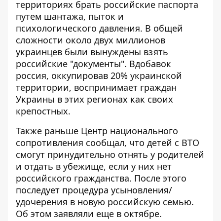
территориях брать российские паспорта
путем шантажа, пыток и
психологического давления. В общей
сложности около двух миллионов
украинцев
были вынуждены взять
российские "документы"
. Вдобавок
россия, оккупировав 20% украинской
территории, воспринимает граждан
Украины в этих регионах как своих
крепостных.
Также раньше
Центр национального
сопротивления сообщал, что детей с ВТО
смогут
принудительно отнять у родителей
и отдать в убежище, если у них нет
российского гражданства. После этого
последует процедура усыновления/
удочерения в новую российскую семью.
Об этом заявляли еще в октябре.