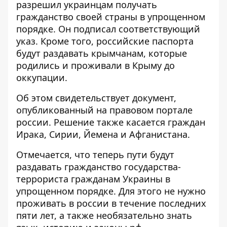
разрешил украинцам
получать
гражданство своей страны
в упрощенном
порядке. Он подписал соответствующий
указ. Кроме того, российские паспорта
будут раздавать крымчанам, которые
родились и проживали в Крыму до
оккупации.
Об этом свидетельствует документ,
опубликованный на правовом портале
россии. Решение также касается граждан
Ирака, Сирии, Йемена и Афганистана.
Отмечается, что теперь пути будут
раздавать гражданство государства-
террориста гражданам Украины в
упрощенном порядке. Для этого не нужно
проживать в россии в течение последних
пяти лет, а также необязательно знать