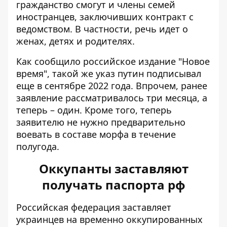
гражданство смогут и члены семей
иностранцев, заключивших контракт с
ведомством. В частности, речь идет о
женах, детях и родителях.
Как сообщило российское издание "Новое
время", такой же указ путин подписывал
еще в сентябре 2022 года. Впрочем, ранее
заявление рассматривалось три месяца, а
теперь – один. Кроме того, теперь
заявителю не нужно предварительно
воевать в составе морфа в течение
полугода.
Оккупанты заставляют
получать паспорта рф
Российская федерация заставляет
украинцев на временно оккупированных