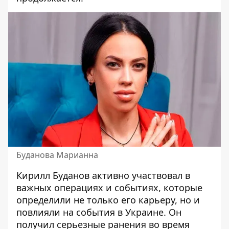
Буданова Марианна
Кирилл Буданов активно участвовал в
важных операциях и событиях, которые
определили не только его карьеру, но и
повлияли на события в Украине. Он
получил серьезные
ранения во время