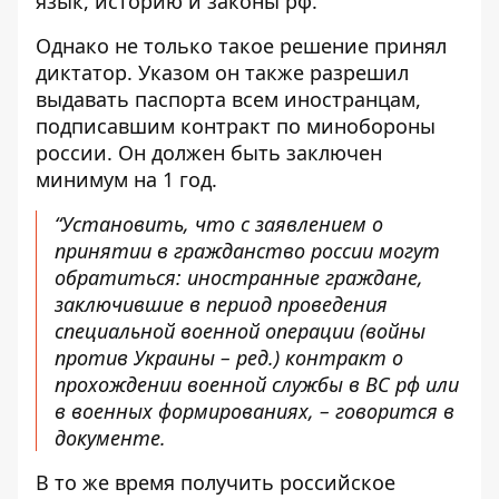
язык, историю и законы рф.
Однако не только такое решение принял
диктатор. Указом он также разрешил
выдавать паспорта всем иностранцам,
подписавшим контракт по минобороны
россии. Он должен быть заключен
минимум на 1 год.
“Установить, что с заявлением о
принятии в гражданство россии могут
обратиться: иностранные граждане,
заключившие в период проведения
специальной военной операции (войны
против Украины – ред.) контракт о
прохождении военной службы в ВС рф или
в военных формированиях, – говорится в
документе.
В то же время получить российское