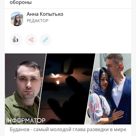
обороны
Анна Копытько
РЕДАКТОР
👍
Буданов - самый молодой глава разведки в мире