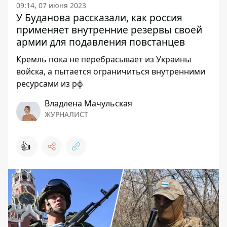
09:14, 07 июня 2023
У Буданова рассказали, как россия
применяет внутренние резервы своей
армии для подавления повстанцев
Кремль пока не перебрасывает из Украины
войска, а пытается ограничиться внутренними
ресурсами из рф
Владлена Мачульская
ЖУРНАЛИСТ
👍