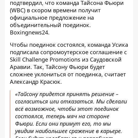
подтвердил, что команда Тайсона Фьюри
(WBC) в скором времени получит
официальное предложение на
объединительный поединок.
Boxingnews24
.
Чтобы поединок состоялся, команда Усика
подписала сопромоутерское соглашение с
Skill Challenge Promotions из Саудовской
Аравии. Так, Тайсону Фьюри будет
сложнее уклониться от поединка, считает
Александр Красюк.
«Тайсону придется принять решение –
согласиться или отказаться. Мы сделали
всё возможное, чтобы этот поединок
состоялся, теперь мяч на стороне
Фьюри. Если они примут его, то мы
увидим наибольшее сражение в карьере.