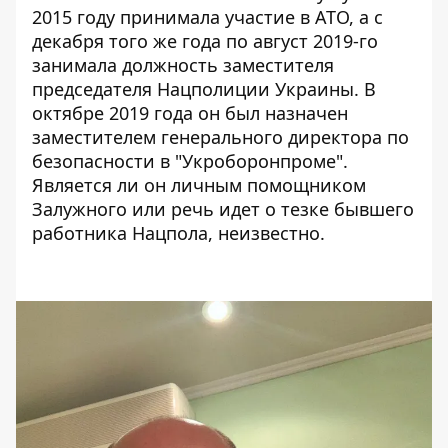
2015 году
принимала участие в АТО
, а с
декабря того же года по август 2019-го
занимала должность заместителя
председателя Нацполиции Украины. В
октябре 2019 года он был назначен
заместителем генерального директора по
безопасности в "Укроборонпроме".
Является ли он личным помощником
Залужного или речь идет о тезке бывшего
работника Нацпола, неизвестно.