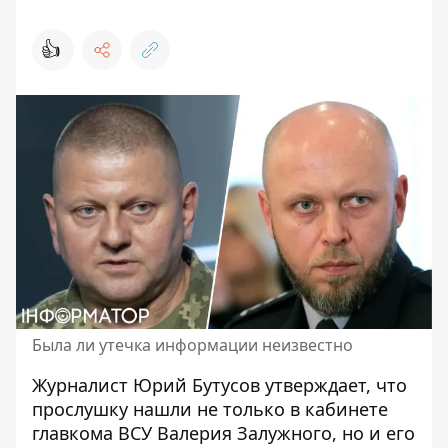
👍
Была ли утечка информации неизвестно
Журналист Юрий Бутусов утверждает, что
прослушку нашли не только в кабинете
главкома ВСУ Валерия Залужного, но и его