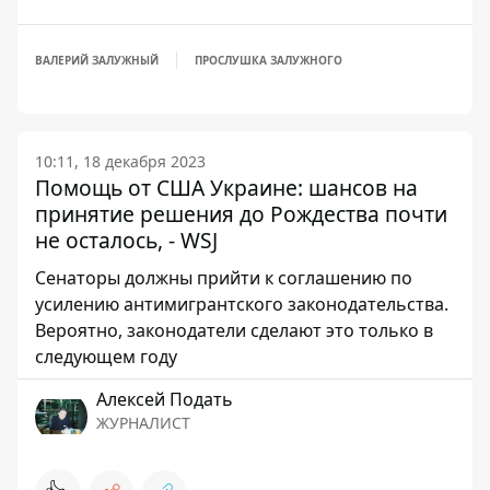
ВАЛЕРИЙ ЗАЛУЖНЫЙ
ПРОСЛУШКА ЗАЛУЖНОГО
10:11, 18 декабря 2023
Помощь от США Украине: шансов на
принятие решения до Рождества почти
не осталось, - WSJ
Сенаторы должны прийти к соглашению по
усилению антимигрантского законодательства.
Вероятно, законодатели сделают это только в
следующем году
Алексей Подать
ЖУРНАЛИСТ