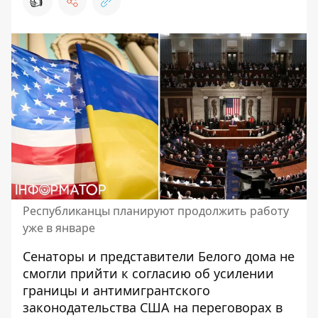
👍
Республиканцы планируют продолжить работу
уже в январе
Сенаторы и представители Белого дома
не
смогли прийти к согласию
об усилении
границы и антимигрантского
законодательства США на переговорах в