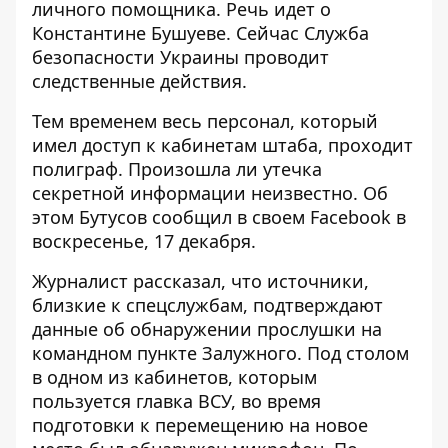
личного помощника. Речь идет о
Константине Бушуеве. Сейчас
Служба
безопасности Украины проводит
следственные действия.
Тем временем весь персонал,
который
имел доступ к кабинетам
штаба, проходит
полиграф. Произошла ли утечка
секретной информации неизвестно. Об
этом Бутусов сообщил в своем Facebook в
воскресенье, 17 декабря.
Журналист рассказал, что источники,
близкие к спецслужбам, подтверждают
данные об обнаружении прослушки на
командном пункте Залужного. Под столом
в одном из кабинетов, которым
пользуется главка ВСУ, во время
подготовки к перемещению на новое