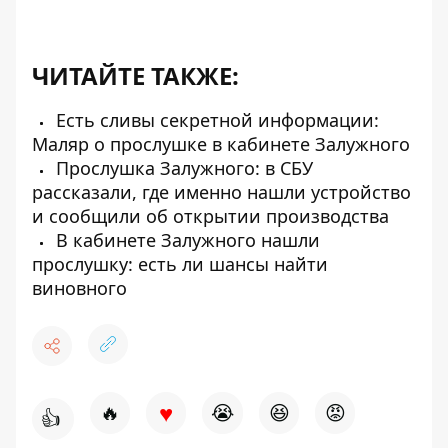
ЧИТАЙТЕ ТАКЖЕ:
Есть сливы секретной информации:
Маляр о прослушке в кабинете Залужного
Прослушка Залужного: в СБУ
рассказали, где именно нашли устройство
и сообщили об открытии производства
В кабинете Залужного нашли
прослушку: есть ли шансы найти
виновного
♥
🔥
😭
😆
😡
👍