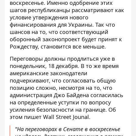
воскресенье. Именно одобрение этих
шагов республиканцы рассматривают как
условие утверждения нового
финансирования для Украины. Так что
шансов на то, что соответствующий
оборонный законопроект будет принят к
Рождеству, становится все меньше.
Переговоры должны продлиться уже в
понедельник, 18 декабря. В то же время
американские законодатели
подчеркивают
, что согласовать общую
позицию сложно, несмотря на то, что
администрация Джо Байдена согласилась
на определенные уступки по вопросу
усиления безопасности на границе. Об
этом пишет Wall Street Jounal.
"На переговорах в Сенате в воскресенье