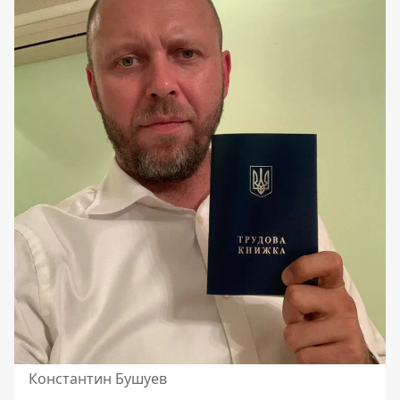
Константин Бушуев