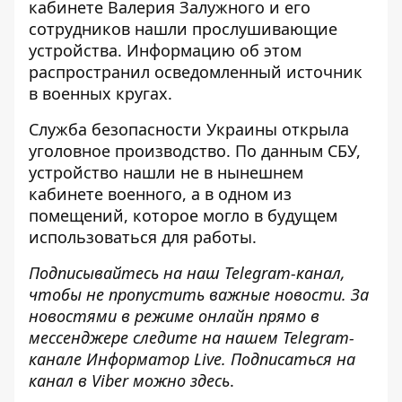
кабинете Валерия Залужного и его
сотрудников
нашли прослушивающие
устройства
. Информацию об этом
распространил осведомленный источник
в военных кругах.
Служба безопасности Украины открыла
уголовное производство. По данным СБУ,
устройство нашли не в нынешнем
кабинете военного, а в одном из
помещений, которое могло в будущем
использоваться для работы.
Подписывайтесь на наш
Telegram-канал
,
чтобы не пропустить важные новости. За
новостями в режиме онлайн прямо в
мессенджере следите на нашем Telegram-
канале
Информатор Live
. Подписаться на
канал в Viber можно
здесь
.