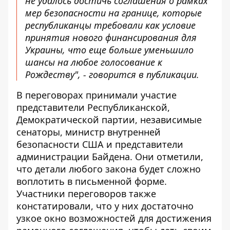
не удалось достичь соглашения о рамках
мер безопасности на границе, которые
республиканцы требовали как условие
принятия нового финансирования для
Украины, что еще больше уменьшило
шансы на любое голосование к
Рождеству", - говорится в публикации.
В переговорах принимали участие
представители Республиканской,
Демократической партии, независимые
сенаторы, министр внутренней
безопасности США и представители
администрации Байдена. Они отметили,
что детали любого закона будет сложно
воплотить в письменной форме.
Участники переговоров также
констатировали, что у них достаточно
узкое окно возможностей для достижения