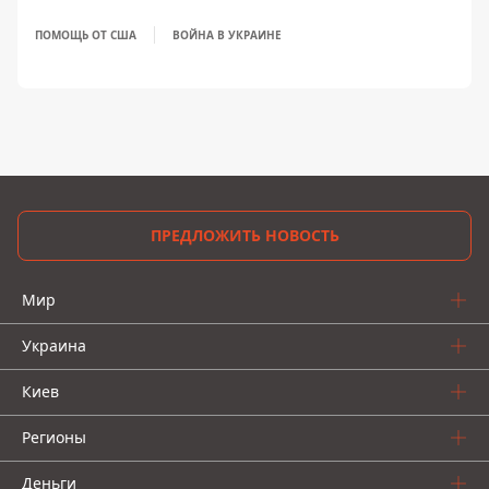
ПОМОЩЬ ОТ США
ВОЙНА В УКРАИНЕ
ПРЕДЛОЖИТЬ НОВОСТЬ
Мир
Украина
Киев
Регионы
Деньги