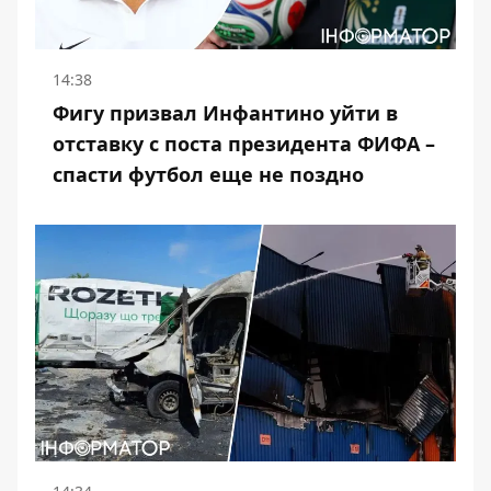
14:38
Фигу призвал Инфантино уйти в
отставку с поста президента ФИФА –
спасти футбол еще не поздно