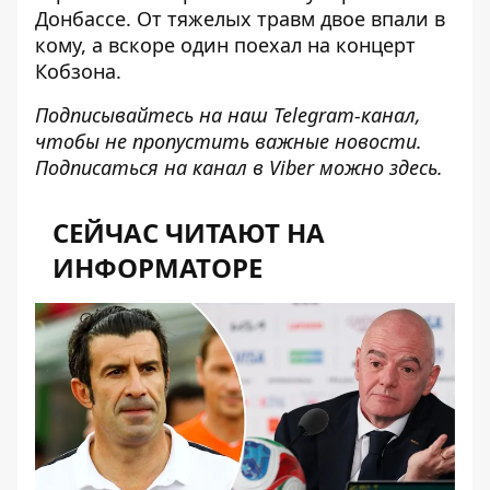
Донбассе. От тяжелых травм двое впали в
кому, а вскоре
один поехал на концерт
Кобзона
.
Подписывайтесь на наш
Telegram-канал
,
чтобы не пропустить важные новости.
Подписаться на канал в Viber можно
здесь
.
СЕЙЧАС ЧИТАЮТ НА
ИНФОРМАТОРЕ