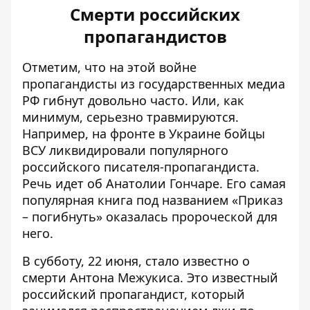
Смерти российских
пропагандистов
Отметим, что на этой войне
пропагандисты из государственных медиа
РФ
гибнут довольно часто. Или, как
минимум, серьезно травмируются.
Например, на фронте в Украине бойцы
ВСУ ликвидировали популярного
российского писателя-пропагандиста
.
Речь идет об Анатолии Гончаре. Его самая
популярная книга под названием «Приказ
– погибнуть» оказалась пророческой для
него.
В субботу, 22 июня, стало известно о
смерти Антона Межукиса. Это
известный
российский пропагандист
, который