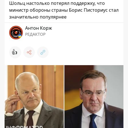
Шольц настолько потерял поддержку, что
министр обороны страны Борис Писториус стал
значительно популярнее
Антон Корж
РЕДАКТОР
👍