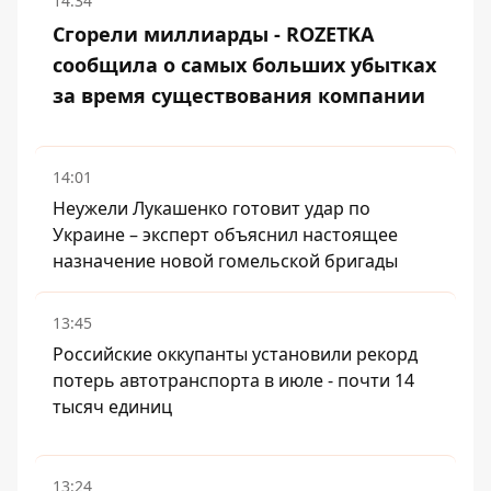
14:34
Сгорели миллиарды - ROZETKA
сообщила о самых больших убытках
за время существования компании
14:01
Неужели Лукашенко готовит удар по
Украине – эксперт объяснил настоящее
назначение новой гомельской бригады
13:45
Российские оккупанты установили рекорд
потерь автотранспорта в июле - почти 14
тысяч единиц
13:24