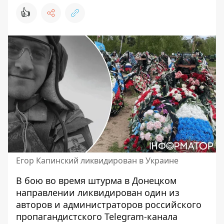
👍
Егор Капинский ликвидирован в Украине
В бою во время штурма в Донецком
направлении
ликвидирован один из
авторов
и администраторов российского
пропагандистского Telegram-канала