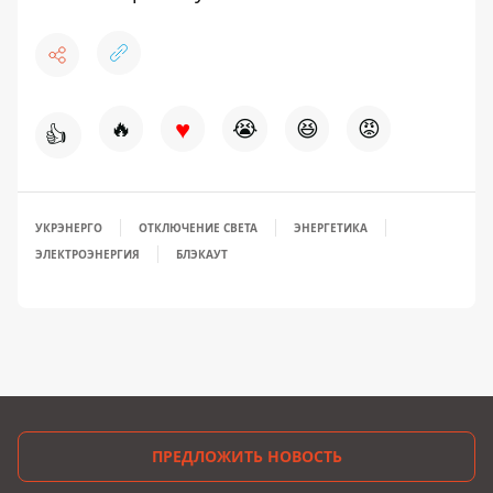
♥
🔥
😭
😆
😡
👍
УКРЭНЕРГО
ОТКЛЮЧЕНИЕ СВЕТА
ЭНЕРГЕТИКА
ЭЛЕКТРОЭНЕРГИЯ
БЛЭКАУТ
ПРЕДЛОЖИТЬ НОВОСТЬ