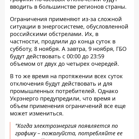
вводить в большинстве регионов
страны.
Ограничения применяют из-за сложной
ситуации в энергосистеме, обусловленной
российскими обстрелами. Их, в
частности, продлили до конца суток в
субботу, 8 ноября. А завтра, 9 ноября, ГБО
будут действовать с 00:00 до 23:59
объемом от двух до четырех очередей.
В то же время на протяжении всех суток
отключения будут действовать и для
промышленных потребителей. Однако
Укрэнерго предупредили, что время и
объем применения ограничений все еще
может измениться.
"Когда электроэнергия появляется по
графику – пожалуйста, потребляйте ее