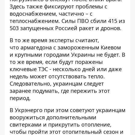
Здесь также фиксируют проблемы с
водоснабжением, частично – с
теплоснабжением. Силы ПВО сбили 415 из
503 запущенных Россией ракет и дронов.
В то же время эксперты считают,
что
армагедона с замороженным Киевом
и крупными городами Украины не будет
. В
то же время, если будут поражены
ключевые ТЭС - несколько дней или даже
недель может отсутствовать тепло.
Следовательно, украинцам следует
заранее подумать, где пережить этот
период.
В Укрэнерго при этом советуют
украинцам
вооружиться дополнительными
свитерками
и прикрутить отопление,
чтобы пройти этот отопительный сезон и