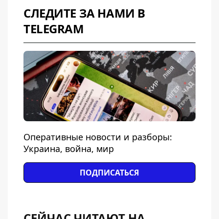
СЛЕДИТЕ ЗА НАМИ В
TELEGRAM
Оперативные новости и разборы:
Украина, война, мир
ПОДПИСАТЬСЯ
СЕЙЧАС ЧИТАЮТ НА