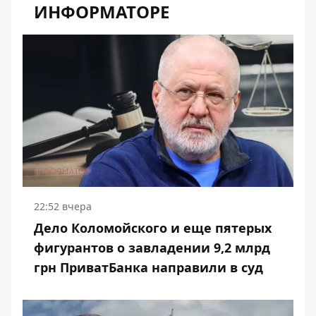
ИНФОРМАТОРЕ
22:52 вчера
Дело Коломойского и еще пятерых
фигурантов о завладении 9,2 млрд
грн ПриватБанка направили в суд