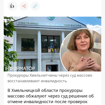
👍
Прокуроры Хмельнитчины через суд массово
восстанавливают инвалидность
В Хмельницкой области прокуроры
массово обжалуют через суд решение об
отмене инвалидности после проверок