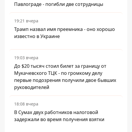
Павлограде - погибли две сотрудницы
19:21 вчера
Трамп назвал имя преемника - оно хорошо
известно в Украине
19:03 вчера
До $20 тысяч стоил билет за границу от
Мукачевского ТЦК - по громкому делу
первые подозрения получили двое бывших
руководителей
18:08 вчера
В Сумах двух работников налоговой
задержали во время получения взятки