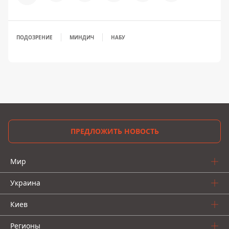
ПОДОЗРЕНИЕ
МИНДИЧ
НАБУ
ПРЕДЛОЖИТЬ НОВОСТЬ
Мир
Украина
Киев
Регионы