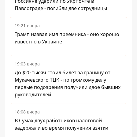
Россияне ударили по Укрпочте в
Павлограде - погибли две сотрудницы
19:21 вчера
Трамп назвал имя преемника - оно хорошо
известно в Украине
19:03 вчера
До $20 тысяч стоил билет за границу от
Мукачевского ТЦК - по громкому делу
первые подозрения получили двое бывших
руководителей
18:08 вчера
В Сумах двух работников налоговой
задержали во время получения взятки