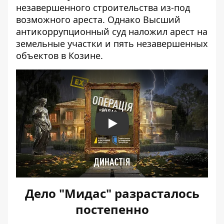
незавершенного строительства из-под
возможного ареста. Однако Высший
антикоррупционный суд наложил арест на
земельные участки и пять незавершенных
объектов в Козине.
Play
Дело "Мидас" разрасталось
постепенно