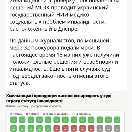
инвалидности. Проверку обоснованности
решений МСЭК проводит украинский
государственный НИИ медико-
социальных проблем инвалидности,
расположенный в Днепре.
По данным журналистов, по меньшей
мере 32 прокурора подали иски. В
настоящее время 18 из них уже получили
положительные решения и возобновили
инвалидность. Еще в пяти случаях суд
подтвердил законность отмены этого
статуса.