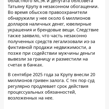
областного МСЭК и депутата облсовета
Татьяну Крупу в незаконном обогащении
.
Во время обысков правоохранители
обнаружили у нее около 6 миллионов
долларов наличных денег, ювелирные
украшения и брендовые вещи. Следствие
также заявило, что часть незаконно
полученных средств легализовали из-за
фиктивной продажи недвижимости, а
позже при содействии мужчины деньги
вывезли за границу и разместили на
счетах в банках.
В сентябре 2025 года за Крупу
внесли 20
миллионов гривен залога
. С тех пор суд
регулярно продлевает срок действия
процессуальных обязанностей,
возложенных на нее.