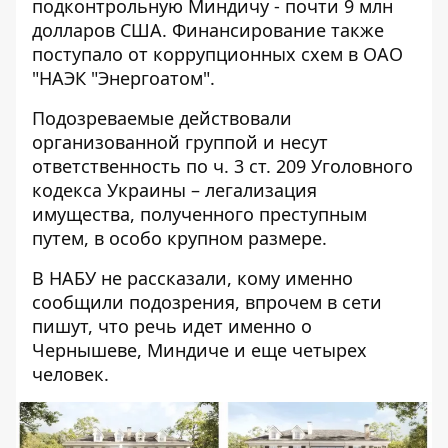
подконтрольную Миндичу - почти 9 млн
долларов США. Финансирование также
поступало от коррупционных схем в ОАО
"НАЭК "Энергоатом".
Подозреваемые действовали
организованной группой и несут
ответственность по ч. 3 ст. 209 Уголовного
кодекса Украины – легализация
имущества, полученного преступным
путем, в особо крупном размере.
В НАБУ не рассказали, кому именно
сообщили подозрения, впрочем в сети
пишут, что речь идет именно о
Чернышеве, Миндиче и еще четырех
человек.