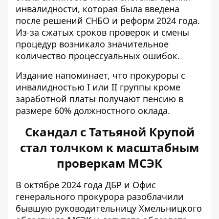
инвалидности, которая была введена
после решений СНБО и реформ 2024 года.
Из-за сжатых сроков проверок и смены
процедур возникало значительное
количество процессуальных ошибок.
Издание напоминает, что прокуроры с
инвалидностью I или II группы кроме
заработной платы получают пенсию в
размере 60% должностного оклада.
Скандал с Татьяной Крупой
стал толчком к масштабным
проверкам МСЭК
В октябре 2024 года ДБР и Офис
генерального прокурора разоблачили
бывшую руководительницу Хмельницкого