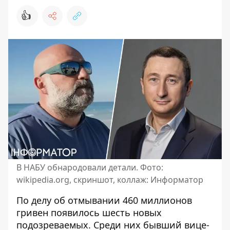
👍
В НАБУ обнародовали детали. Фото:
wikipedia.org, скриншот, коллаж: Информатор
По делу об отмывании 460 миллионов
гривен появилось шесть новых
подозреваемых. Среди них бывший вице-