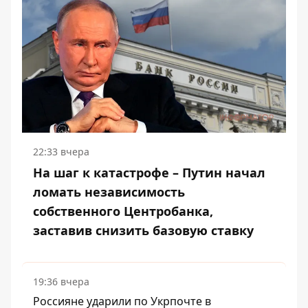
22:33 вчера
На шаг к катастрофе – Путин начал
ломать независимость
собственного Центробанка,
заставив снизить базовую ставку
19:36 вчера
Россияне ударили по Укрпочте в