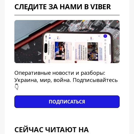
СЛЕДИТЕ ЗА НАМИ В VIBER
Оперативные новости и разборы:
Украина, мир, война. Подписывайтесь
👇
ПОДПИСАТЬСЯ
СЕЙЧАС ЧИТАЮТ НА