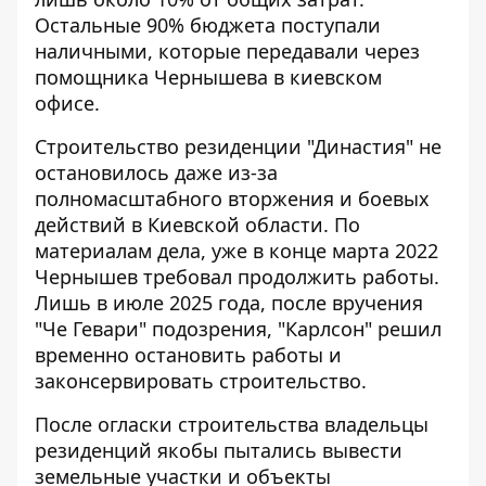
Остальные 90% бюджета поступали
наличными, которые передавали через
помощника Чернышева в киевском
офисе.
Строительство резиденции "Династия" не
остановилось даже из-за
полномасштабного вторжения и боевых
действий в Киевской области. По
материалам дела, уже в конце марта 2022
Чернышев требовал продолжить работы.
Лишь в июле 2025 года, после вручения
"Че Гевари" подозрения, "Карлсон" решил
временно остановить работы и
законсервировать строительство.
После огласки строительства владельцы
резиденций якобы пытались вывести
земельные участки и объекты