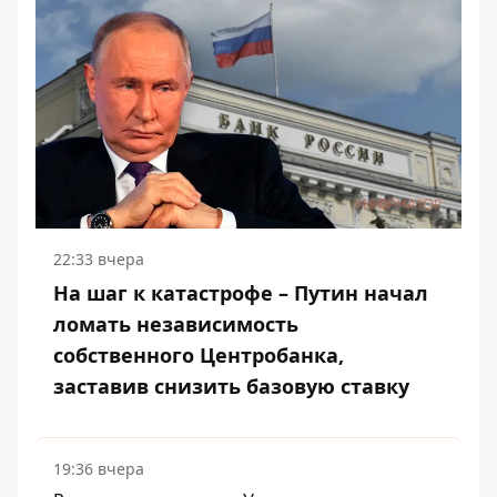
22:33 вчера
На шаг к катастрофе – Путин начал
ломать независимость
собственного Центробанка,
заставив снизить базовую ставку
19:36 вчера