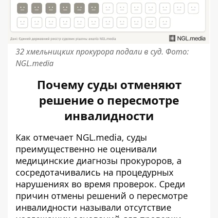
32 хмельницких прокурора подали в суд. Фото:
NGL.media
Почему суды отменяют
решение о пересмотре
инвалидности
Как отмечает NGL.media, суды
преимущественно не оценивали
медицинские диагнозы прокуроров, а
сосредотачивались на процедурных
нарушениях во время проверок. Среди
причин отмены решений о пересмотре
инвалидности называли отсутствие