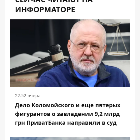
ИНФОРМАТОРЕ
22:52 вчера
Дело Коломойского и еще пятерых
фигурантов о завладении 9,2 млрд
грн ПриватБанка направили в суд