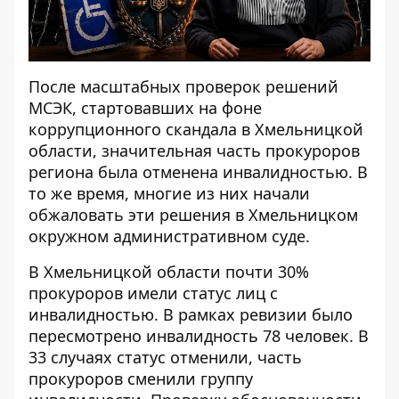
После масштабных проверок решений
МСЭК, стартовавших на фоне
коррупционного скандала в Хмельницкой
области, значительная часть прокуроров
региона была отменена инвалидностью. В
то же время, многие из них начали
обжаловать эти решения в Хмельницком
окружном административном суде.
В Хмельницкой области почти 30%
прокуроров имели статус лиц с
инвалидностью. В рамках ревизии было
пересмотрено инвалидность 78 человек. В
33 случаях статус отменили, часть
прокуроров сменили группу