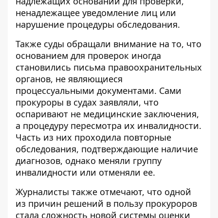
надлежащих оснований для проверки,
ненадлежащее уведомление лиц или
нарушение процедуры обследования.
Также суды обращали внимание на то, что
основанием для проверок иногда
становились письма правоохранительных
органов, не являющиеся
процессуальными документами. Сами
прокуроры в судах заявляли, что
оспаривают не медицинские заключения,
а процедуру пересмотра их инвалидности.
Часть из них проходила повторные
обследования, подтверждающие наличие
диагнозов, однако меняли группу
инвалидности или отменяли ее.
Журналисты также отмечают, что одной
из причин решений в пользу прокуроров
стала сложность новой системы оценки