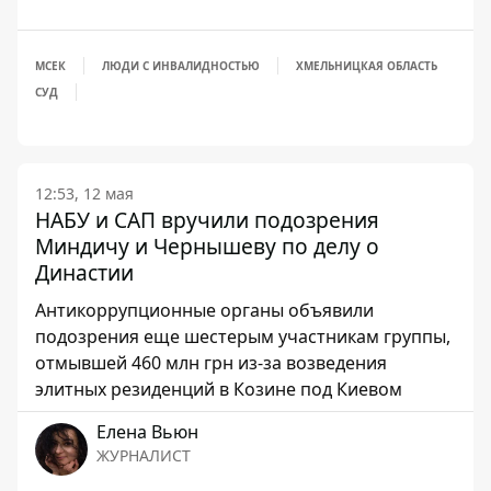
МСЕК
ЛЮДИ С ИНВАЛИДНОСТЬЮ
ХМЕЛЬНИЦКАЯ ОБЛАСТЬ
СУД
12:53, 12 мая
НАБУ и САП вручили подозрения
Миндичу и Чернышеву по делу о
Династии
Антикоррупционные органы объявили
подозрения еще шестерым участникам группы,
отмывшей 460 млн грн из-за возведения
элитных резиденций в Козине под Киевом
Елена Вьюн
ЖУРНАЛИСТ