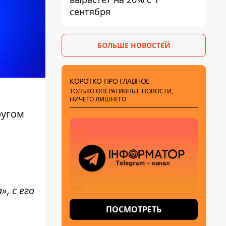
сентября
БОЛЬШЕ НОВОСТЕЙ
КОРОТКО ПРО ГЛАВНОЕ
ТОЛЬКО ОПЕРАТИВНЫЕ НОВОСТИ,
НИЧЕГО ЛИШНЕГО
ругом
, с его
ПОСМОТРЕТЬ