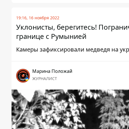
19:16, 16 ноября 2022
Уклонисты, берегитесь! Погран
границе с Румынией
Камеры зафиксировали медведя на ук
Марина Положай
ЖУРНАЛИСТ