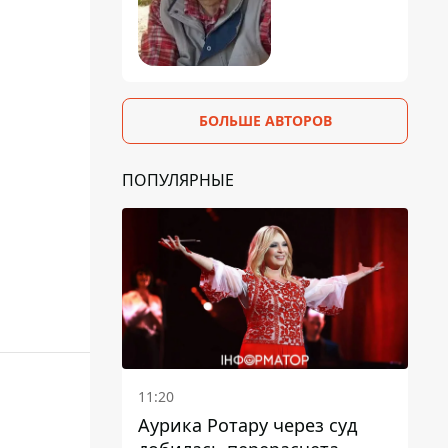
БОЛЬШЕ АВТОРОВ
ПОПУЛЯРНЫЕ
11:20
Аурика Ротару через суд