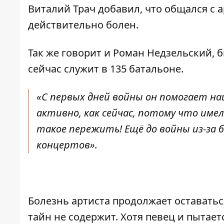
Виталий Трач добавил, что общался с 
действительно болен.
Так же говорит и
Роман Недзельский
, 
сейчас служит в 135 батальоне.
«С первых дней войны он помогает на
активно, как сейчас, потому что имел
такое пережить! Ещё до войны из-за 
концертов».
Болезнь артиста продолжает оставатьс
тайн не содержит. Хотя певец и пытает