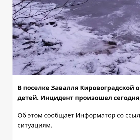
В поселке Завалля Кировоградской о
детей. Инцидент произошел сегодня,
Об этом сообщает
Информатор
со ссыл
ситуациям
.