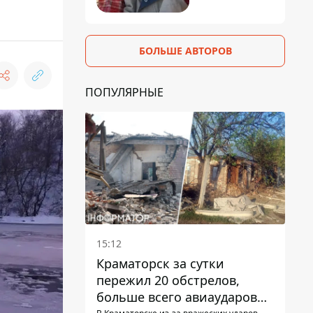
БОЛЬШЕ АВТОРОВ
ПОПУЛЯРНЫЕ
15:12
Краматорск за сутки
пережил 20 обстрелов,
больше всего авиаударов