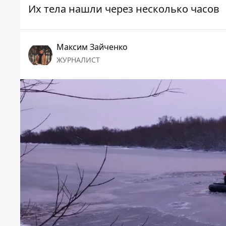
Их тела нашли через несколько часов
Максим Зайченко
ЖУРНАЛИСТ