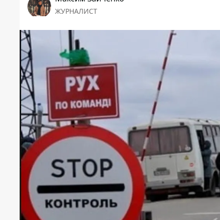
ЖУРНАЛИСТ