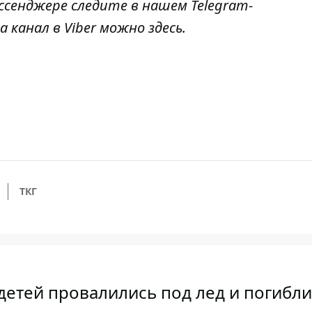
ссенджере следите в нашем Telegram-
а канал в Viber можно
здесь
.
ТКГ
детей провалились под лед и погибли