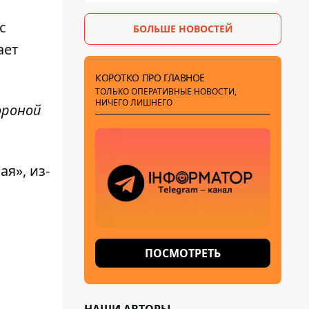
с
БОЛЬШЕ НОВОСТЕЙ
ает
КОРОТКО ПРО ГЛАВНОЕ
ТОЛЬКО ОПЕРАТИВНЫЕ НОВОСТИ,
НИЧЕГО ЛИШНЕГО
ороной
я», из-
ПОСМОТРЕТЬ