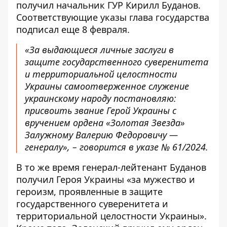
получил начальник ГУР Кирилл Буданов.
Соответствующие указы глава государства
подписал еще 8 февраля.
«За выдающиеся личные заслуги в
защите государственного суверенитета
и территориальной целостности
Украины самоотверженное служение
украинскому народу постановляю:
присвоить звание Герой Украины с
вручением ордена «Золотая Звезда»
Залужному Валерию Федоровичу —
генералу», – говорится в указе № 61/2024.
В то же время генерал-лейтенант Буданов
получил Героя Украины «за мужество и
героизм, проявленные в защите
государственного суверенитета и
территориальной целостности Украины».