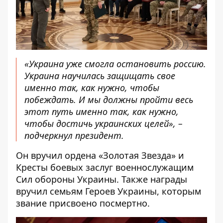
«Украина уже смогла остановить россию.
Украина научилась защищать свое
именно так, как нужно, чтобы
побеждать. И мы должны пройти весь
этот путь именно так, как нужно,
чтобы достичь украинских целей», –
подчеркнул президент.
Он вручил ордена «Золотая Звезда» и
Кресты боевых заслуг военнослужащим
Cил обороны Украины. Также награды
вручил семьям Героев Украины, которым
звание присвоено посмертно.