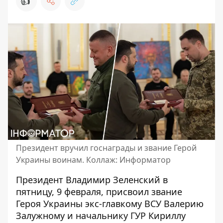
👍
Президент вручил госнаграды и звание Герой
Украины воинам. Коллаж: Информатор
Президент Владимир Зеленский в
пятницу, 9 февраля,
присвоил звание
Героя Украины
экс-главкому ВСУ Валерию
Залужному и начальнику ГУР Кириллу