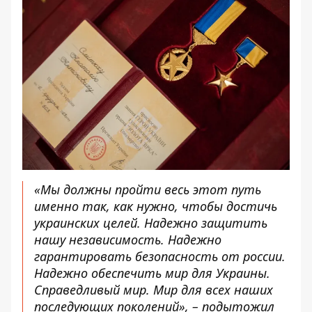
«Мы должны пройти весь этот путь
именно так, как нужно, чтобы достичь
украинских целей. Надежно защитить
нашу независимость. Надежно
гарантировать безопасность от россии.
Надежно обеспечить мир для Украины.
Справедливый мир. Мир для всех наших
последующих поколений», – подытожил