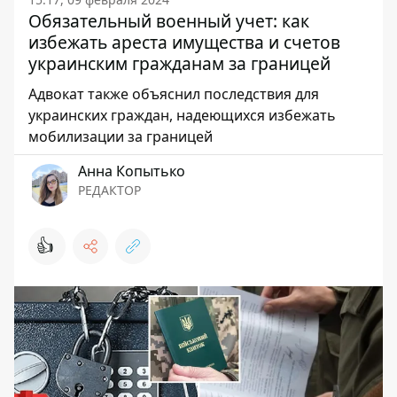
Обязательный военный учет: как
избежать ареста имущества и счетов
украинским гражданам за границей
Адвокат также объяснил последствия для
украинских граждан, надеющихся избежать
мобилизации за границей
Анна Копытько
РЕДАКТОР
👍