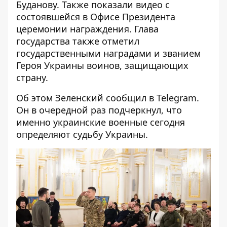
Буданову. Также показали видео с
состоявшейся в Офисе Президента
церемонии награждения. Глава
государства также отметил
государственными наградами и званием
Героя Украины воинов, защищающих
страну.
Об этом Зеленский сообщил в Telegram.
Он в очередной раз подчеркнул, что
именно украинские военные сегодня
определяют судьбу Украины.