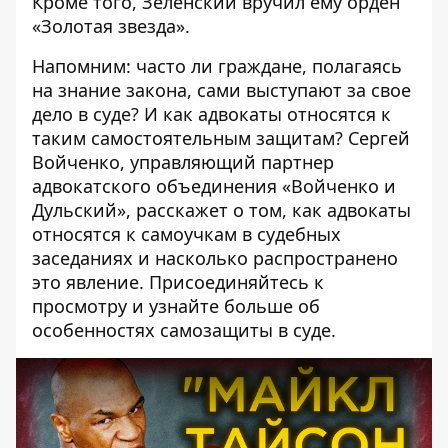
Кроме того, Зеленский вручил ему орден
«Золотая звезда».
Напомним: часто ли граждане, полагаясь
на знание закона, сами выступают за свое
дело в суде? И как адвокаты относятся к
таким самостоятельным защитам? Сергей
Войченко, управляющий партнер
адвокатского объединения «Войченко и
Дульский», расскажет о том, как адвокаты
относятся к самоучкам в судебных
заседаниях и насколько распространено
это явление. Присоединяйтесь к
просмотру и узнайте больше об
особенностях самозащиты в суде.