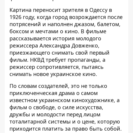
Картина переносит зрителя в Одессу в
1926 году, когда город возрождается после
потрясений и наполнен джазом, балетом,
боксом и мечтами о кино. В фильме
рассказывается история молодого
режиссера Александра Довженко,
приезжающего снимать свой первый
фильм. НКВД требует пропаганды, а
режиссер сопротивляется, пытаясь
снимать новое украинское кино.
По словам создателей, это не только
приключенческая драма о самом
известном украинском кинохудожнике, а
фильм о свободе, о силе искусства,
дружбы и молодости перед лицом
тоталитарной системы и о цене, которую
приходится платить за право быть собой.