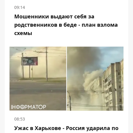
09:14
Мошенники выдают себя за
родственников в беде - план взлома
схемы
08:53
Ужас в Харькове - Россия ударила по