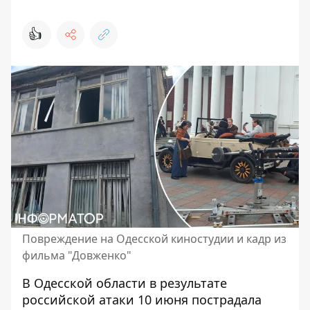
👍
Повреждение на Одесской киностудии и кадр из
фильма "Довженко"
В Одесской области в результате
российской атаки 10 июня
пострадала