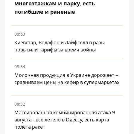
многоэтажкам и парку, есть
погибшие и раненые
08:53
Киевстар, Водафон и Лайфселл в разы
повысили тарифы за время войны
08:34
Молочная продукция в Украине дорожает –
сравниваем цены на кефир в супермаркетах
08:32
Массированная комбинированная атака 9
августа - все летело в Одессу, есть карта
полета ракет