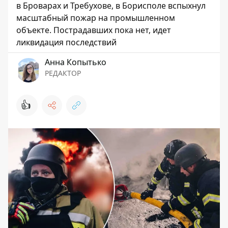
в Броварах и Требухове, в Борисполе вспыхнул
масштабный пожар на промышленном
объекте. Пострадавших пока нет, идет
ликвидация последствий
Анна Копытько
РЕДАКТОР
👍