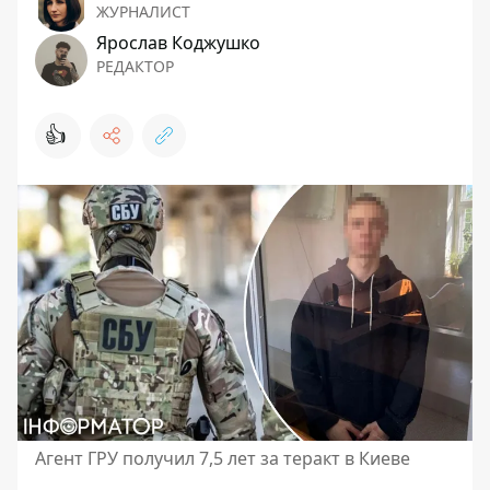
ЖУРНАЛИСТ
Ярослав Коджушко
РЕДАКТОР
👍
Агент ГРУ получил 7,5 лет за теракт в Киеве