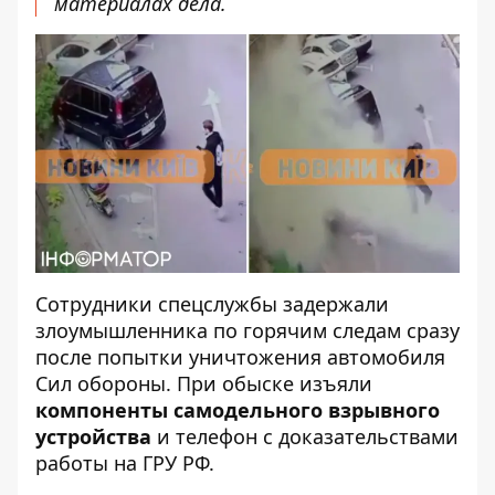
материалах дела.
Сотрудники спецслужбы задержали
злоумышленника по горячим следам сразу
после попытки уничтожения автомобиля
Сил обороны. При обыске изъяли
компоненты самодельного взрывного
устройства
и телефон с доказательствами
работы на ГРУ РФ.