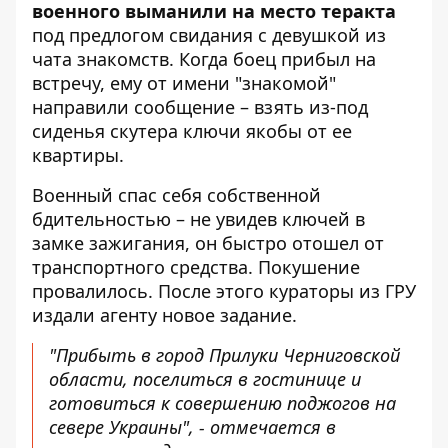
военного выманили на место теракта
под предлогом свидания с девушкой из
чата знакомств. Когда боец ​​прибыл на
встречу, ему от имени "знакомой"
направили сообщение – взять из-под
сиденья скутера ключи якобы от ее
квартиры.
Военный спас себя собственной
бдительностью – не увидев ключей в
замке зажигания, он быстро отошел от
транспортного средства. Покушение
провалилось. После этого кураторы из ГРУ
издали агенту новое задание.
"Прибыть в город Прилуки Черниговской
области, поселиться в гостинице и
готовиться к совершению поджогов на
севере Украины", - отмечается в