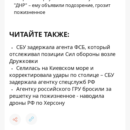
"ДНР" – ему объявили подозрение, грозит
пожизненное
ЧИТАЙТЕ ТАКЖЕ:
СБУ задержала агента ФСБ, который
отслеживал позиции Сил обороны возле
Дружковки
Селилась на Киевском море и
корректировала удары по столице – СБУ
задержала агентку спецслужб РФ
Агентку российского ГРУ бросили за
решетку на пожизненное - наводила
дроны РФ по Херсону