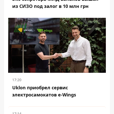
из СИЗО под залог в 10 млн грн
17:20
Uklon приобрел сервис
электросамокатов e-Wings
17:14