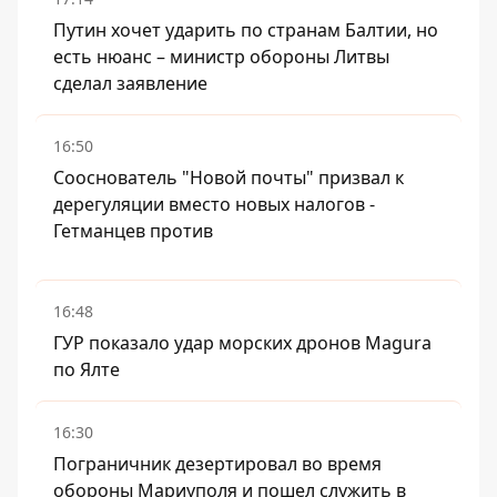
Путин хочет ударить по странам Балтии, но
есть нюанс – министр обороны Литвы
сделал заявление
16:50
Сооснователь "Новой почты" призвал к
дерегуляции вместо новых налогов -
Гетманцев против
16:48
ГУР показало удар морских дронов Magura
по Ялте
16:30
Пограничник дезертировал во время
обороны Мариуполя и пошел служить в