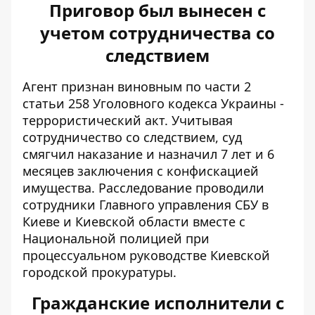
Приговор был вынесен с
учетом сотрудничества со
следствием
Агент признан виновным по части 2
статьи 258 Уголовного кодекса Украины -
террористический акт. Учитывая
сотрудничество со следствием, суд
смягчил наказание и назначил 7 лет и 6
месяцев заключения с конфискацией
имущества. Расследование проводили
сотрудники Главного управления СБУ в
Киеве и Киевской области вместе с
Национальной полицией при
процессуальном руководстве Киевской
городской прокуратуры.
Гражданские исполнители с