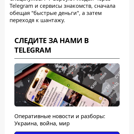
Telegram и сервисы знакомств, сначала
обещая "быстрые деньги", а затем
переходя к шантажу.
СЛЕДИТЕ ЗА НАМИ В
TELEGRAM
Оперативные новости и разборы:
Украина, война, мир