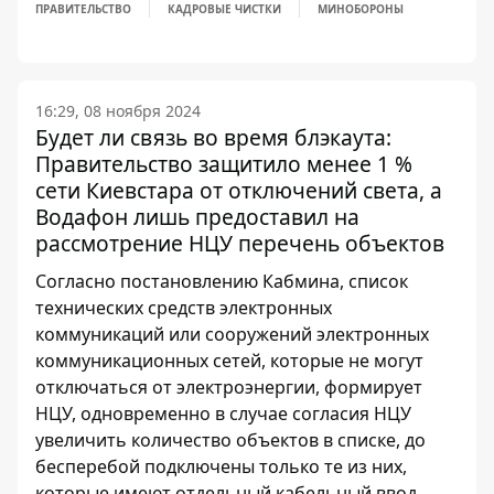
ПРАВИТЕЛЬСТВО
КАДРОВЫЕ ЧИСТКИ
МИНОБОРОНЫ
16:29, 08 ноября 2024
Будет ли связь во время блэкаута:
Правительство защитило менее 1 %
сети Киевстара от отключений света, а
Водафон лишь предоставил на
рассмотрение НЦУ перечень объектов
Согласно постановлению Кабмина, список
технических средств электронных
коммуникаций или сооружений электронных
коммуникационных сетей, которые не могут
отключаться от электроэнергии, формирует
НЦУ, одновременно в случае согласия НЦУ
увеличить количество объектов в списке, до
бесперебой подключены только те из них,
которые имеют отдельный кабельный ввод