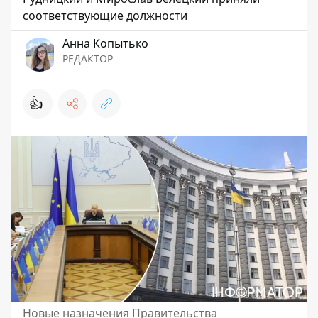
соответствующие должности
Анна Копытько
РЕДАКТОР
👍
Новые назначения Правительства