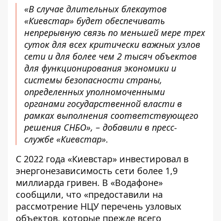
«В случае длительных блекаутов
«Киевстар» будет обеспечивать
непрерывную связь по меньшей мере трех
суток для всех критически важных узлов
сети и для более чем 2 тысяч объектов
для функционирования экономики и
системы безопасности страны,
определенных уполномоченными
органами государственной власти в
рамках выполнения соответствующего
решения СНБО», – добавили в пресс-
службе «Киевстар».
С 2022 года «Киевстар» инвестировал в
энергонезависимость сети более 1,9
миллиарда гривен. В «Водафоне»
сообщили, что «предоставили на
рассмотрение НЦУ перечень узловых
объектов, которые прежде всего