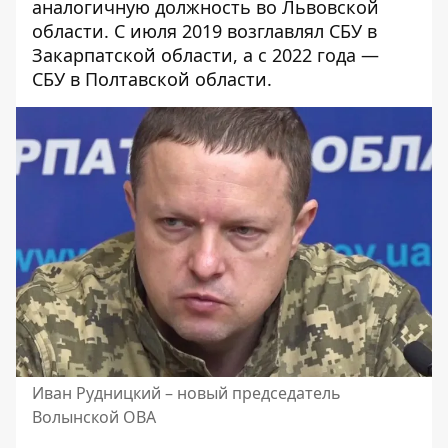
аналогичную должность во Львовской
области. С июля 2019 возглавлял СБУ в
Закарпатской области, а с 2022 года —
СБУ в Полтавской области.
Иван Рудницкий – новый председатель
Волынской ОВА