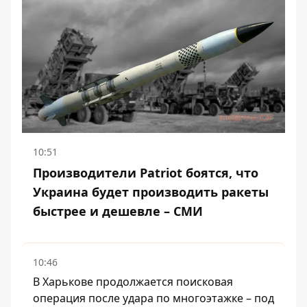
10:51
Производители Patriot боятся, что
Украина будет производить ракеты
быстрее и дешевле – СМИ
10:46
В Харькове продолжается поисковая
операция после удара по многоэтажке – под