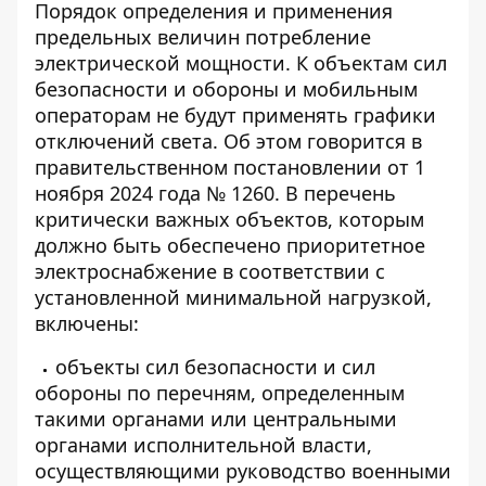
Порядок определения и применения
предельных величин
потребление
электрической мощности
. К объектам сил
безопасности и обороны и мобильным
операторам не будут применять
графики
отключений света
. Об этом говорится в
правительственном постановлении от 1
ноября 2024 года № 1260. В перечень
критически важных объектов, которым
должно быть обеспечено приоритетное
электроснабжение в соответствии с
установленной минимальной нагрузкой,
включены:
объекты сил безопасности и сил
обороны по перечням, определенным
такими органами или центральными
органами исполнительной власти,
осуществляющими руководство военными