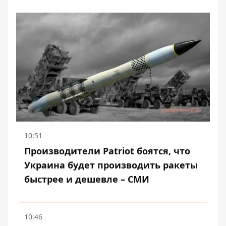
10:51
Производители Patriot боятся, что
Украина будет производить ракеты
быстрее и дешевле – СМИ
10:46