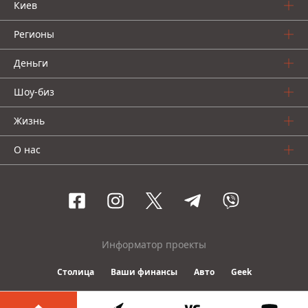
Киев
Регионы
Деньги
Шоу-биз
Жизнь
О нас
Информатор проекты
Столица
Ваши финансы
Авто
Geek