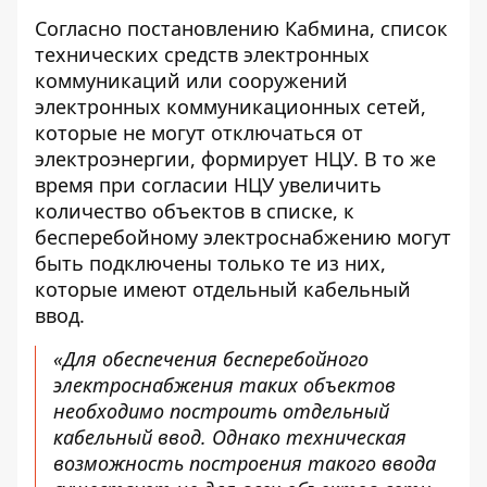
Согласно постановлению Кабмина, список
технических средств электронных
коммуникаций или сооружений
электронных коммуникационных сетей,
которые не могут отключаться от
электроэнергии, формирует НЦУ. В то же
время при согласии НЦУ увеличить
количество объектов в списке, к
бесперебойному электроснабжению могут
быть подключены только те из них,
которые имеют отдельный кабельный
ввод.
«Для обеспечения бесперебойного
электроснабжения таких объектов
необходимо построить отдельный
кабельный ввод. Однако техническая
возможность построения такого ввода