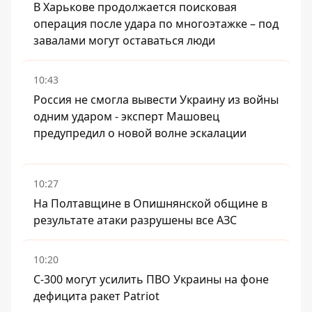
В Харькове продолжается поисковая
операция после удара по многоэтажке – под
завалами могут оставаться люди
10:43
Россия не смогла вывести Украину из войны
одним ударом - эксперт Машовец
предупредил о новой волне эскалации
10:27
На Полтавщине в Опишнянской общине в
результате атаки разрушены все АЗС
10:20
С-300 могут усилить ПВО Украины на фоне
дефицита ракет Patriot