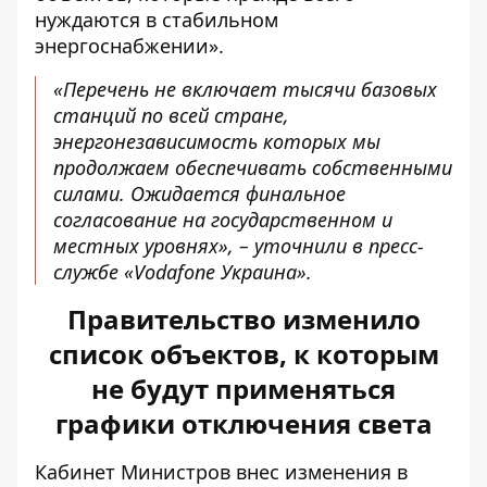
нуждаются в стабильном
энергоснабжении».
«Перечень не включает тысячи базовых
станций по всей стране,
энергонезависимость которых мы
продолжаем обеспечивать собственными
силами. Ожидается финальное
согласование на государственном и
местных уровнях», – уточнили в пресс-
службе «Vodafone Украина».
Правительство изменило
список объектов, к которым
не будут применяться
графики отключения света
Кабинет Министров внес изменения в