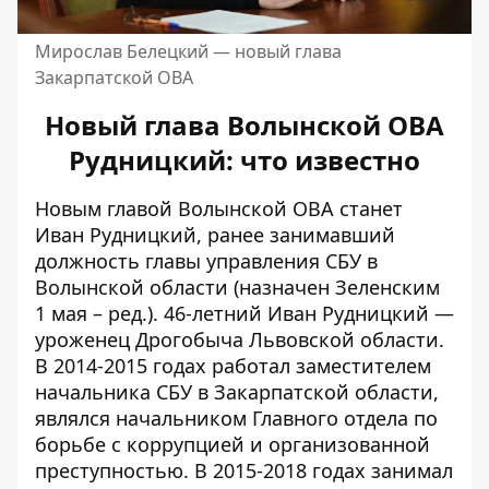
Мирослав Белецкий — новый глава
Закарпатской ОВА
Новый глава Волынской ОВА
Рудницкий: что известно
Новым главой Волынской ОВА станет
Иван Рудницкий, ранее занимавший
должность главы управления СБУ в
Волынской области (назначен Зеленским
1 мая – ред.). 46-летний Иван Рудницкий —
уроженец Дрогобыча Львовской области.
В 2014-2015 годах работал заместителем
начальника СБУ в Закарпатской области,
являлся начальником Главного отдела по
борьбе с коррупцией и организованной
преступностью. В 2015-2018 годах занимал