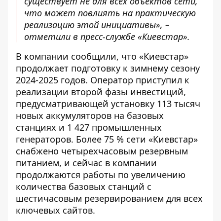
существует не для всех объектов сети,
что может повлиять на практическую
реализацию этой инициативы», –
отметили в пресс-службе «Киевстар».
В компании сообщили, что «Киевстар»
продолжает подготовку к зимнему сезону
2024-2025 годов. Оператор приступил к
реализации второй фазы инвестиций,
предусматривающей установку 113 тысяч
новых аккумуляторов на базовых
станциях и 1 427 промышленных
генераторов. Более 75 % сети «Киевстар»
снабжено четырехчасовым резервным
питанием, и сейчас в компании
продолжаются работы по увеличению
количества базовых станций с
шестичасовым резервированием для всех
ключевых сайтов.