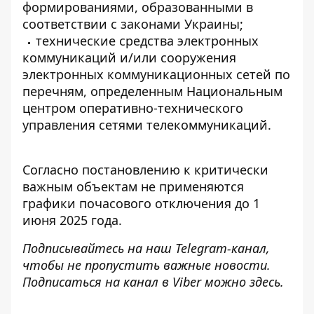
формированиями, образованными в
соответствии с законами Украины;
технические средства электронных
коммуникаций и/или сооружения
электронных коммуникационных сетей
по
перечням, определенным Национальным
центром оперативно-технического
управления сетями телекоммуникаций.
Согласно постановлению к критически
важным объектам не применяются
графики почасового отключения до 1
июня 2025 года.
Подписывайтесь на наш
Telegram-канал
,
чтобы не пропустить важные новости.
Подписаться на канал в Viber можно
здесь
.