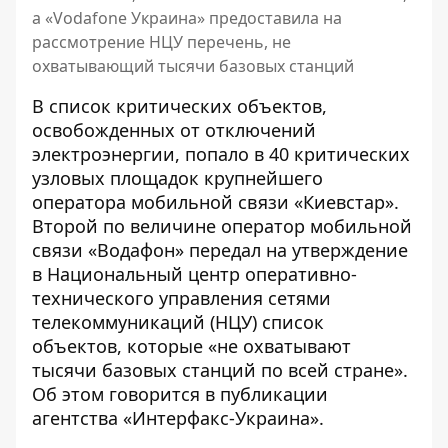
а «Vodafone Украина» предоставила на
рассмотрение НЦУ перечень, не
охватывающий тысячи базовых станций
В список критических объектов,
освобожденных от отключений
электроэнергии
, попало в 40 критических
узловых площадок крупнейшего
оператора мобильной связи «Киевстар».
Второй по величине оператор мобильной
связи «Водафон» передал на утверждение
в Национальный центр оперативно-
технического управления сетями
телекоммуникаций (НЦУ) список
объектов, которые «не охватывают
тысячи базовых станций по всей стране».
Об этом говорится в публикации
агентства «Интерфакс-Украина».