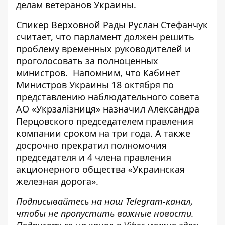
делам ветеранов Украины
.
Спикер Верховной Рады Руслан Стефанчук
считает, что парламент должен решить
проблему временных руководителей и
проголосовать за полноценных
министров. Напомним, что Кабинет
Министров Украины 18 октября по
представлению наблюдательного совета
АО «Укрзалізниця» назначил
Александра
Перцовского председателем правления
компании сроком на три года
. А также
досрочно прекратил полномочия
председателя и 4 члена правления
акционерного общества «Украинская
железная дорога».
Подписывайтесь на наш
Telegram-канал
,
чтобы не пропустить важные новости.