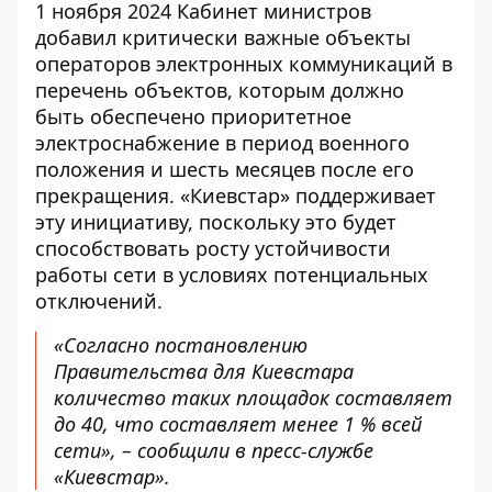
1 ноября 2024 Кабинет министров
добавил критически важные
объекты
операторов электронных коммуникаций
в
перечень объектов, которым должно
быть обеспечено приоритетное
электроснабжение в период военного
положения и шесть месяцев после его
прекращения. «Киевстар» поддерживает
эту инициативу, поскольку это будет
способствовать росту устойчивости
работы сети в условиях потенциальных
отключений.
«Согласно постановлению
Правительства для Киевстара
количество таких площадок составляет
до 40, что составляет менее 1 % всей
сети», – сообщили в пресс-службе
«Киевстар».