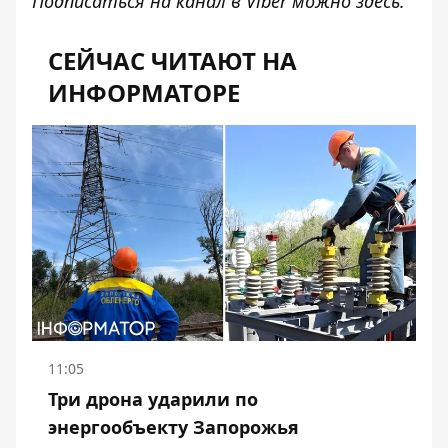
Подписаться на канал в Viber можно
здесь
.
СЕЙЧАС ЧИТАЮТ НА
ИНФОРМАТОРЕ
11:05
Три дрона ударили по
энергообъекту Запорожья