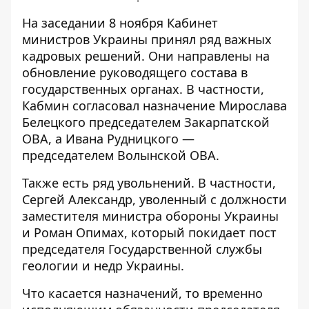
На заседании 8 ноября Кабинет
министров Украины принял
ряд важных
кадровых решений
. Они направлены на
обновление руководящего состава в
государственных органах. В частности,
Кабмин согласовал назначение Мирослава
Белецкого председателем Закарпатской
ОВА, а Ивана Рудницкого —
председателем Волынской ОВА.
Также есть ряд увольнений. В частности,
Сергей Александр, уволенный с должности
заместителя министра обороны Украины
и Роман Опимах, который покидает пост
председателя Государственной службы
геологии и недр Украины.
Что касается назначений, то временно