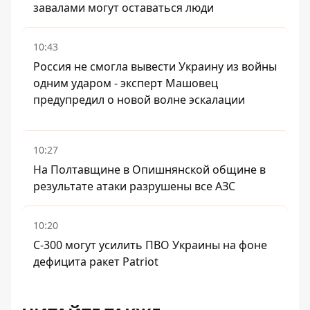
завалами могут оставаться люди
10:43
Россия не смогла вывести Украину из войны
одним ударом - эксперт Машовец
предупредил о новой волне эскалации
10:27
На Полтавщине в Опишнянской общине в
результате атаки разрушены все АЗС
10:20
С-300 могут усилить ПВО Украины на фоне
дефицита ракет Patriot