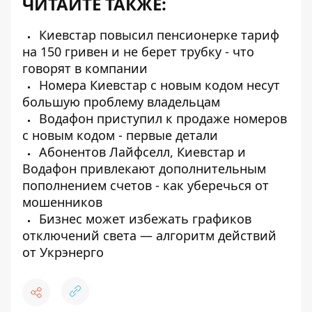
ЧИТАЙТЕ ТАКЖЕ:
Киевстар повысил пенсионерке тариф
на 150 гривен и не берет трубку - что
говорят в компании
Номера Киевстар с новым кодом несут
большую проблему владельцам
Водафон приступил к продаже номеров
с новым кодом - первые детали
Абонентов Лайфселл, Киевстар и
Водафон привлекают дополнительным
пополнением счетов - как уберечься от
мошенников
Бизнес может избежать графиков
отключений света — алгоритм действий
от Укрэнерго