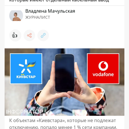
Владлена Мачульская
ЖУРНАЛИСТ
👍
К объектам «Киевстара», которые не подлежат
отключению, попало менее 1 % сети компании,