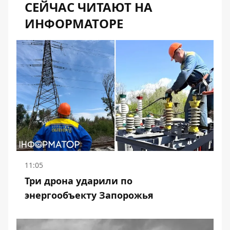
СЕЙЧАС ЧИТАЮТ НА
ИНФОРМАТОРЕ
11:05
Три дрона ударили по
энергообъекту Запорожья