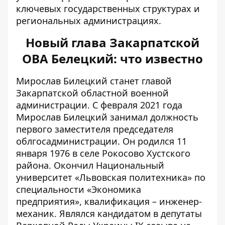
ключевых государственных структурах и
региональных администрациях.
Новый глава Закарпатской
ОВА Белецкий: что известно
Мирослав Билецкий станет главой
Закарпатской областной военной
администрации. С февраля 2021 года
Мирослав Билецкий занимал должность
первого заместителя председателя
облгосадминистрации. Он родился 11
января 1976 в селе Рокосово Хустского
района. Окончил Национальный
университет «Львовская политехника» по
специальности «Экономика
предприятия», квалификация – инженер-
механик. Являлся кандидатом в депутаты