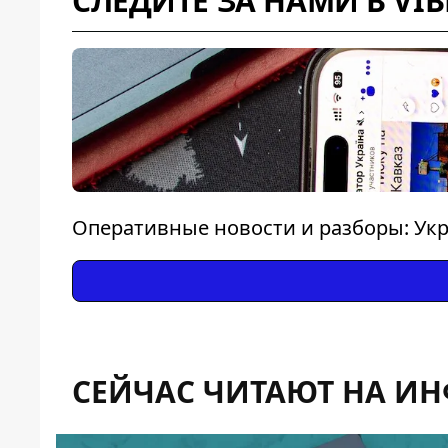
СЛЕДИТЕ ЗА НАМИ В VIB
Оперативные новости и разборы: Укр
СЕЙЧАС ЧИТАЮТ НА И