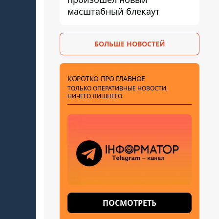
масштабный блекаут
БОЛЬШЕ НОВОСТЕЙ
КОРОТКО ПРО ГЛАВНОЕ
ТОЛЬКО ОПЕРАТИВНЫЕ НОВОСТИ,
НИЧЕГО ЛИШНЕГО
ПОСМОТРЕТЬ