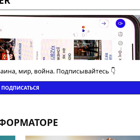
ER
аина, мир, война. Подписывайтесь 👇
ПОДПИСАТЬСЯ
НФОРМАТОРЕ