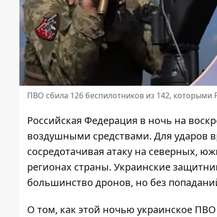
ПВО сбила 126 беспилотников из 142, которыми 
Российская Федерация в ночь на воскре
воздушными средствами. Для ударов в
сосредотачивая атаку на северных, юж
регионах страны. Украинские защитник
большинство дронов, но без попадани
О том, как этой ночью украинское ПВО