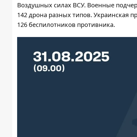
Воздушных силах ВСУ. Военные подчер
142 дрона разных типов. Украинская 
126 беспилотников противника.