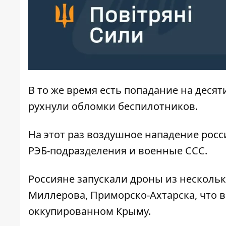
В то же время есть попадание на десят
рухнули обломки беспилотников.
На этот раз воздушное нападение рос
РЭБ-подразделения и военные ССС.
Россияне запускали дроны из нескольк
Миллерова, Приморско-Ахтарска, что в
оккупированном Крыму.