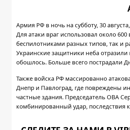
Армия РФ в ночь на субботу, 30 августа
Для атаки враг использовал около 600
беспилотниками разных типов, так и ра
Украинские защитники неба отразили 
обошлось. Больше всего пострадали Дн
Также
войска РФ массированно атако
Днепр и Павлоград, где повреждены ин
частные здания. Председатель ОВА Сер
комбинированный удар, последствия к