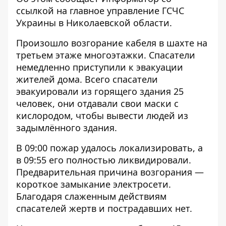
ссылкой на
главное управление ГСЧС
Украины в Николаевской области
.
Произошло возгорание кабеля в шахте на
третьем этаже многоэтажки. Спасатели
немедленно приступили к эвакуации
жителей дома. Всего спасатели
эвакуировали из горящего здания 25
человек, они отдавали свои маски с
кислородом, чтобы вывести людей из
задымлённого здания.
В 09:00 пожар удалось локализировать, а
в 09:55 его полностью ликвидировали.
Предварительная причина возгорания —
короткое замыкание электросети.
Благодаря слаженным действиям
спасателей жертв и пострадавших нет.