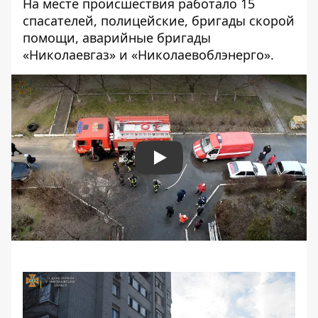
На месте происшествия работало 15
спасателей, полицейские, бригады скорой
помощи, аварийные бригады
«Николаевгаз» и «Николаевоблэнерго».
Play