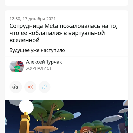
12:30, 17 декабря 2021
Сотрудница Meta пожаловалась на то,
что её «облапали» в виртуальной
вселенной
Будущее уже наступило
Алексей Турчак
ЖУРНАЛИСТ
👍