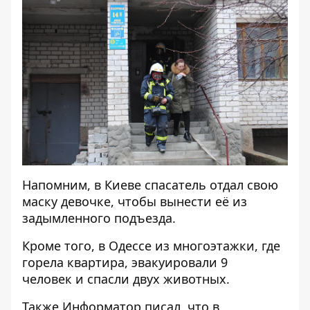
Напомним, в Киеве
спасатель отдал свою
маску девочке, чтобы вынести её
из
задымленного подъезда.
Кроме того, в Одессе
из многоэтажки, где
горела квартира, эвакуировали 9
человек
и спасли двух животных.
Также
Информатор
писал, что в