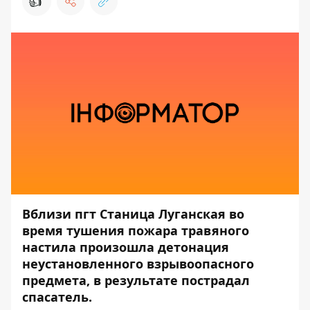
👍
Вблизи пгт Станица Луганская во
время тушения пожара травяного
настила произошла детонация
неустановленного взрывоопасного
предмета, в результате пострадал
спасатель.