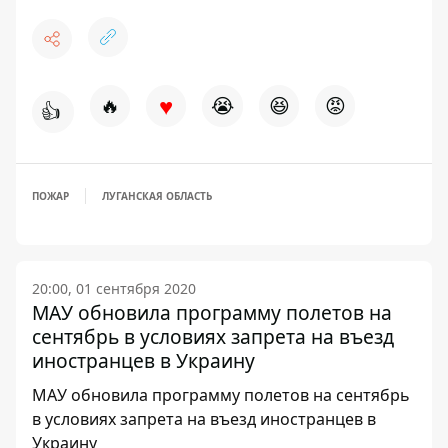
♥
🔥
😭
😆
😡
👍
ПОЖАР
ЛУГАНСКАЯ ОБЛАСТЬ
20:00, 01 сентября 2020
МАУ обновила программу полетов на
сентябрь в условиях запрета на въезд
иностранцев в Украину
МАУ обновила программу полетов на сентябрь
в условиях запрета на въезд иностранцев в
Украину