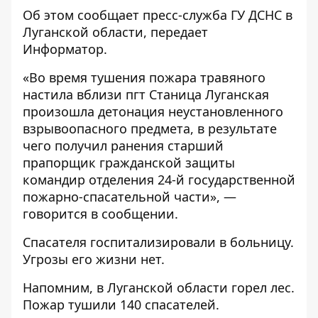
Об этом сообщает пресс-служба
ГУ ДСНС в
Луганской области
, передает
Информатор
.
«Во время тушения пожара травяного
настила вблизи пгт Станица Луганская
произошла детонация неустановленного
взрывоопасного предмета, в результате
чего получил ранения старший
прапорщик гражданской защиты
командир отделения 24-й государственной
пожарно-спасательной части», —
говорится в сообщении.
Спасателя госпитализировали в больницу.
Угрозы его жизни нет.
Напомним,
в Луганской области горел лес.
Пожар тушили 140 спасателей.