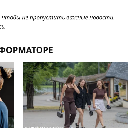
, чтобы не пропустить важные новости.
сь
.
НФОРМАТОРЕ