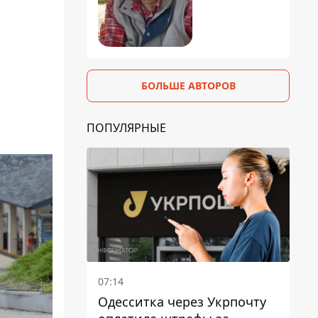
БОЛЬШЕ АВТОРОВ
ПОПУЛЯРНЫЕ
07:14
Одесситка через Укрпочту