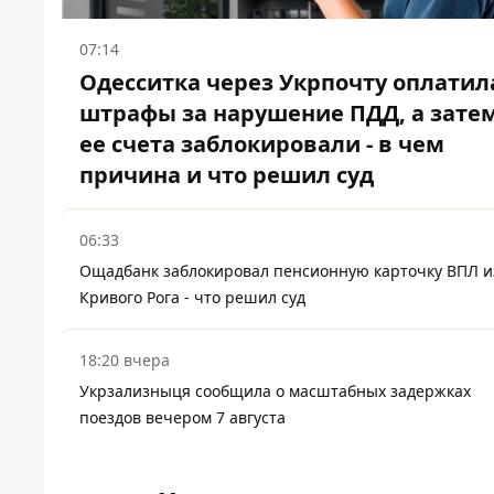
07:14
Одесситка через Укрпочту оплатил
штрафы за нарушение ПДД, а зате
ее счета заблокировали - в чем
причина и что решил суд
06:33
Ощадбанк заблокировал пенсионную карточку ВПЛ и
Кривого Рога - что решил суд
18:20 вчера
Укрзализныця сообщила о масштабных задержках
поездов вечером 7 августа