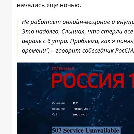
начались еще ночью.
Не работает онлайн-вещание и внутр
Это надолго. Слышал, что стерли все
аврале с 6 утра. Проблема, как я поня
времени”, – говорит собеседник РосСМ