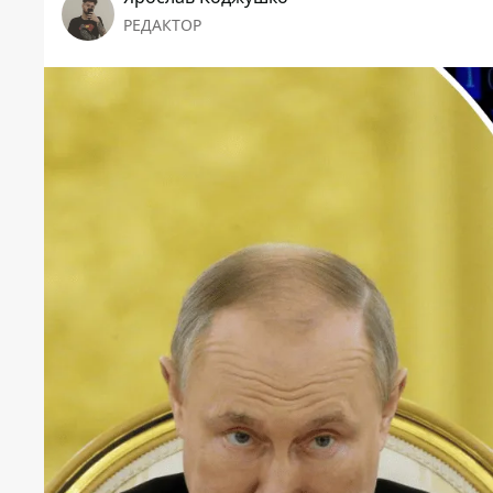
РЕДАКТОР