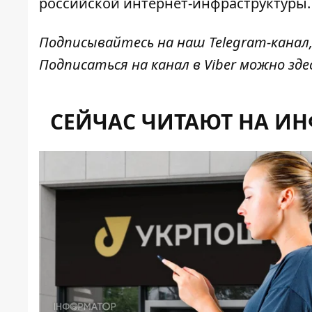
российской интернет-инфраструктуры.
Подписывайтесь на наш
Telegram-канал
Подписаться на канал в Viber можно
зде
СЕЙЧАС ЧИТАЮТ НА И