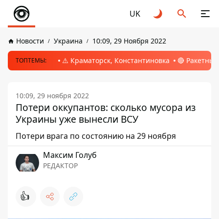
UK
Новости
Украина
10:09, 29 Ноября 2022
⚠️ Краматорск, Константиновка
🔴 Ракетный
ТОПТЕМЫ:
10:09, 29 ноября 2022
Потери оккупантов: сколько мусора из
Украины уже вынесли ВСУ
Потери врага по состоянию на 29 ноября
Максим Голуб
РЕДАКТОР
👍