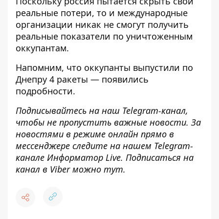
Поскольку россия пытается скрыть свои
реальные потери, то и международные
организации никак не смогут получить
реальные показатели по уничтоженным
оккупантам.
Напомним, что
оккупанты выпустили по
Днепру 4 ракеты — появились
подробности.
Подписывайтесь на наш
Telegram-канал
,
чтобы не пропустить важные новости. За
новостями в режиме онлайн прямо в
мессенджере следите на нашем Telegram-
канале
Информатор Live
. Подписаться на
канал в Viber можно
тут
.