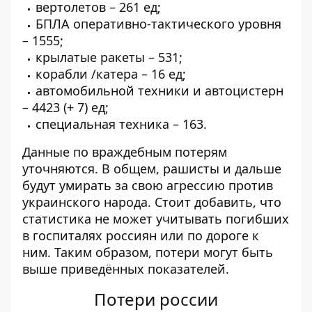
вертолетов – 261 ед;
БПЛА оперативно-тактического уровня
– 1555;
крылатые ракеты – 531;
корабли /катера – 16 ед;
автомобильной техники и автоцистерн
– 4423 (+ 7) ед;
специальная техника – 163.
Данные по враждебным потерям
уточняются. В общем, рашисты и дальше
будут умирать за свою агрессию против
украинского народа. Стоит добавить, что
статистика не может учитывать погибших
в госпиталях россиян или по дороге к
ним. Таким образом, потери могут быть
выше приведённых показателей.
Потери россии