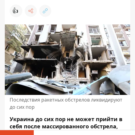
👍
Последствия ракетных обстрелов ликвидируют
до сих пор
Украина до сих пор не может прийти в
себя после массированного обстрела,
который россияне устроили 23 ноября.