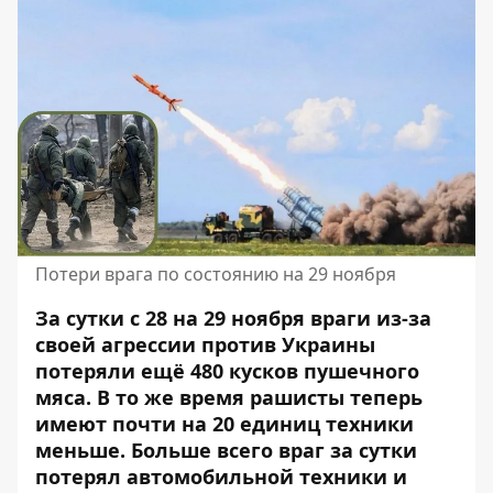
Потери врага по состоянию на 29 ноября
За сутки с 28 на 29 ноября враги из-за
своей агрессии против Украины
потеряли ещё 480 кусков пушечного
мяса. В то же время рашисты теперь
имеют почти на 20 единиц техники
меньше. Больше всего
враг за сутки
потерял автомобильной техники и