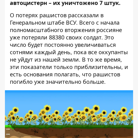
автоцистерн – их уничтожено 7 штук.
О потерях рашистов
рассказали
в
Генеральном штабе ВСУ. Всего с начала
полномасштабного вторжения россияне
уже потеряли 88380 своих солдат. Это
число будет постоянно увеличиваться
сотнями каждый день, пока все оккупанты
не уйдут из нашей земли. В то же время,
эти показатели только приблизительны, и
есть основания полагать, что рашистов
погибло уже значительно больше.