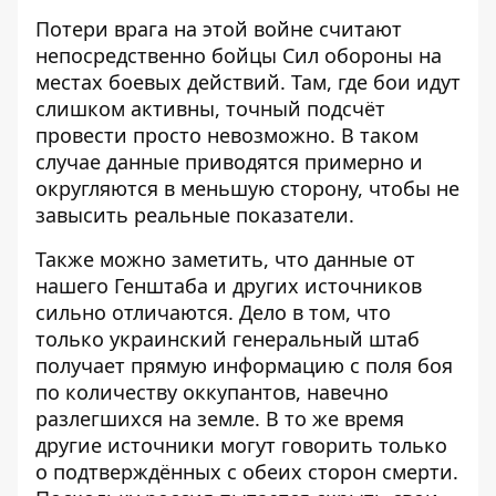
Потери врага на этой войне
считают
непосредственно бойцы Сил обороны на
местах боевых действий
. Там, где бои идут
слишком активны, точный подсчёт
провести просто невозможно. В таком
случае данные приводятся примерно и
округляются в меньшую сторону, чтобы не
завысить реальные показатели.
Также можно заметить, что данные от
нашего Генштаба и других источников
сильно отличаются
. Дело в том, что
только украинский генеральный штаб
получает прямую информацию с поля боя
по количеству оккупантов, навечно
разлегшихся на земле. В то же время
другие источники могут говорить только
о подтверждённых с обеих сторон смерти.