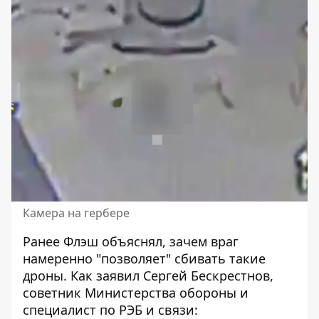
Камера на гербере
Ранее Флэш объяснял, зачем враг
намеренно "позволяет" сбивать такие
дроны. Как заявил Сергей Бескрестнов,
советник Министерства обороны и
специалист по РЭБ и связи: