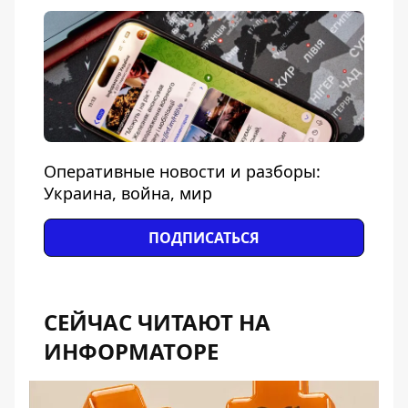
Оперативные новости и разборы:
Украина, война, мир
ПОДПИСАТЬСЯ
СЕЙЧАС ЧИТАЮТ НА
ИНФОРМАТОРЕ