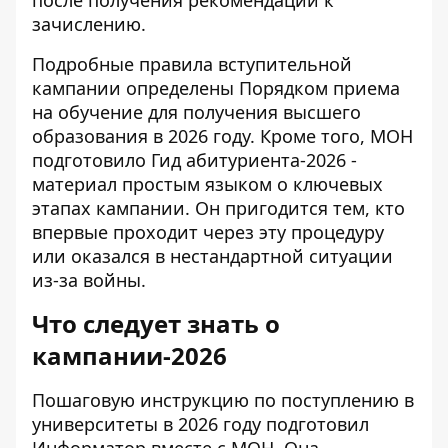
после получения рекомендации к
зачислению.
Подробные правила вступительной
кампании
определены Порядком приема
на обучение для получения высшего
образования в 2026 году. Кроме того, МОН
подготовило
Гид абитуриента-2026
-
материал простым языком о ключевых
этапах кампании. Он пригодится тем, кто
впервые проходит через эту процедуру
или оказался в нестандартной ситуации
из-за войны.
Что следует знать о
кампании-2026
Пошаговую инструкцию по поступлению в
университеты в 2026 году подготовил