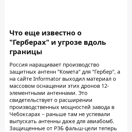
Что еще известно о
"Герберах" и угрозе вдоль
границы
Россия наращивает производство
защитных антенн "Комета" для "Гербер", а
на сайте
Informator выходил материал
о
массовом оснащении этих дронов 12-
элементными антеннами. Это
свидетельствует о расширении
производственных мощностей завода в
Чебоксарах – раньше там не успевали
выпускать антенны даже для авиабомб.
Защищенные от РЭБ фальш-цели теперь