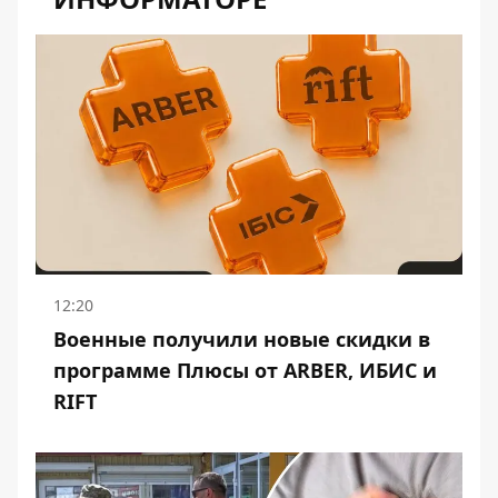
12:20
Военные получили новые скидки в
программе Плюсы от ARBER, ИБИС и
RIFT