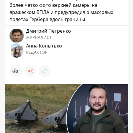
более четко фото верхней камеры на
вражеском БПЛА и предупредил о массовых
полетах Гербера вдоль границы
Дмитрий Петренко
ЖУРНАЛИСТ
Анна Копытько
РЕДАКТОР
👍