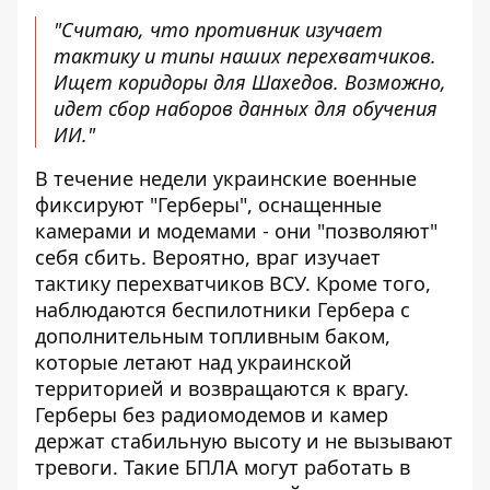
"Считаю, что противник изучает
тактику и типы наших перехватчиков.
Ищет коридоры для Шахедов. Возможно,
идет сбор наборов данных для обучения
ИИ."
В течение недели украинские военные
фиксируют "Герберы", оснащенные
камерами и модемами - они "позволяют"
себя сбить. Вероятно, враг изучает
тактику перехватчиков ВСУ. Кроме того,
наблюдаются беспилотники Гербера с
дополнительным топливным баком,
которые летают над украинской
территорией и возвращаются к врагу.
Герберы без радиомодемов и камер
держат стабильную высоту и не вызывают
тревоги. Такие БПЛА могут работать в