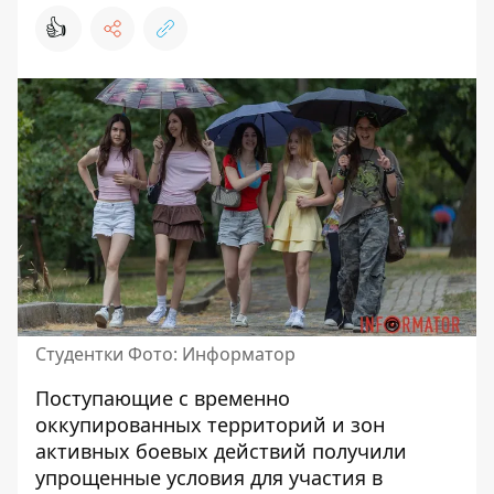
👍
Студентки Фото: Информатор
Поступающие с временно
оккупированных территорий и зон
активных боевых действий получили
упрощенные условия для участия в