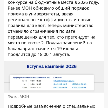
конкурсе на бюджетные места в 2026 году.
Ранее МОН обновило общий порядок
приема в университеты
, введя
региональные коэффициенты и новые
правила для квот. Теперь министерство
отменило ограничения по дате
перемещения для тех, кто претендует на
места по квоте-2. Подача заявлений на
бакалавриат начнется 19 июля и
продлится до 18:00 1 августа.
Фото: МОН
Подробные разъяснения о специальных