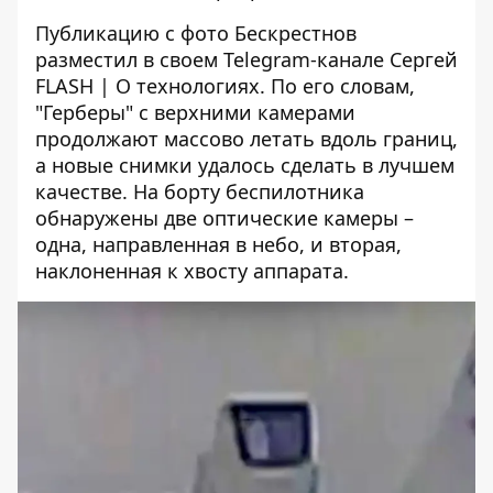
Публикацию с фото Бескрестнов
разместил в своем Telegram-канале
Сергей
FLASH | О технологиях
. По его словам,
"Герберы" с верхними камерами
продолжают массово летать вдоль границ,
а новые снимки удалось сделать в лучшем
качестве. На борту беспилотника
обнаружены две оптические камеры –
одна, направленная в небо, и вторая,
наклоненная к хвосту аппарата.