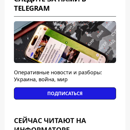
TELEGRAM
Оперативные новости и разборы:
Украина, война, мир
ПОДПИСАТЬСЯ
СЕЙЧАС ЧИТАЮТ НА
ИНФОРМАТОРЕ