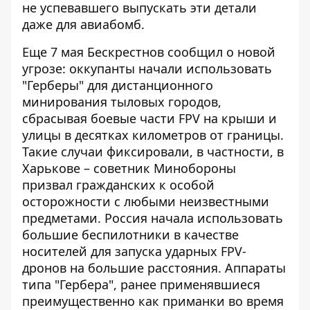
не успевавшего выпускать эти детали
даже для авиабомб.
Еще 7 мая Бескрестнов сообщил о новой
угрозе: оккупанты начали использовать
"Герберы" для дистанционного
минирования тыловых городов,
сбрасывая боевые части FPV на крыши и
улицы в десятках километров от границы.
Такие случаи фиксировали, в частности, в
Харькове – советник Минобороны
призвал гражданских к особой
осторожности с любыми неизвестными
предметами. Россия начала использовать
большие беспилотники в качестве
носителей для запуска ударных FPV-
дронов на большие расстояния. Аппараты
типа "Гербера", ранее применявшиеся
преимущественно как приманки во время