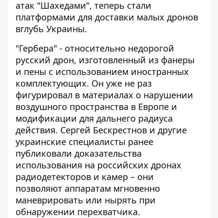
атак "Шахедами", теперь стали
платформами для доставки малых дронов
вглубь Украины.
"Гербера" - относительно недорогой
русский дрон, изготовленный из фанеры
и пены с использованием иностранных
комплектующих. Он уже не раз
фигурировал в материалах о нарушении
воздушного пространства в Европе и
модификации для дальнего радиуса
действия. Сергей Бескрестнов и другие
украинские специалисты ранее
публиковали доказательства
использования на российских дронах
радиодетекторов и камер – они
позволяют аппаратам мгновенно
маневрировать или нырять при
обнаружении перехватчика.