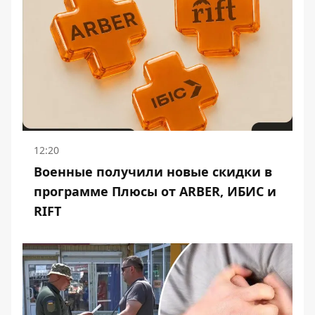
12:20
Военные получили новые скидки в
программе Плюсы от ARBER, ИБИС и
RIFT