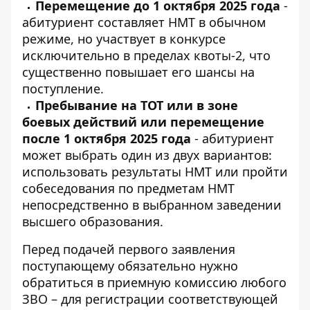
Перемещение до 1 октября 2025 года
-
абитуриент составляет НМТ в обычном
режиме, но участвует в конкурсе
исключительно в пределах квоты-2, что
существенно повышает его шансы на
поступление.
Пребывание на ТОТ или в зоне
боевых действий или перемещение
после 1 октября 2025 года
- абитуриент
может выбрать один из двух вариантов:
использовать результаты НМТ или пройти
собеседования по предметам НМТ
непосредственно в выбранном заведении
высшего образования.
Перед подачей первого заявления
поступающему обязательно нужно
обратиться в приемную комиссию любого
ЗВО – для регистрации соответствующей