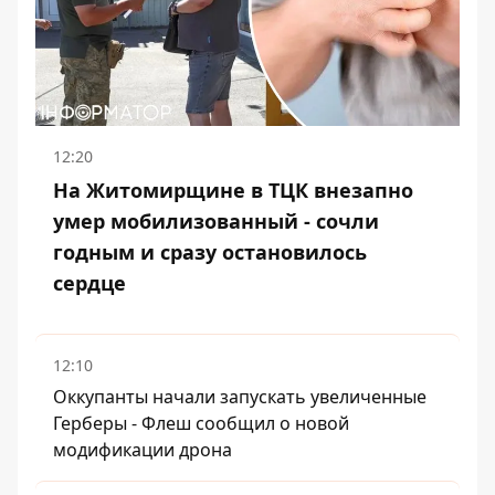
12:20
На Житомирщине в ТЦК внезапно
умер мобилизованный - сочли
годным и сразу остановилось
сердце
12:10
Оккупанты начали запускать увеличенные
Герберы - Флеш сообщил о новой
модификации дрона