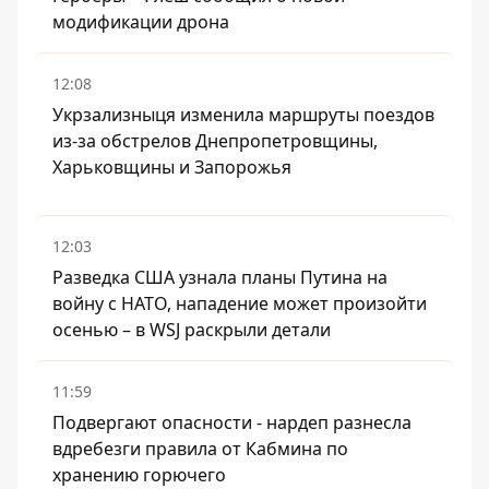
модификации дрона
12:08
Укрзализныця изменила маршруты поездов
из-за обстрелов Днепропетровщины,
Харьковщины и Запорожья
12:03
Разведка США узнала планы Путина на
войну с НАТО, нападение может произойти
осенью – в WSJ раскрыли детали
11:59
Подвергают опасности - нардеп разнесла
вдребезги правила от Кабмина по
хранению горючего