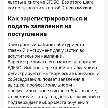
льготы в системе ЕГЭБО. Без этого шага
воспользоваться квотой-2 невозможно.
Как зарегистрироваться и
подать заявления на
поступление
Электронный кабинет абитуриента –
главный инструмент для участия во
вступительной кампании.
Зарегистрировать его можно
на портале
ЕДЕБО
. Именно через кабинет абитуриент
регистрируется на творческие конкурсы и
собеседования, подает заявления в
высшее, профессиональное и
профессиональное высшее образование,
отслеживает статус поданных заявлений и
подтверждает выбор места обучения