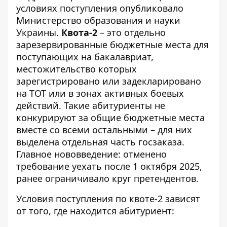
условиях поступления опубликовало
Министерство образования и науки
Украины
.
Квота-2
– это отдельно
зарезервированные бюджетные места для
поступающих на бакалавриат,
местожительство которых
зарегистрировано или задекларировано
на ТОТ или в зонах активных боевых
действий. Такие абитуриенты не
конкурируют за общие бюджетные места
вместе со всеми остальными – для них
выделена отдельная часть госзаказа.
Главное нововведение: отменено
требование уехать после 1 октября 2025,
ранее ограничивало круг претендентов.
Условия поступления по квоте-2 зависят
от того, где находится абитуриент: