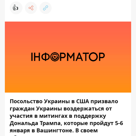
👍
Посольство Украины в США призвало
граждан Украины воздержаться от
участия в митингах в поддержку
Дональда Трампа, которые пройдут 5-6
января в Вашингтоне. В своем