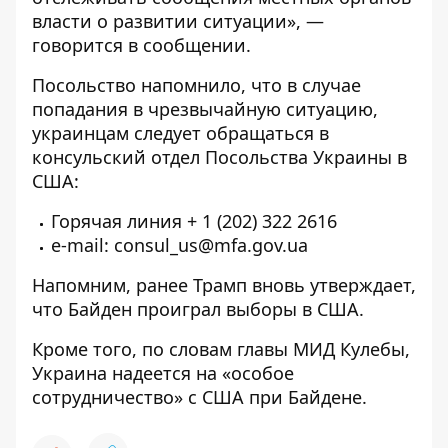
власти о развитии ситуации», —
говорится в сообщении.
Посольство напомнило, что в случае
попадания в чрезвычайную ситуацию,
украинцам следует обращаться в
консульский отдел Посольства Украины в
США:
Горячая линия + 1 (202) 322 2616
e-mail:
consul_us@mfa.gov.ua
Напомним, ранее
Трамп вновь утверждает,
что Байден проиграл выборы в США
.
Кроме того,
по словам главы МИД Кулебы,
Украина надеется на «особое
сотрудничество» с США при Байдене
.