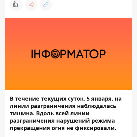
👍
В течение текущих суток, 5 января, на
линии разграничения наблюдалась
тишина. Вдоль всей линии
разграничения нарушений режима
прекращения огня не фиксировали.