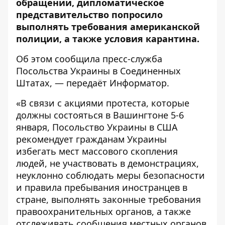
обращении, дипломатическое
представительство попросило
выполнять требования американской
полиции, а также условия карантина.
Об этом сообщила пресс-служба
Посольства Украины в Соединенных
Штатах
, — передаёт
Информатор
.
«В связи с акциями протеста, которые
должны состояться в Вашингтоне 5-6
января, Посольство Украины в США
рекомендует гражданам Украины
избегать мест массового скопления
людей, не участвовать в демонстрациях,
неуклонно соблюдать меры безопасности
и правила пребывания иностранцев в
стране, выполнять законные требования
правоохранительных органов, а также
отслеживать сообщения местных органов