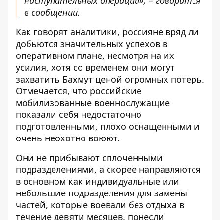
наступательных операций», – говорится
в сообщении.
Как говорят аналитики, россияне вряд ли
добьются значительных успехов в
оперативном плане, несмотря на их
усилия, хотя со временем они могут
захватить Бахмут ценой огромных потерь.
Отмечается, что российские
мобилизованные военнослужащие
показали себя недостаточно
подготовленными, плохо оснащенными и
очень неохотно воюют.
Они не прибывают сплоченными
подразделениями, а скорее направляются
в основном как индивидуальные или
небольшие подразделения для замены
частей, которые воевали без отдыха в
течение девяти месяцев, понесли