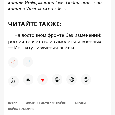
канале
Информатор Live
. Подписаться на
канал в Viber можно
здесь.
ЧИТАЙТЕ ТАКЖЕ:
На восточном фронте без изменений:
россия теряет свои самолёты и военных
— Институт изучения войны
♥
🔥
😭
😆
😡
👍
ПУТИН
ИНСТИТУТ ИЗУЧЕНИЯ ВОЙНЫ
ТУРИЗМ
ВОЙНА В УКРАИНЕ