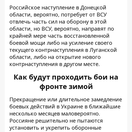
Российское наступление в Донецкой
области, вероятно, потребует от ВСУ
отвлечь часть сил на оборону в этой
области, но ВСУ, вероятно, направят по
крайней мере часть восстановленной
боевой мощи либо на усиление своего
текущего контрнаступления в Луганской
области, либо на открытие нового
контрнаступления в другом месте.
Как будут проходить бои на
фронте зимой
Прекращение или длительное замедление
боевых действий в Украине в ближайшие
несколько месяцев маловероятно.
Россияне решительно не пытаются
установить и укрепить оборонные