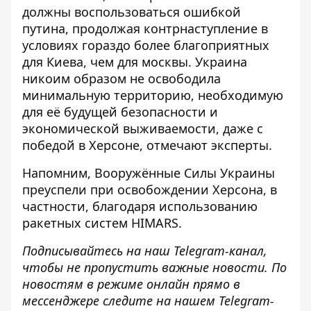
должны воспользоваться ошибкой
путина, продолжая контрнаступление в
условиях гораздо более благоприятных
для Киева, чем для москвы. Украина
никоим образом не освободила
минимальную территорию, необходимую
для её будущей безопасности и
экономической выживаемости, даже с
победой в Херсоне, отмечают эксперты.
Напомним, Вооружённые Силы Украины
преуспели при освобождении Херсона, в
частности,
благодаря использованию
ракетных систем HIMARS
.
Подписывайтесь на наш
Telegram-канал
,
чтобы не пропустить важные новости. По
новостям в режиме онлайн
прямо в
мессенджере следите на нашем Telegram-