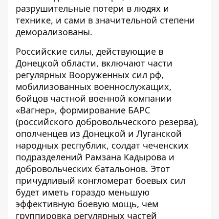
разрушительные потери в людях и
технике, и сами в значительной степени
деморализованы.
Российские силы, действующие в
Донецкой области, включают части
регулярных Вооруженных сил рф,
мобилизованных военнослужащих,
бойцов частной военной компании
«Вагнер», формирование БАРС
(российского добровольческого резерва),
ополченцев из Донецкой и Луганской
народных республик, солдат чеченских
подразделений Рамзана Кадырова и
добровольческих батальонов. Этот
причудливый конгломерат боевых сил
будет иметь гораздо меньшую
эффективную боевую мощь, чем
группировка регулярных частей