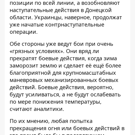
позиции по всей линии, а возобновляют
наступательные действия в Донецкой
области. Украинцы, наверное, продолжат
уже начатые контрнаступательные
операции.
Обе стороны уже ведут бои при очень
«грязных условиях». Они вряд ли
прекратят боевые действия, когда зима
заморозит землю и сделает её ещё более
благоприятной для крупномасштабных
маневровых механизированных боевых
действий. Боевые действия, вероятно,
будут усиливаться, а не будут ослабевать
по мере понижения температуры,
считают аналитики.
По их мнению, любая попытка
прекращения огня или боевых действий в