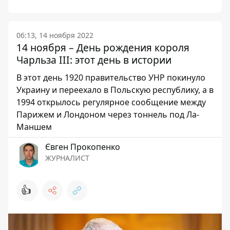
06:13, 14 ноября 2022
14 ноября – День рождения короля
Чарльза III: этот день в истории
В этот день 1920 правительство УНР покинуло
Украину и переехало в Польскую республику, а в
1994 открылось регулярное сообщение между
Парижем и Лондоном через тоннель под Ла-
Маншем
Євген Прокопенко
ЖУРНАЛИСТ
👍