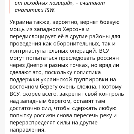
от исходных позиций», – считают
аналитики ISW.
Украина также, вероятно, вернет боевую
мощь из западного Херсона и
передислоцирует её в другие районы для
проведения как оборонительных, так и
контрнаступательных операций. ВСУ
могут попытаться преследовать россиян
через Днепр в разных точках, но вряд ли
сделают это, поскольку логистика
поддержки украинской группировки на
восточном берегу очень сложна. Поэтому
ВСУ, скорее всего, закрепят свой контроль
над западным берегом, оставят там
достаточно сил, чтобы сдержать любую
попытку россиян снова пересечь реку и
перераспределят силы на другие
направления.