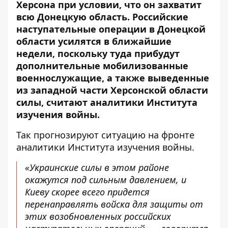
Херсона
при условии, что он захватит
всю Донецкую область. Российские
наступательные операции в Донецкой
области усилятся в ближайшие
недели, поскольку туда прибудут
дополнительные мобилизованные
военнослужащие, а также выведенные
из западной части Херсонской области
силы, считают аналитики Института
изучения войны.
Так прогнозируют ситуацию на фронте
аналитики
Института изучения войны
.
«Украинские силы в этом районе
окажутся под сильным давлением, и
Киеву скорее всего придется
перенаправлять войска для защиты от
этих возобновленных российских