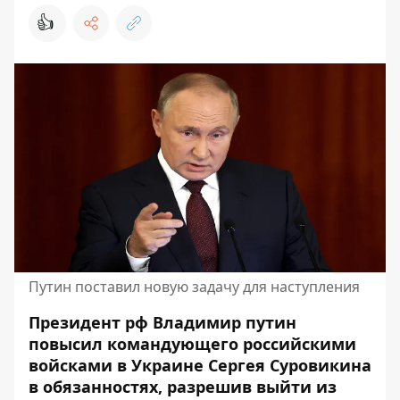
👍
Путин поставил новую задачу для наступления
Президент рф Владимир путин
повысил командующего российскими
войсками в Украине Сергея Суровикина
в обязанностях, разрешив
выйти из