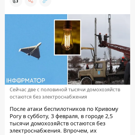
👍
Сейчас две с половиной тысячи домохозяйств
остаются без электроснабжения
После
атаки беспилотников по Кривому
Рогу в субботу, 3 февраля
, в городе 2,5
тысячи домохозяйств остаются без
электроснабжения. Впрочем, их