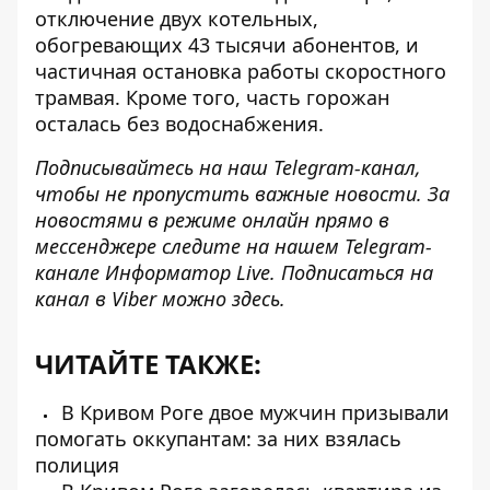
отключение двух котельных
,
обогревающих 43 тысячи абонентов, и
частичная остановка работы скоростного
трамвая. Кроме того, часть горожан
осталась без водоснабжения.
Подписывайтесь на наш
Telegram-канал
,
чтобы не пропустить важные новости. За
новостями в режиме онлайн прямо в
мессенджере следите на нашем Telegram-
канале
Информатор Live
. Подписаться на
канал в Viber можно
здесь
.
ЧИТАЙТЕ ТАКЖЕ:
В Кривом Роге двое мужчин призывали
помогать оккупантам: за них взялась
полиция