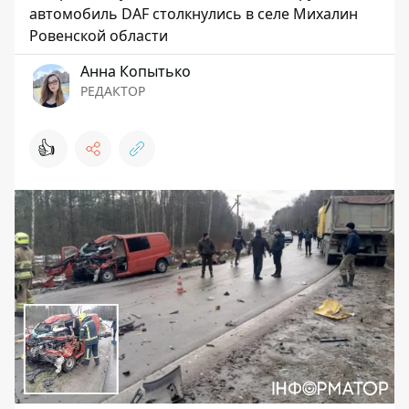
автомобиль DAF столкнулись в селе Михалин
Ровенской области
Анна Копытько
РЕДАКТОР
👍