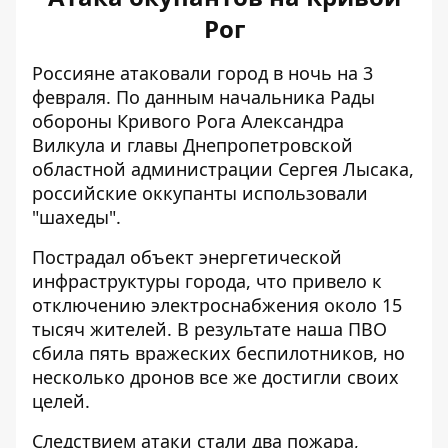
Рог
Россияне атаковали город в ночь на 3
февраля. По данным начальника Рады
обороны Кривого Рога Александра
Вилкула и главы Днепропетровской
областной администрации Сергея Лысака,
российские оккупанты использовали
"шахеды".
Пострадал объект энергетической
инфраструктуры города, что привело к
отключению электроснабжения около 15
тысяч жителей. В результате наша ПВО
сбила пять вражеских беспилотников, но
несколько дронов все же достигли своих
целей.
Следствием атаки стали два пожара,