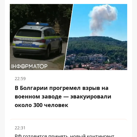
22:59
В Болгарии прогремел взрыв на
военном заводе — эвакуировали
около 300 человек
22:31
РФ готовится принять новый контингент