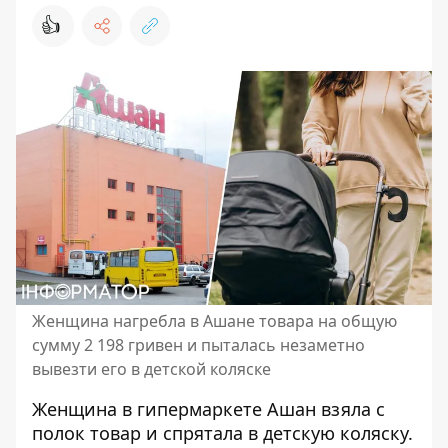
👍
Женщина нагребла в Ашане товара на общую
сумму 2 198 гривен и пыталась незаметно
вывезти его в детской коляске
Женщина в гипермаркете Ашан взяла с
полок товар и спрятала в детскую коляску.