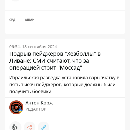
СУД
АШАН
06:54, 18 сентября 2024
Подрыв пейджеров "Хезболлы" в
Ливане: СМИ считают, что за
операцией стоит "Моссад"
Израильская разведка установила взрывчатку в
пять тысяч пейджеров, которые должны были
получить боевики
Антон Корж
РЕДАКТОР
👍