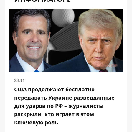
23:11
США продолжают бесплатно
передавать Украине разведданные
для ударов по РФ – журналисты
раскрыли, кто играет в этом
ключевую роль