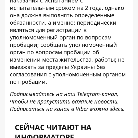
наказания с испытанием с
испытательным сроком на 2 года, однако
она должна выполнять определенные
обязанности, а именно: периодически
являться для регистрации в
уполномоченный орган по вопросам
пробации; сообщать уполномоченный
орган по вопросам пробации об
изменении места жительства, работы; не
выезжать за пределы Украины без
согласования с уполномоченным органом
по пробации.
Подписывайтесь на наш
Telegram-канал
,
чтобы не пропустить важные новости.
Подписаться на канал в Viber можно
здесь
.
СЕЙЧАС ЧИТАЮТ НА
ИНФОРМАТОРЕ