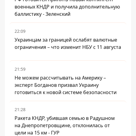
военных КНДР и получила дополнительную
баллистику - Зеленский
22:09
Украинцам за границей ослабят валютные
ограничения – что изменит НБУ с 11 августа
21:59
Не можем рассчитывать на Америку –
эксперт Богданов призвал Украину
готовиться к новой системе безопасности
21:28
Ракета КНДР, убившая семью в Радушном
на Днепропетровщине, отклонилась от
цели на 15 км - ГУР