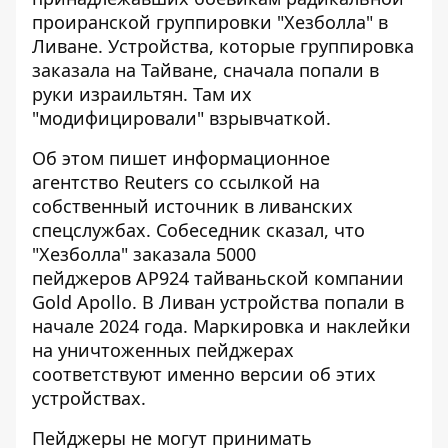
проиранской группировки "Хезболла" в
Ливане. Устройства, которые группировка
заказала на Тайване, сначала попали в
руки израильтян. Там их
"модифицировали" взрывчаткой.
Об этом пишет информационное
агентство Reuters со ссылкой на
собственный источник в ливанских
спецслужбах. Собеседник сказал, что
"Хезболла" заказала 5000
пейджеров AP924
тайваньской компании
Gold Apollo. В Ливан устройства попали в
начале 2024 года. Маркировка и наклейки
на уничтоженных пейджерах
соответствуют именно версии об этих
устройствах.
Пейджеры не могут принимать