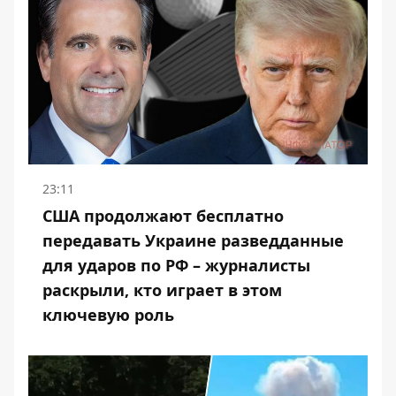
23:11
США продолжают бесплатно
передавать Украине разведданные
для ударов по РФ – журналисты
раскрыли, кто играет в этом
ключевую роль