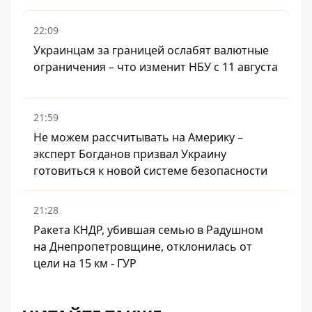
22:09
Украинцам за границей ослабят валютные
ограничения – что изменит НБУ с 11 августа
21:59
Не можем рассчитывать на Америку –
эксперт Богданов призвал Украину
готовиться к новой системе безопасности
21:28
Ракета КНДР, убившая семью в Радушном
на Днепропетровщине, отклонилась от
цели на 15 км - ГУР