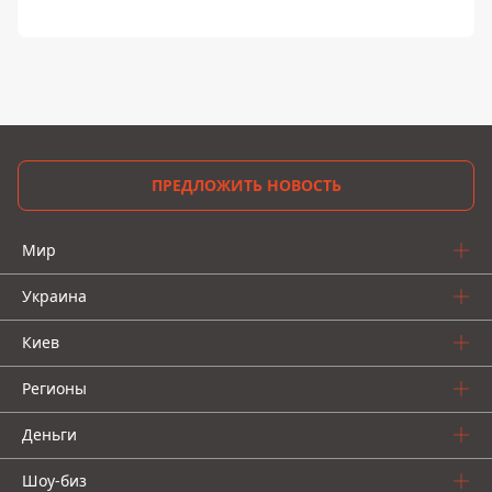
ПРЕДЛОЖИТЬ НОВОСТЬ
Мир
Украина
Киев
Регионы
Деньги
Шоу-биз