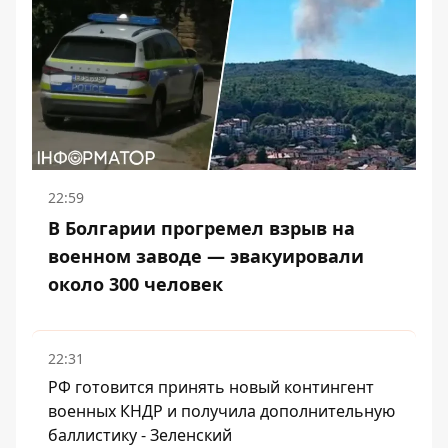
22:59
В Болгарии прогремел взрыв на
военном заводе — эвакуировали
около 300 человек
22:31
РФ готовится принять новый контингент
военных КНДР и получила дополнительную
баллистику - Зеленский