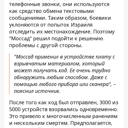
телефонные звонки, они используются
как средство обмена текстовыми
сообщениями. Таким образом, боевики
уклоняются от попыток Израиля
отследить их местонахождение. Поэтому
"Моссад" решил подойти к решению
проблемы с другой стороны.
"Моссад применил в устройстве плату с
взрывчатым материалом, который
может получать код. Ее очень трудно
обнаружить любым способом. Даже с
помощью любого прибора или сканера", –
пояснил источник.
После того как код был отправлен, 3000 из
5000 устройств взорвались одновременно.
Это привело к многочисленным ранениям
и нескольким смертям. Предполагается,