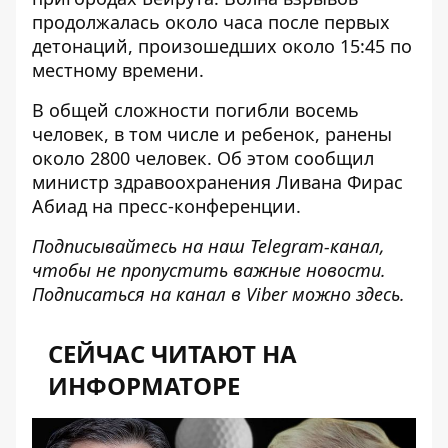
продолжалась около часа после первых
детонаций, произошедших около 15:45 по
местному времени.
В общей сложности погибли восемь
человек, в том числе и ребенок, ранены
около 2800 человек. Об этом сообщил
министр здравоохранения Ливана Фирас
Абиад на пресс-конференции.
Подписывайтесь на наш
Telegram-канал
,
чтобы не пропустить важные новости.
Подписаться на канал в Viber можно
здесь
.
СЕЙЧАС ЧИТАЮТ НА
ИНФОРМАТОРЕ