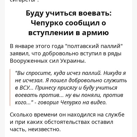
Буду учиться воевать:
Чепурко сообщил о
вступлении в армию
В январе этого года "полтавский паллий"
заявил
, что добровольно вступил в ряды
Вооруженных сил Украины.
"Вы спросите, куда исчез паллий. Никуда я
не исчезал. Я пошел добровольно служить
в ВСУ... Принесу присягу и буду учиться
воевать против... ну вы поняли, против
кого..." - говорил Чепурко на видео.
Сколько времени он находился на службе
и при каких обстоятельствах оставил
часть, неизвестно.