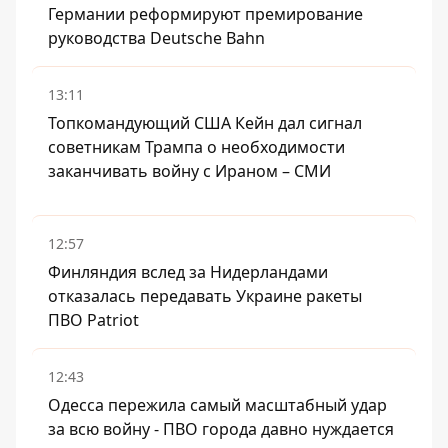
Германии реформируют премирование
руководства Deutsche Bahn
13:11
Топкомандующий США Кейн дал сигнал
советникам Трампа о необходимости
заканчивать войну с Ираном – СМИ
12:57
Финляндия вслед за Нидерландами
отказалась передавать Украине ракеты
ПВО Patriot
12:43
Одесса пережила самый масштабный удар
за всю войну - ПВО города давно нуждается