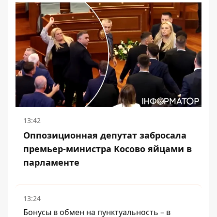
13:42
Оппозиционная депутат забросала
премьер-министра Косово яйцами в
парламенте
13:24
Бонусы в обмен на пунктуальность – в