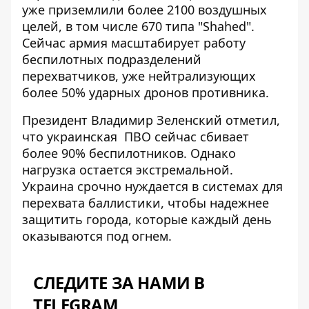
уже
приземлили более 2100 воздушных
целей
, в том числе 670 типа "Shahed".
Сейчас армия масштабирует работу
беспилотных подразделений
перехватчиков, уже нейтрализующих
более 50% ударных дронов противника.
Президент Владимир Зеленский отметил,
что украинская
ПВО сейчас сбивает
более 90% беспилотников
. Однако
нагрузка остается экстремальной.
Украина срочно нуждается в системах для
перехвата баллистики, чтобы надежнее
защитить города, которые каждый день
оказываются под огнем.
СЛЕДИТЕ ЗА НАМИ В
TELEGRAM