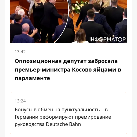
13:42
Оппозиционная депутат забросала
премьер-министра Косово яйцами в
парламенте
13:24
Бонусы в обмен на пунктуальность – в
Германии реформируют премирование
руководства Deutsche Bahn