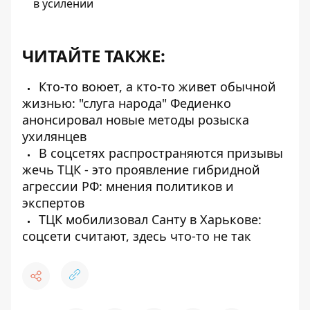
в усилении
ЧИТАЙТЕ ТАКЖЕ:
Кто-то воюет, а кто-то живет обычной
жизнью: "слуга народа" Федиенко
анонсировал новые методы розыска
ухилянцев
В соцсетях распространяются призывы
жечь ТЦК - это проявление гибридной
агрессии РФ: мнения политиков и
экспертов
ТЦК мобилизовал Санту в Харькове:
соцсети считают, здесь что-то не так