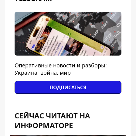
Оперативные новости и разборы:
Украина, война, мир
ПОДПИСАТЬСЯ
СЕЙЧАС ЧИТАЮТ НА
ИНФОРМАТОРЕ