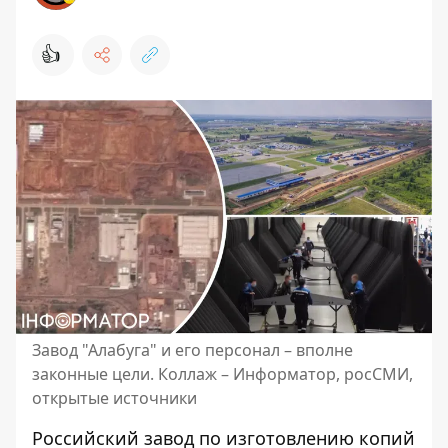
👍
Завод "Алабуга" и его персонал – вполне
законные цели. Коллаж – Информатор, росСМИ,
открытые источники
Российский завод по изготовлению копий