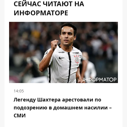
СЕЙЧАС ЧИТАЮТ НА
ИНФОРМАТОРЕ
14:05
Легенду Шахтера арестовали по
подозрению в домашнем насилии –
СМИ