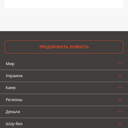
ПРЕДЛОЖИТЬ НОВОСТЬ
Мир
Украина
Киев
Регионы
Деньги
Шоу-биз