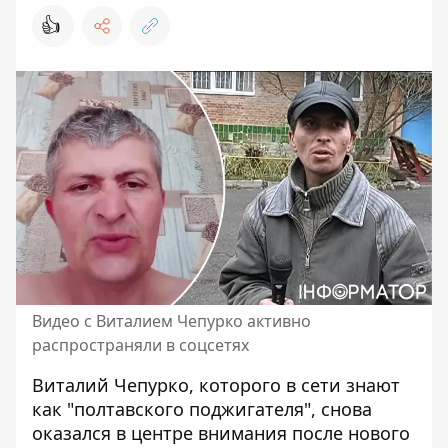
👍
Видео с Виталием Чепурко активно
распространяли в соцсетях
Виталий Чепурко, которого в сети знают
как "полтавского поджигателя", снова
оказался в центре внимания после нового