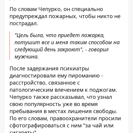
По словам Чепурко, он специально
предупреждал пожарных, чтобы никто не
пострадал.
"Цель была, что приедет пожарка,
потушит все и меня таким способом на
следующий день закроют", - говорил
мужчина.
После задержания психиатры
диагностировали ему пироманию -
расстройство, связанное с
патологическим влечением к поджогам.
Чепурко также рассказывал, что узнал
свою популярность уже во время
пребывания в местах лишения свободы.
По его словам, правоохранители просили
сфотографироваться с ним "за чай или
сигареты".