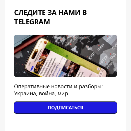
СЛЕДИТЕ ЗА НАМИ В
TELEGRAM
Оперативные новости и разборы:
Украина, война, мир
ПОДПИСАТЬСЯ