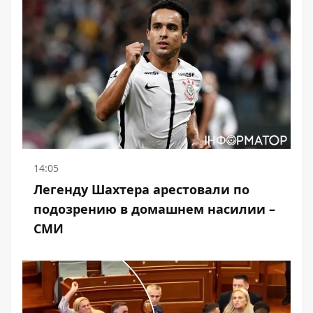
14:05
Легенду Шахтера арестовали по
подозрению в домашнем насилии –
СМИ