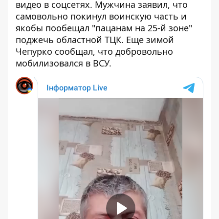
видео в соцсетях. Мужчина заявил, что
самовольно покинул воинскую часть
и
якобы пообещал "пацанам на 25-й зоне"
поджечь областной ТЦК. Еще зимой
Чепурко сообщал, что добровольно
мобилизовался в ВСУ.