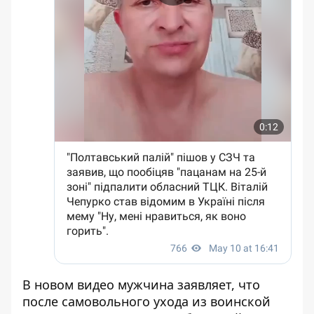
В новом видео мужчина заявляет, что
после самовольного ухода из воинской