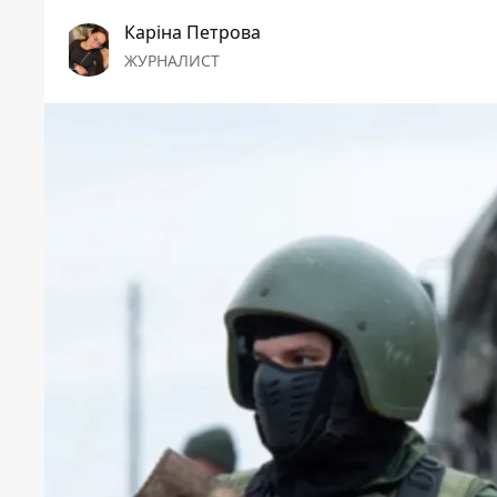
Каріна Петрова
ЖУРНАЛИСТ