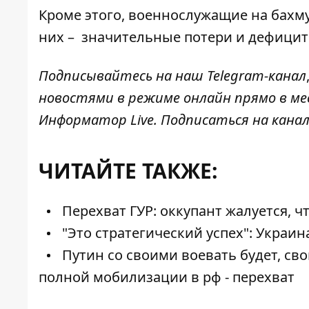
Кроме этого, военнослужащие на бахм
них –
значительные потери и дефицит
Подписывайтесь на наш
Telegram-канал
новостями в режиме онлайн прямо в ме
Информатор Live
. Подписаться на канал
ЧИТАЙТЕ ТАКЖЕ:
Перехват ГУР: оккупант жалуется, ч
"Это стратегический успех": Украи
Путин со своими воевать будет, сво
полной мобилизации в рф - перехват