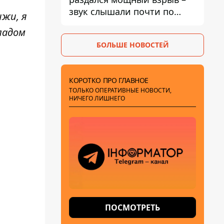
звук слышали почти по
ижи, я
всей области
ладом
БОЛЬШЕ НОВОСТЕЙ
КОРОТКО ПРО ГЛАВНОЕ
ТОЛЬКО ОПЕРАТИВНЫЕ НОВОСТИ,
НИЧЕГО ЛИШНЕГО
ПОСМОТРЕТЬ