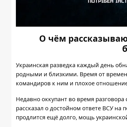
О чём рассказываю
Украинская разведка каждый день обн
родными и близкими. Время от времен
командиров к ним и плохое отношение 
Недавно оккупант во время разговора 
рассказал о
достойном ответе ВСУ на п
продлится ещё долго, мощь украинской