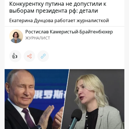
Конкурентку путина не допустили к
выборам президента рф: детали
Екатерина Дунцова работает журналисткой
Ростислав Камеристый-Брайтенбюхер
ЖУРНАЛИСТ
👍