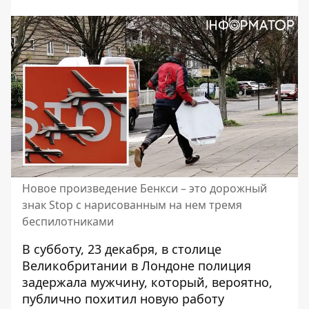
Новое произведение Бенкси – это дорожный
знак Stop с нарисованным на нем тремя
беспилотниками
В субботу, 23 декабря, в столице
Великобритании в Лондоне
полиция
задержала мужчину
, который, вероятно,
публично похитил новую работу