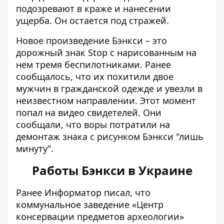
подозревают в краже и нанесении
ущерба. Он остается под стражей.
Новое произведение Бэнкси – это
дорожный знак Stop с нарисованным на
нем тремя беспилотниками. Ранее
сообщалось, что их похитили двое
мужчин в гражданской одежде и увезли в
неизвестном направлении. Этот момент
попал на видео свидетелей. Они
сообщали, что воры потратили на
демонтаж знака с рисунком Бэнкси "лишь
минуту".
Работы Бэнкси в Украине
Ранее Информатор писал, что
коммунальное заведение «Центр
консервации предметов археологии»