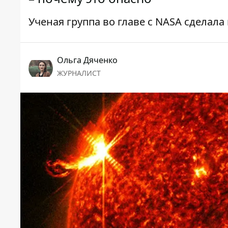
Ученая группа во главе с NASA сделал
Ольга Дяченко
ЖУРНАЛИСТ