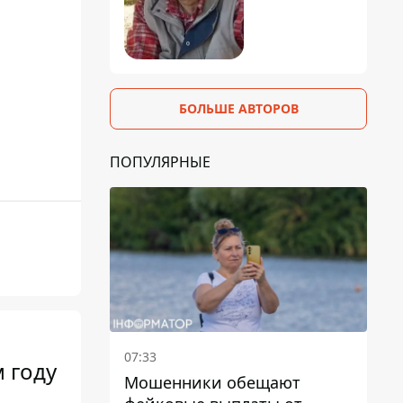
БОЛЬШЕ АВТОРОВ
ПОПУЛЯРНЫЕ
07:33
 году
Мошенники обещают