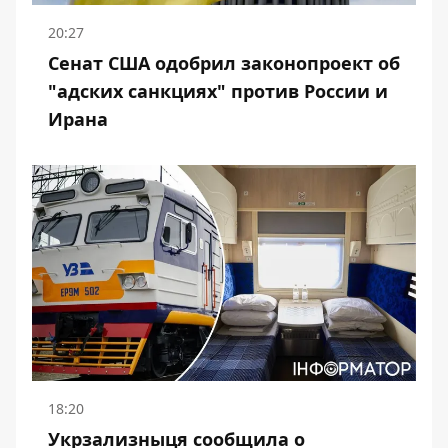
20:27
Сенат США одобрил законопроект об
"адских санкциях" против России и
Ирана
18:20
Укрзализныця сообщила о