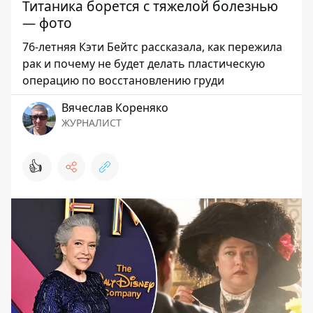
Титаника борется с тяжелой болезнью
— фото
76-летняя Кэти Бейтс рассказала, как пережила
рак и почему не будет делать пластическую
операцию по восстановлению груди
Вячеслав Кореняко
ЖУРНАЛИСТ
👍