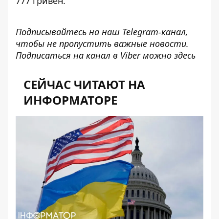
777 гривен.
Подписывайтесь на наш
Telegram-канал
,
чтобы не пропустить важные новости.
Подписаться на канал в Viber можно
здесь
СЕЙЧАС ЧИТАЮТ НА
ИНФОРМАТОРЕ