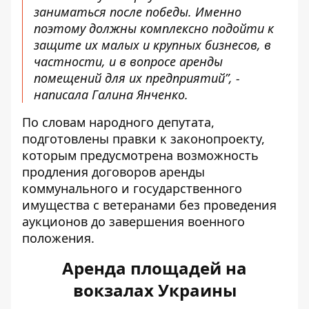
заниматься после победы. Именно
поэтому должны комплексно подойти к
защите их малых и крупных бизнесов, в
частности, и в вопросе аренды
помещений для их предприятий”, -
написала Галина Янченко.
По словам народного депутата,
подготовлены правки к законопроекту,
которым предусмотрена возможность
продления договоров аренды
коммунального и государственного
имущества с ветеранами без проведения
аукционов до завершения военного
положения.
Аренда площадей на
вокзалах Украины