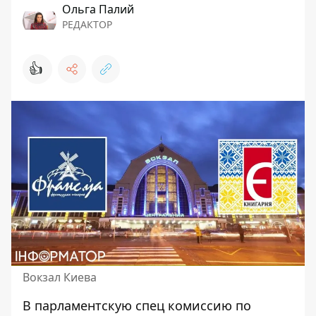
Ольга Палий
РЕДАКТОР
👍
Вокзал Киева
В парламентскую спец комиссию по