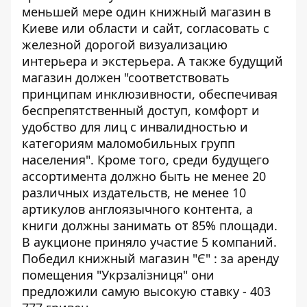
меньшей мере один книжный магазин в
Киеве или области и сайт, согласовать с
железной дорогой визуализацию
интерьера и экстерьера. А также будущий
магазин должен "соответствовать
принципам инклюзивности, обеспечивая
беспрепятственный доступ, комфорт и
удобство для лиц с инвалидностью и
категориям маломобильных групп
населения". Кроме того, среди будущего
ассортимента должно быть не менее 20
различных издательств, не менее 10
артикулов англоязычного контента, а
книги должны занимать от 85% площади.
В аукционе приняло участие 5 компаний.
Победил книжный магазин "Є"
: за аренду
помещения "Укрзалізниця" они
предложили самую высокую ставку - 403