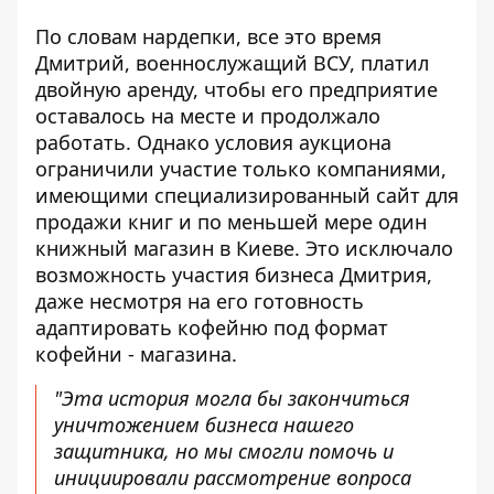
По словам нардепки, все это время
Дмитрий, военнослужащий ВСУ, платил
двойную аренду, чтобы его предприятие
оставалось на месте и продолжало
работать. Однако условия аукциона
ограничили участие только компаниями,
имеющими специализированный сайт для
продажи книг и по меньшей мере один
книжный магазин в Киеве. Это исключало
возможность участия бизнеса Дмитрия,
даже несмотря на его готовность
адаптировать кофейню под формат
кофейни - магазина.
"Эта история могла бы закончиться
уничтожением бизнеса нашего
защитника, но мы смогли помочь и
инициировали рассмотрение вопроса