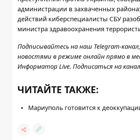
администрации в захваченных районах
действий киберспециалисты СБУ разоб
министра здравоохранения террористи
Подписывайтесь на наш
Telegram-канал
новостями в режиме онлайн прямо в ме
Информатор Live
. Подписаться на канал
ЧИТАЙТЕ ТАКЖЕ:
Мариуполь готовится к деоккупации