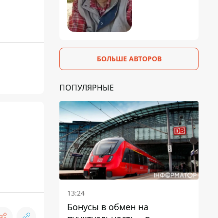
БОЛЬШЕ АВТОРОВ
ПОПУЛЯРНЫЕ
13:24
Бонусы в обмен на