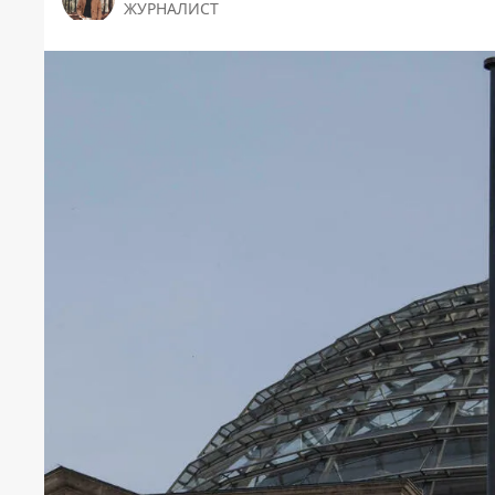
ЖУРНАЛИСТ