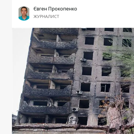
Євген Прокопенко
ЖУРНАЛИСТ