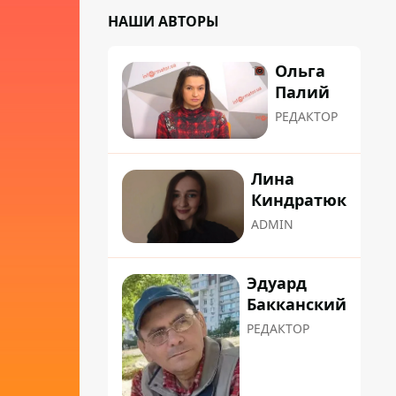
НАШИ АВТОРЫ
Ольга
Палий
РЕДАКТОР
Лина
Киндратюк
ADMIN
Эдуард
Бакканский
РЕДАКТОР