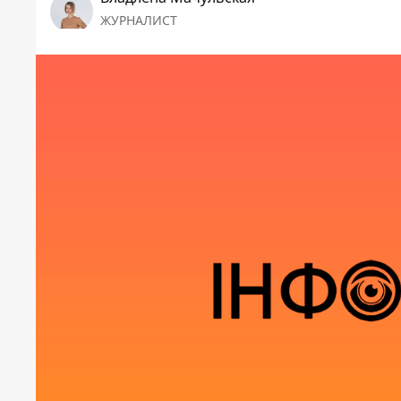
ЖУРНАЛИСТ