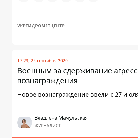
УКРГИДРОМЕТЦЕНТР
17:29, 25 сентября 2020
Военным за сдерживание агресс
вознаграждения
Новое вознаграждение ввели с 27 июл
Владлена Мачульская
ЖУРНАЛИСТ