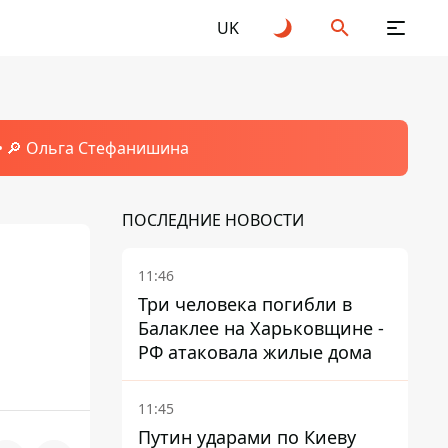
UK
🔎 Ольга Стефанишина
ПОСЛЕДНИЕ НОВОСТИ
11:46
Три человека погибли в
Балаклее на Харьковщине -
РФ атаковала жилые дома
11:45
Путин ударами по Киеву