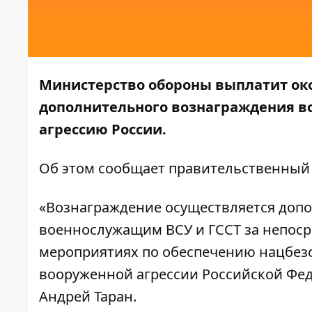
Министерство обороны выплатит ок
дополнительного вознаграждения 
агрессию России.
Об этом сообщает
правительственный
«Вознаграждение осуществляется доп
военнослужащим ВСУ и ГССТ за непоср
мероприятиях по обеспечению нацбезо
вооруженной агрессии Российской Фед
Андрей Таран.